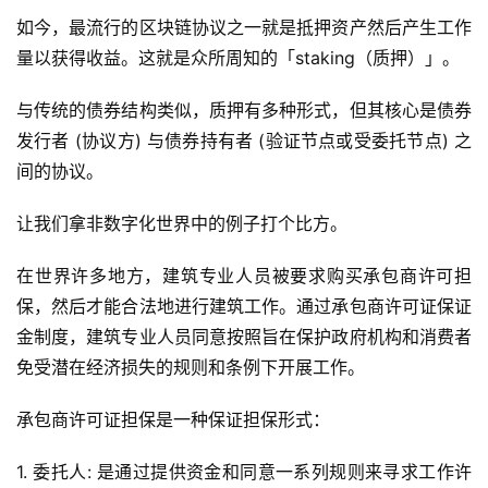
如今，最流行的区块链协议之一就是抵押资产然后产生工作
量以获得收益。这就是众所周知的「staking（质押）」。
与传统的债券结构类似，质押有多种形式，但其核心是债券
发行者 (协议方) 与债券持有者 (验证节点或受委托节点) 之
间的协议。
让我们拿非数字化世界中的例子打个比方。
在世界许多地方，建筑专业人员被要求购买承包商许可担
保，然后才能合法地进行建筑工作。通过承包商许可证保证
金制度，建筑专业人员同意按照旨在保护政府机构和消费者
免受潜在经济损失的规则和条例下开展工作。
承包商许可证担保是一种保证担保形式：
1. 委托人: 是通过提供资金和同意一系列规则来寻求工作许