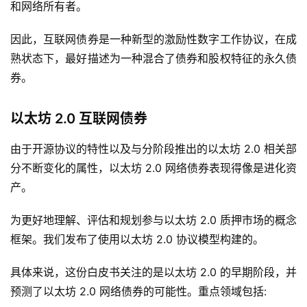
和网络所有者。
因此，互联网债券是一种新型的激励性数字工作协议，在成
熟状态下，最好描述为一种混合了债券和股权特征的永久债
券。
以太坊 2.0 互联网债券
由于开源协议的特性以及与分阶段推出的以太坊 2.0 相关部
分不断变化的属性，以太坊 2.0 网络债券表现得像是进化资
产。
为更好地理解、评估和规划参与以太坊 2.0 质押市场的概念
框架。我们发布了使用以太坊 2.0 协议模型构建的。
具体来说，这份白皮书关注的是以太坊 2.0 的早期阶段，并
预测了以太坊 2.0 网络债券的可能性。重点领域包括: