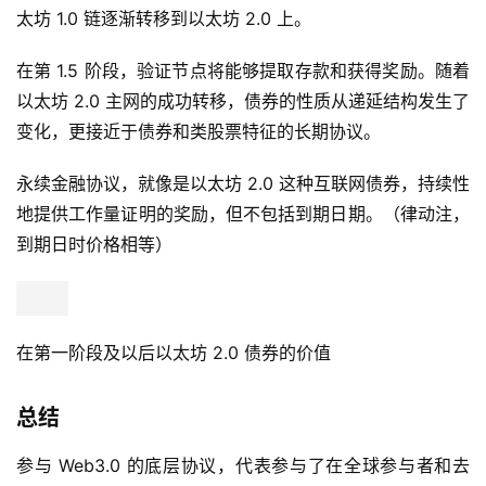
太坊 1.0 链逐渐转移到以太坊 2.0 上。
在第 1.5 阶段，验证节点将能够提取存款和获得奖励。随着
以太坊 2.0 主网的成功转移，债券的性质从递延结构发生了
变化，更接近于债券和类股票特征的长期协议。
永续金融协议，就像是以太坊 2.0 这种互联网债券，持续性
地提供工作量证明的奖励，但不包括到期日期。（律动注，
到期日时价格相等）
在第一阶段及以后以太坊 2.0 债券的价值
总结
参与 Web3.0 的底层协议，代表参与了在全球参与者和去