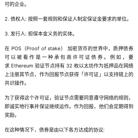
可的企业。
2. 债权人: 按照一套规则和保证人制定保证金要求的单位。
3. 发行人: 担保本金义务的实体。
在 POS（Proof of stake） 加密货币的世界中，质押债券
可以被看作是一种承包商许可证债券。例如，要
求 Ethereum 验证节点持有 32 枚以太坊作为抵押品在网络
上注册其节点，作为回报节点获得「许可证」以支持链上的
共识操作。
为了获得这个许可证，验证节点需要同意遵守网络的规则，
即诚实地行事并保证继续运作。作为回报，他们会定期得到
奖励。
在这种情况下，债券是由以下各方达成的协议: