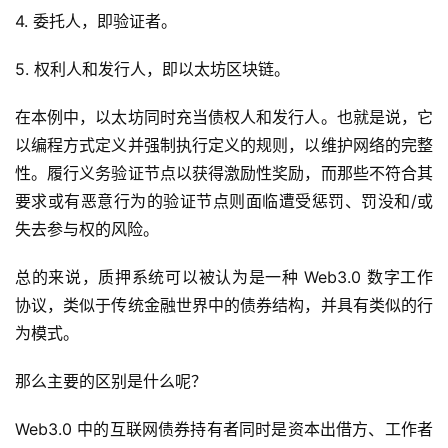
4. 委托人，即验证者。
5. 权利人和发行人，即以太坊区块链。
在本例中，以太坊同时充当债权人和发行人。也就是说，它
以编程方式定义并强制执行定义的规则，以维护网络的完整
性。履行义务验证节点以获得激励性奖励，而那些不符合其
要求或有恶意行为的验证节点则面临遭受惩罚、罚没和/或
失去参与权的风险。
总的来说，质押系统可以被认为是一种 Web3.0 数字工作
协议，类似于传统金融世界中的债券结构，并具有类似的行
为模式。
那么主要的区别是什么呢？
Web3.0 中的互联网债券持有者同时是资本出借方、工作者