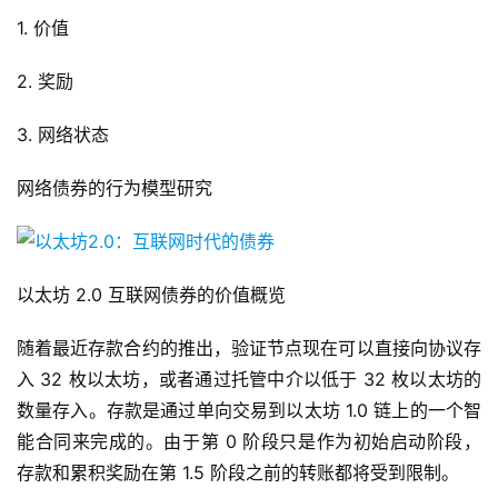
1. 价值
2. 奖励
3. 网络状态
网络债券的行为模型研究
以太坊 2.0 互联网债券的价值概览
随着最近存款合约的推出，验证节点现在可以直接向协议存
入 32 枚以太坊，或者通过托管中介以低于 32 枚以太坊的
数量存入。存款是通过单向交易到以太坊 1.0 链上的一个智
能合同来完成的。由于第 0 阶段只是作为初始启动阶段，
存款和累积奖励在第 1.5 阶段之前的转账都将受到限制。