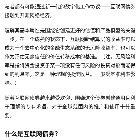
与者都有可能通过新一代的数字化工作协议——互联网债券
接触到开源网络经济。
理解其基本属性是围绕它创建更好的估值和产品模型的关键
一步。在一个成熟的状态下，互联网新结算层的收益率可以
成为一个去中心化的金融生态系统的无风险收益率，也可以
作为评估无需信任的价值转移成本的基准。（注，无风险利
率是指将资金投资于某一项没有任何风险的投资对象而能得
到的利息率。这是一种理想的投资收益。一般受基准利率影
响。）
随着互联网债券越来越受欢迎，围绕这个债券创建通用且利
于理解的专有术语，对于全球范围内的推广和使用十分重
要。
什么是互联网债券？