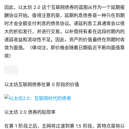
因此，以太坊 2.0 这个互联网债券的蓝图从作为一个延期报
酬协议开始。值得注意的是，延期利息债券是一种只在到期
时才会全额支付利息的债务协议。递延利息工具通常会以很
大的折扣发行，并进行交易，以补偿持有者在这段时期内的
递延收益和流动性不足。因此，资产的价值最终在到期时收
敛为面值。（律动注，即价格会随着日期临近不断向面值靠
拢）
以太坊互联网债券在第 0 阶段的价值
以太坊 2.0 债券的贴现率
在第 1 阶段之后，主网将过渡到第 1.5 阶段，其特点是将以