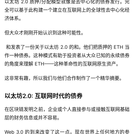
以太坊 2.0 质押/分配模型就像是去中心化的债券发行。完
全可以基于此构建一个建立在互联网上的全球性去中心化经
济体系。
但大众才刚刚开始认识到这种可能性。
和发表了一份关于以太坊 2.0 的和。他们把质押的 ETH 当
作一种债券。这种模式有助于投资者从大众已知的永续债券
的角度来理解 ETH——这种革命性的互联网原生资产。
这非常有趣，所以我们与他们合作制作了一个精华摘要。
以太坊2.0: 互联网时代的债券
在区块链发明之前，企业或个人直接参与或接触互联网基础
层的财务信息或并不容易。
Web 3.0 的到来改变了这一点。现在世界上任何地方的参