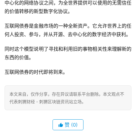
中心化的网络协议之间，为全世界提供可以使用的无需信任
的价值转移的新型数字化协议。
互联网债券是金融市场的一种全新资产。它允许世界上的任
何人投资、参与，并从开源、去中心化的数字经济中获利。
同时这个模型说明了寻找和利用旧的事物相关性来理解新的
东西的价值。
互联网债券的时代即将到来。
本文来自
，仅作分享，存在异议请联系平台删除。本文观点不
代表刺猬财经 - 刺猬区块链资讯站立场。
赞
(0)