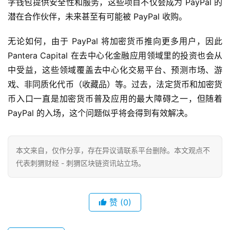
字钱包提供安全性和服务，这些项目不仅会成为 PayPal 的
潜在合作伙伴，未来甚至有可能被 PayPal 收购。
无论如何，由于 PayPal 将加密货币推向更多用户，因此
Pantera Capital 在去中心化金融应用领域里的投资也会从
中受益，这些领域覆盖去中心化交易平台、预测市场、游
戏、非同质化代币（收藏品）等。过去，法定货币和加密货
币入口一直是加密货币普及应用的最大障碍之一，但随着
PayPal 的入场，这个问题似乎将会得到有效解决。
本文来自
，仅作分享，存在异议请联系平台删除。本文观点不
代表刺猬财经 - 刺猬区块链资讯站立场。
赞
(0)