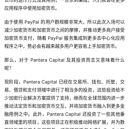
应用程序中使用加密货币。
由于使用 PayPal 的用户群规模非常大，所以此次入场可以
减少加密货币和加密货币之间的摩擦，并推动更多商户接受
加密货币支付，随着 PayPal 服务集成到更多去中心化应用
程序之中，势必会有越来越多用户更容易上手加密货币。
那么，对于 Pantera Capital 及其投资而言又意味着什么
呢？
现阶段，Pantera Capital 已经在交易所、钱包、托管、交
易、借贷和支付领域中进行了相当多的投资，这些投资给不
少加密行业解决方案提供了支持，继而在全球范围内进一步
推动法定货币和加密货币交互，并将加密货币融入到更多金
融用例之中。此外，Pantera Capital 还投资了一些其他垂
直领域里的项目，这些项目正在积极推动网络扩展，并为数