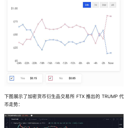
下图展示了加密货币衍生品交易所 FTX 推出的 TRUMP 代
币走势：