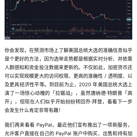
你会发现，在预测市场上了解美国总统大选的准确信息似乎
是个更好的方法，因为选举走势都是根据实时分析、并依靠
人群感知和资金投注数据来更新的。不仅如此，加密货币还
可以实现规模更大的访问权限、更高的准确性 / 透明度、以
及更具经济性平等。到目前为止，2020 年美国总统大选上
演了一场惊心动魄的「拉锯战」，虽然唐纳德·特朗普「高
开」，但现在人们似乎开始纷纷转回乔·拜登，看看下一步
会发生什么肯定非常有趣！
我们再来看看 PayPal，最近他们宣布推出了一项新服务，
允许客户直接在自己的 PayPal 账户中购买、出售和持有加