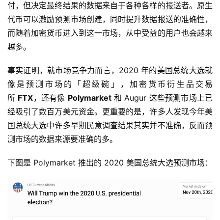
付，但决定最终结果的数据来自于各种各样的报送者。原生
代币可以激励预测市场创建，同时提升数据报送的准确性，
而随着加密货币进入到这一市场，从中受益的用户也会越来
越多。
事实证明，就市场竞争力而言，2020 年的美国总统大选就
像是预测市场的「超级碗」，加密货币衍生品交易
所
FTX
，还有像
Polymarket
和 Augur 这些预测市场上已
经吸引了数百万美元资金。更重要的是，许多人发现今年美
国总统大选中许多早期民意调查结果其实并不准确，反而预
测市场的数据来源要准确的多。
下图是 Polymarket 推出的 2020 美国总统大选预测市场：