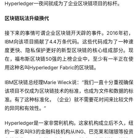
Hyperledger一夜间就成为了企业区块链项目的标杆。
区块链玩法升级换代
接下来的事情可谓企业区块链开天辟的事件。2016年初，
IBM向该项目捐献了4.4万条代码。这些代码成为了一种速
度更快、隐私保护更好的新型区块链的核心组成部分。现
在，福布斯区块链50强的上榜企业中，至少有一半正在使
用这种名叫Hyperledger Fabric的区块链。
IBM区块链总经理Marie Wieck说：“我们一直十分重视确保
该项目不仅成为区块链技术的标准，也成为文件和数据的标
准。有了这种标准化，（企业）就不需要花时间来比较文件
的异同和有效性。”
Hyperledger是一家非营利机构。这家机构成立后不久，纽
约一家名叫R3的金融科技机构从ING、巴克莱和瑞银等投资