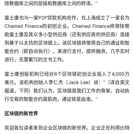
除数据库之间的层级和数据库之间的转译。”
富士康也与一家P2P贷款机构合作，在上海成立了一家名为
Chained Finance的初创企业。Chained Finance将很快帮
助富士康及其众多小型供应商（还有供应商的供应商）连接
到基于以太坊的区块链上。该区块链将使用自己的通证和智
能合约（即自动执行），来进行支付，提供融资，几乎实时
进行，无需繁冗的文书工作。
富士康创投机构已经对6个区块链初创企业投入了4,000万
美元。该机构创始人李仁杰（Jack Lee）说：“（译自英文
报道，下同）我们认为，区块链是我们工作的骨架，自动执
行交易的智能合约是肌肉，通证就是血液。”
区块链的新世界
欢迎各位读者来到企业区块链的新世界。企业正在利用比特