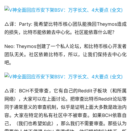
△译：Party: 我希望比特币核心团队能挽回Theymos造成
的损失，比特币能依赖去中心化。社区能依靠什么呢？
Neo: Theymos创建了一个私人论坛，和比特币核心开发者
团队无关。社区依赖比特币，所以，让我们保持去中心化
吧。
△译：BCH不受审查，它有自己的Reddit子板块（和所属
网络），大家可以在上面讨论。把审查比特币Reddit论坛等
同于通常意义的审查机制，似乎是证明上面大多数是政治内
容。大家在特定的私有社区中不被审查。如果BCH依靠自
己，（我们也希望如此），那么我们不需要审查。那些认为