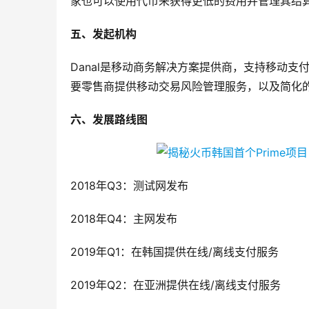
家也可以使用代币来获得更低的费用并管理其结
五、发起机构
Danal是移动商务解决方案提供商，支持移动支
要零售商提供移动交易风险管理服务，以及简化
六、发展路线图
2018年Q3：测试网发布
2018年Q4：主网发布
2019年Q1：在韩国提供在线/离线支付服务
2019年Q2：在亚洲提供在线/离线支付服务