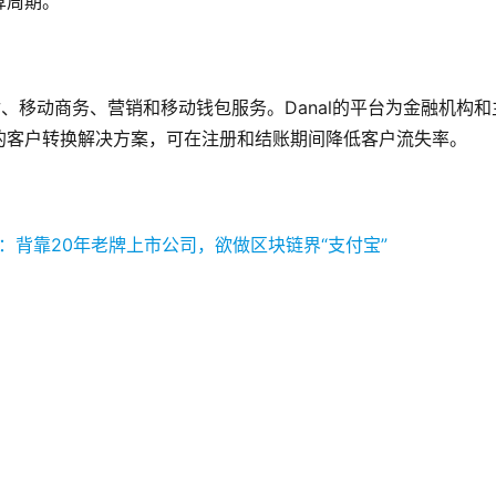
算周期。
付、移动商务、营销和移动钱包服务。Danal的平台为金融机构和
的客户转换解决方案，可在注册和结账期间降低客户流失率。