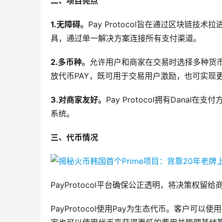
二、项目亮点
1.
无障碍。
Pay Protocol旨在通过区块链
具，通过单一解决方案连接所有支付渠道。
2.
多币种。
允许用户和商家在交易时选择多种货币，包
放代币PAY，既可用于交易用户激励，也可实现
3.
对商家友好。
Pay Protocol拥有Dan
系统。
三、代币情况
PayProtocol平台确保公正透明，将决策权
PayProtocol使用Pay为生态代币。客户