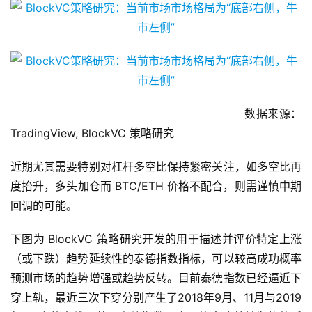
出趋势。
数据来源：
TradingView, BlockVC 策略研究
近期尤其需要特别对杠杆多空比保持紧密关注，如多空比再
度抬升，多头加仓而 BTC/ETH 价格不配合，则需谨慎中期
回调的可能。
下图为 BlockVC 策略研究开发的用于描述并评价特定上涨
（或下跌）趋势延续性的泰德指数指标，可以较高成功概率
预测市场的趋势增强或趋势反转。目前泰德指数已经逼近下