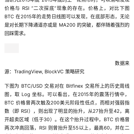
价格与 RSI “二次探底”现象的存在。价格上，对比下图
BTC 在2015年的走势日线图可以发现，在底部形态，无论
是对长期下降通道亦或是 MA200 的突破，都伴随着强烈的
回踩需求。
数据来
源：TradingView, BlockVC 策略研究
下图为 BTC/USD 交易对在 Bitfinex 交易所上的历史周线
图，取 Log 坐标。可以看出，在2015年的震荡行情中，
BTC 价格曾两次触及200美元阶段性低点，而相对强弱指
数（即 RSI），则出现了明显的抬升，从27抬升至42，离
开超卖区域（低于30）。在这个抬升过程中，BTC 价格曾