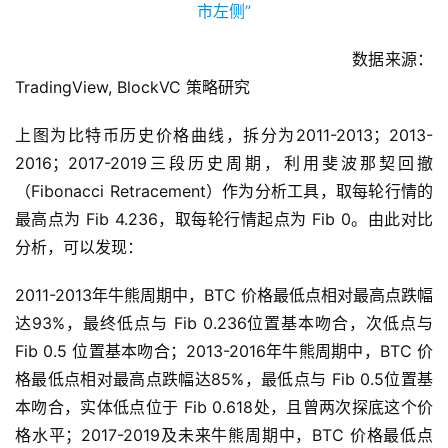
数据来源：
TradingView, BlockVC 策略研究
上图为比特币历史价格曲线，拆分为2011-2013；2013-
2016；2017-2019三段历史周期，利用斐波那契回撤
（Fibonacci Retracement）作为分析工具，取每轮行情的
最高点为 Fib 4.236，取每轮行情起点为 Fib 0。由此对比
分析，可以发现：
2011-2013年牛熊周期中，BTC 价格最低点相对最高点跌幅
达93%，最终低点与 Fib 0.236位置基本吻合，次低点与
Fib 0.5 位置基本吻合；2013-2016年牛熊周期中，BTC 价
格最低点相对最高点跌幅达85%，最低点与 Fib 0.5位置基
本吻合，实体低点位于 Fib 0.618处，且曾两次探底这个价