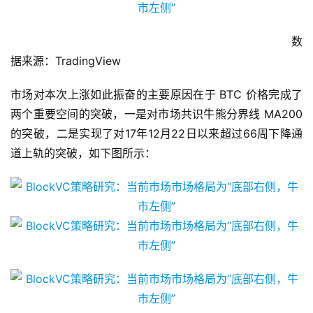
数
据来源：TradingView
市场对本次上涨如此振奋的主要原因在于 BTC 价格完成了
两个重要空间的突破，一是对市场共识牛熊分界线 MA200
的突破，二是实现了对17年12月22日以来超过66周下降通
道上轨的突破，如下图所示：