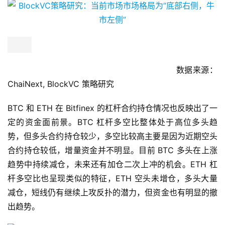
数据来源：
ChaiNext, BlockVC 策略研究
BTC 和 ETH 在 Bitfinex 的杠杆合约持仓情况也反映出了一
定的资金面前景。BTC 杠杆多空比整体处于高位多头趋
势，但多头合约持仓较少，多空比较高主要是因为近期空头
合约持仓较低，增量资金并不明显。目前 BTC 多头在上涨
趋势中持续减仓，未来还有加仓二次上冲的机会。ETH 杠
杆多空比也呈现类似的特征，ETH 空头未增仓，多头大量
减仓，短线仍有继续上攻反扑的潜力，但资金也有明显的撤