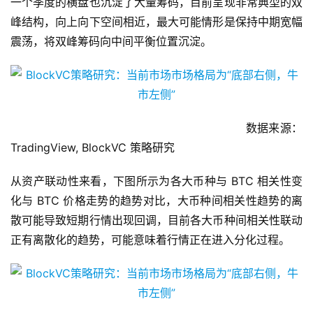
一个季度的横盘也沉淀了大量筹码，目前呈现非常典型的双
峰结构，向上向下空间相近，最大可能情形是保持中期宽幅
震荡，将双峰筹码向中间平衡位置沉淀。
数据来源：
TradingView, BlockVC 策略研究
从资产联动性来看，下图所示为各大币种与 BTC 相关性变
化与 BTC 价格走势的趋势对比，大币种间相关性趋势的离
散可能导致短期行情出现回调，目前各大币种间相关性联动
正有离散化的趋势，可能意味着行情正在进入分化过程。