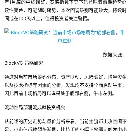
穿上轨，最近三次下穿分别产生了2018年9月、11月与2019
年1月底的中线调整，泰德指数下穿下轨意味着前期趋势延
续性变差，可能随时转势，本次回调级别可能较大，持续时
间或在100天以上，值得投资者关注警惕。
数据来源：
BlockVC 策略研究
通过对当前市场筹码分布、资产联动、风险偏好、增量资金
以及技术指标等因素的分析，发现均不支持全面启动牛市，
因此目前市场格局可以说是处于底部右侧，牛市左侧。
流动性局部涌流成就投资机会