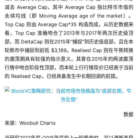
减去 Average Cap，其中 Average Cap 指比特币市值的
永续均线（即 Moving Average age of the market）。
Top Cap 则由 Average Cap*35 构造而成。从历史数据来
看，Top Cap 准确吻合了2013年与2017年两次历史级顶
部，而 DeltaCap 则在2015年“捕捉”到历史级底部，且在本
轮熊市中捕捉到前低 $3,189。Realised Cap 则在牛熊转换
的震荡期具有较强的指示意义，其曾在2015年的两波震荡
行情中吻合阶段性顶部，而本轮上行行情现价已经高于当前
的 Realised Cap，已经具备发生中长期回调的前提。
数据
来源：Woobull Charts
当研究2013年底-2015年底的上一轮熊市时，可以清晰发现