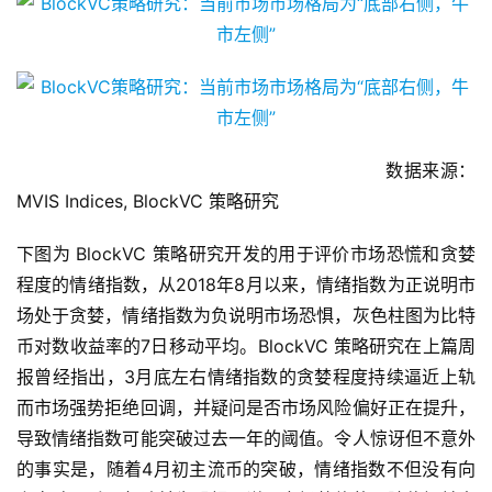
数据来源：
MVIS Indices, BlockVC 策略研究
下图为 BlockVC 策略研究开发的用于评价市场恐慌和贪婪
程度的情绪指数，从2018年8月以来，情绪指数为正说明市
场处于贪婪，情绪指数为负说明市场恐惧，灰色柱图为比特
币对数收益率的7日移动平均。BlockVC 策略研究在上篇周
报曾经指出，3月底左右情绪指数的贪婪程度持续逼近上轨
而市场强势拒绝回调，并疑问是否市场风险偏好正在提升，
导致情绪指数可能突破过去一年的阈值。令人惊讶但不意外