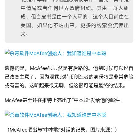
中情局或者任何世界政府组织。其由一群人组
成，但白皮书是由一个人写的，这个人目前住在
美国。如果他不站出来，更多的线索会流传出
来。
遗憾的是，McAfee很显然是有后路的。他到时候可以说自
己改变主意了，因为泄露比特币创造者的身份将是非常危险
或有害的。这听起来很无聊，但这很可能是最终的结果。
McAfee甚至还在推特上亮出了“中本聪”发给他的邮件：
（McAfee晒出与“中本聪”对话的记录，图片来源：）