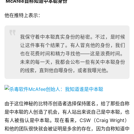
McAfee自称知道中本聪身份
他在推特上表示：
我保守着中本聪真实身份的秘密。不过，是时候
让这件事有个结果了。有人冒充他的身份，我们
也在花费时间和精力寻找他——这是浪费时间。
未来的每一天，我都会公布一些有关中本聪身份
的线索，直到他自曝身份，或者我曝光他。
由于这位神秘的比特币创造者选择保持匿名，给了那些自称
是中本聪的人创造了机会，有人站出来说自己是中本聪，也
有人被指认是中本聪。现在看来，CSW（Craig Wright）
和他的团队很快就会被证明是多余的存在，因为自称知道中