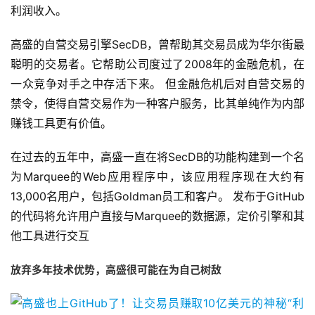
利润收入。
高盛的自营交易引擎SecDB，曾帮助其交易员成为华尔街最
聪明的交易者。它帮助公司度过了2008年的金融危机，在
一众竞争对手之中存活下来。 但金融危机后对自营交易的
禁令，使得自营交易作为一种客户服务，比其单纯作为内部
赚钱工具更有价值。
在过去的五年中，高盛一直在将SecDB的功能构建到一个名
为Marquee的Web应用程序中，该应用程序现在大约有
13,000名用户，包括Goldman员工和客户。 发布于GitHub
的代码将允许用户直接与Marquee的数据源，定价引擎和其
他工具进行交互
放弃多年技术优势，高盛很可能在为自己树敌