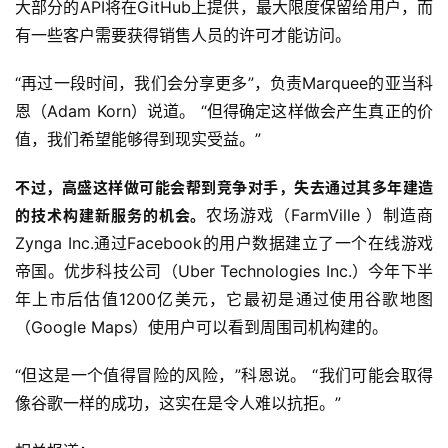
大部分的API将在GitHub上提供，最大限度保留给用户，而
有一些客户需要获得销售人员的许可才能访问。
“再过一段时间，我们会分享更多”，负责Marquee的亚当科
恩（Adam Korn）说道。 “但得确定这样做会产生真正的价
值，我们希望能够得到现实受益。”
不过，高盛这样做可能会帮到竞争对手，失去通过其多年建造
农场游戏（FarmVille ）制造商
的技术构建新服务的机会。
Zynga Inc.通过Facebook的用户数据建立了一个在线游戏
帝国。优步科技公司（Uber Technologies Inc.）今年下半
年上市后估值1200亿美元，它最初是通过使用谷歌地图
（Google Maps）使用户可以看到周围司机构建的。
“但这是一个值得冒险的风险，”科恩说。 “我们可能会取得
像谷歌一样的成功，这实在是令人难以抗拒。”