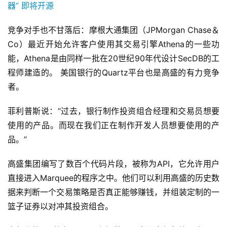
竞争对手也不甘落后：摩根大通集团（JPMorgan Chase＆
Co）最近开始允许客户使用其交易引擎Athena的一些功
能，Athena是由同样一批在20世纪90年代设计SecDB的工
程师建造的。 美国银行的Quartz平台也是高盛的有力竞争
者。
菲利普斯说：“过去，银行制作投资组合经理和交易员想要
使用的产品。而现在我们正在制作开发人员想要使用的产
品。”
高盛集团编写了数百个代码片段，被称为API，它允许用户
直接进入Marquee的程序之中。他们可以利用高盛的历史数
据来判断一个交易策略是否真正能够赚钱，并组装定制的一
篮子证券以对冲其投资组合。