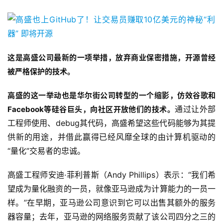
这是高盛公司最新的一项举措，放弃商业保密措施，开源曾经
被严格保护的技术。
高盛的这一举动也
是华尔街公司转型的一个缩影，仿效谷歌和
通过让外部
Facebook等硅谷巨头，向社区开放他们的技术。
工程师使用、debug其代码，高盛希望这些代码能够为其提
供新的用途，并借此赢得已经风靡全球的由计算机驱动的
“量化”交易者的忠诚。
高盛工程师安迪·菲利普斯（Andy Phillips）表示：“我们希
望成为量化融资的一员，就像亚马逊成为计算能力的一员一
样。”在早期，亚马逊公司意识到它可以出售其额外的服务
器容量；去年，亚马逊的网络服务贡献了该公司四分之三的