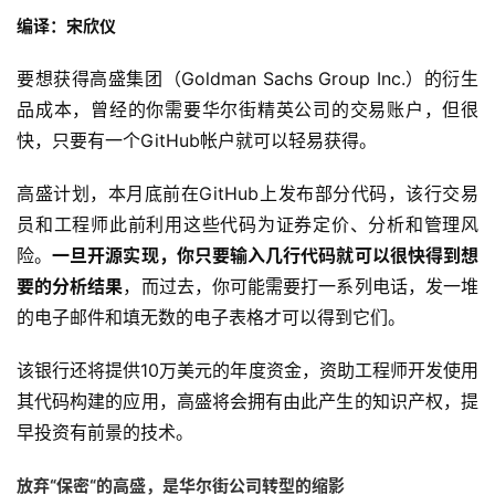
编译：宋欣仪
要想获得高盛集团（Goldman Sachs Group Inc.）的衍生
品成本，曾经的你需要华尔街精英公司的交易账户，但很
快，只要有一个GitHub帐户就可以轻易获得。
高盛计划，本月底前在GitHub上发布部分代码，该行交易
员和工程师此前利用这些代码为证券定价、分析和管理风
险。
一旦开源实现，你只要输入几行代码就可以很快得到想
要的分析结果
，而过去，你可能需要打一系列电话，发一堆
的电子邮件和填无数的电子表格才可以得到它们。
该银行还将提供10万美元的年度资金，资助工程师开发使用
其代码构建的应用，高盛将会拥有由此产生的知识产权，提
早投资有前景的技术。
放弃“保密“的高盛，是华尔街公司转型的缩影