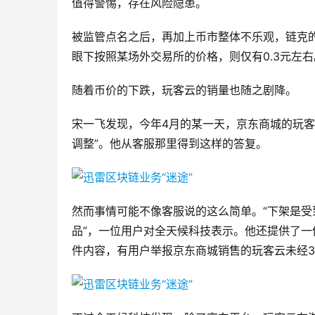
值得警惕，存在风险隐患。
被监管点名之后，再加上币市整体不乐观，链克的市
眼下按照某场外交易所的价格，则仅有0.3元左右
随着币价的下跌，玩客云的销量也随之剧降。
宋一飞发现，今年4月的某一天，京东商城的玩客
调整”。他从客服那里得到这样的答复。
然而事情可能不像客服说的这么简单。“下架是受
品”，一位用户对全天候科技表示。他还提供了一
件内容，有用户举报京东商城销售的玩客云未经3