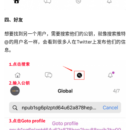
四、好友
想要找到另一个用户，需要搜索他们的公钥，就像搜索推特
@的用户名一样，会看到很多人在Twitter上发布他们的信
息。