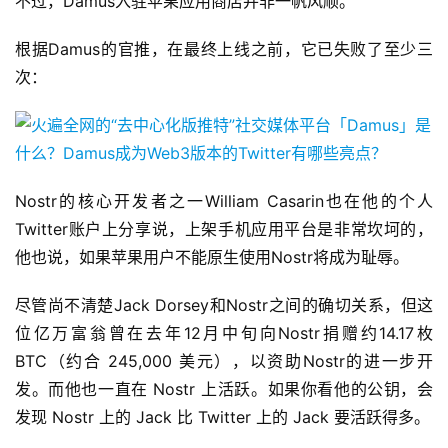
不过，Damus入驻苹果应用商店并非一帆风顺。
根据Damus的官推，在最终上线之前，它已失败了至少三
次：
Nostr的核心开发者之一William Casarin也在他的个人
Twitter账户上分享说，上架手机应用平台是非常坎坷的，
他也说，如果苹果用户不能原生使用Nostr将成为耻辱。
尽管尚不清楚Jack Dorsey和Nostr之间的确切关系，但这
位亿万富翁曾在去年12月中旬向Nostr捐赠约14.17枚
BTC（约合 245,000 美元），以资助Nostr的进一步开
发。而他也一直在 Nostr 上活跃。如果你看他的公钥，会
发现 Nostr 上的 Jack 比 Twitter 上的 Jack 要活跃得多。