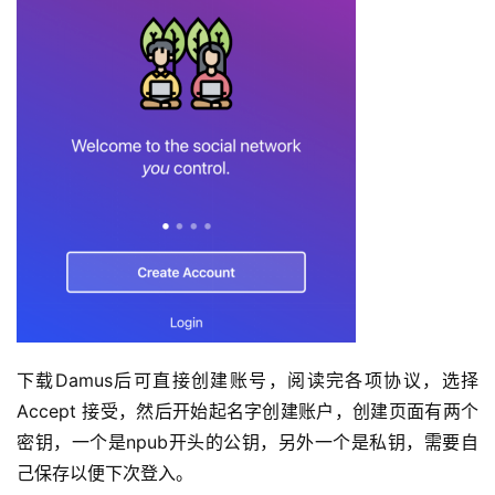
下载Damus后可直接创建账号，阅读完各项协议，选择
Accept 接受，然后开始起名字创建账户，创建页面有两个
密钥，一个是npub开头的公钥，另外一个是私钥，需要自
己保存以便下次登入。