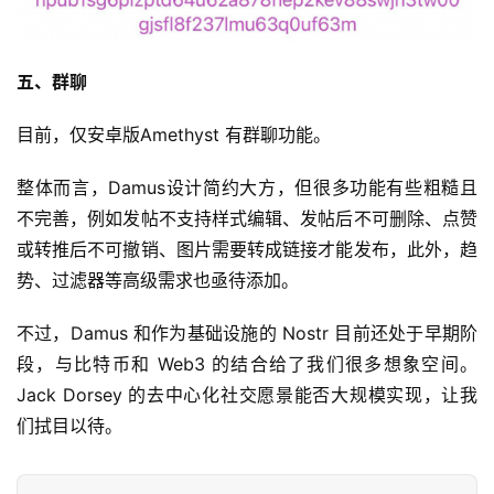
五、群聊
目前，仅安卓版Amethyst 有群聊功能。
整体而言，Damus设计简约大方，但很多功能有些粗糙且
不完善，例如发帖不支持样式编辑、发帖后不可删除、点赞
或转推后不可撤销、图片需要转成链接才能发布，此外，趋
势、过滤器等高级需求也亟待添加。
不过，Damus 和作为基础设施的 Nostr 目前还处于早期阶
段，与比特币和 Web3 的结合给了我们很多想象空间。
Jack Dorsey 的去中心化社交愿景能否大规模实现，让我
们拭目以待。