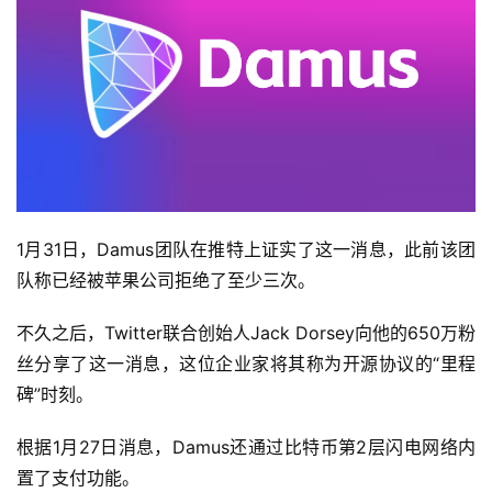
1月31日，Damus团队在推特上证实了这一消息，此前该团
队称已经被苹果公司拒绝了至少三次。
不久之后，Twitter联合创始人Jack Dorsey向他的650万粉
丝分享了这一消息，这位企业家将其称为开源协议的“里程
碑”时刻。
根据1月27日消息，Damus还通过比特币第2层闪电网络内
置了支付功能。