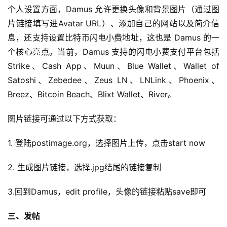
个人设置方面，Damus 允许更换头像和背景图片（通过图
片链接填写进Avatar URL）、添加自己的网站以及简介信
息，还支持设置比特币闪电小费地址，这也是 Damus 的一
个核心亮点。当前，Damus 支持的闪电小费支付平台包括 
Strike、Cash App、Muun、Blue Wallet、Wallet of 
Satoshi、Zebedee、Zeus LN、LNLink、Phoenix、
Breez、Bitcoin Beach、Blixt Wallet、River。
图片链接可通过以下方式获取：
1. 登陆postimage.org，选择图片上传，点击start now
2. 生成图片链接，选择.jpg结尾的链接复制
3.回到Damus，edit profile，头像的链接粘贴save即可
三、发帖