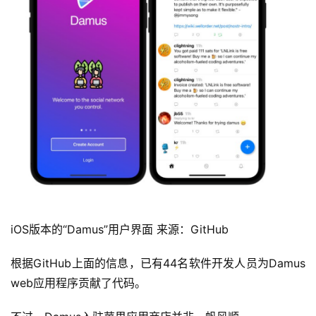
iOS版本的“Damus”用户界面 来源：GitHub
根据GitHub上面的信息，已有44名软件开发人员为Damus 
web应用程序贡献了代码。