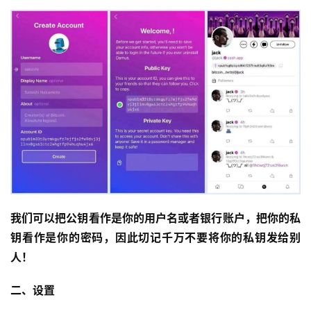
我们可以把公钥看作是你的用户名或者银行账户，把你的私
钥看作是你的密码，因此切记千万不要将你的私钥发给别
人！
二、设置