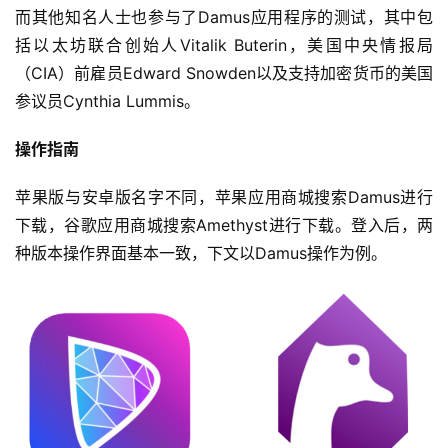
而其他知名人士也参与了Damus应用程序的测试，其中包
括以太坊联合创始人Vitalik Buterin，美国中央情报局
（CIA）前雇员Edward Snowden以及支持加密货币的美国
参议员Cynthia Lummis。
操作指南
苹果版与安卓版名字不同，苹果应用商城搜索Damus进行
下载，谷歌应用商城搜索Amethyst进行下载。登入后，两
种版本操作界面基本一致，下文以Damus操作为例。