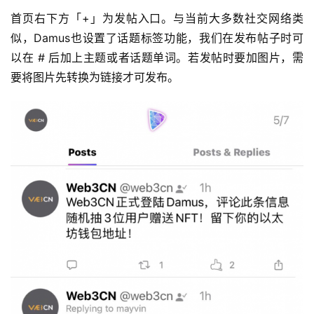
首页右下方「+」为发帖入口。与当前大多数社交网络类
似，Damus也设置了话题标签功能，我们在发布帖子时可
以在 # 后加上主题或者话题单词。若发帖时要加图片，需
要将图片先转换为链接才可发布。