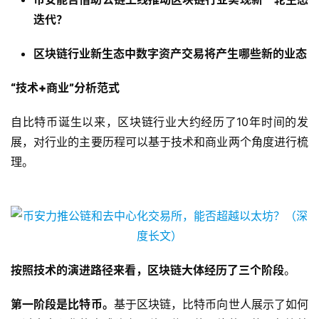
迭代？
区块链行业新生态中数字资产交易将产生哪些新的业态
“技术+商业”分析范式
自比特币诞生以来，区块链行业大约经历了10年时间的发
展，对行业的主要历程可以基于技术和商业两个角度进行梳
理。
按照技术的演进路径来看，区块链大体经历了三个阶段
。
第一阶段是比特币。
基于区块链，比特币向世人展示了如何