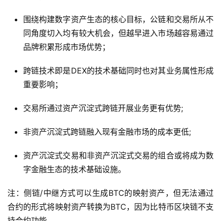
围绕构建数字资产生态的核心目标，公链和交易所从不
同角度切入均有较大机会，但越早进入市场越容易通过
品牌积累形成市场优势；
跨链技术即是DEX的技术基础同时也对其业务属性形成
重要影响；
交易所通过资产沉淀式跨链开展业务更有优势;
非资产沉淀式跨链融入现有金融市场的成本更低;
资产沉淀式交易和非资产沉淀式交易的组合或将成为数
字金融生态的技术基础设施。
注：侧链/中继方式可以生成BTC的映射资产，但无法通过
合约的形式将映射资产转换为BTC，因为比特币区块链不支
持合约功能。