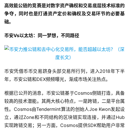
高效能公链的竞赛是对数字资产确权和交易底层技术标准的
争夺，同时也是打通资产定价和确权及交易环节的必要基
础。
币安
Vs
以太坊：
同一梦想，不同路径
币安凭借币币交易跻身头部交易所行列，进入2018年下半
年，币安公链和DEX频频曝光，渐成市场关注热点。
根据已公开的消息，币安公链基于Cosmos侧链打造，具备
较高的技术潜能。其两大核心特点，一是跨链，二是平台属
性。Cosmos由Tendermint算法的创始人Joe Kwon发起设
立，通过Zone和不同结构的区块链实现连接，并通过Hub
实现跨链交易；另一方面，Cosmos提供SDK帮助用户非常