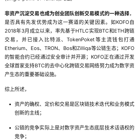
非资产沉淀交易也成为创业团队创新交易模式的一种选择
，
是否具有先发优势成为这一赛道的关键因素。如KOFO自
2018年3月成立以来，率先基于HTLC实现BTC和ETH跨链
交易，并已接入比特派、TokenPoket等主流钱包打通
Etherium、Eos、TRON、Bos和Zilliqa等公链生态；KOFO
的智能合约已经通过安全审计并开源；KOFO正在通过开发
全球首家支持BTC的去中心化跨链交易网络努力成为数字资
产生态的重要基础设施。
综上所述，
资产的确权、定价和交易是区块链技术迭代和业务模式
创新的主线；
公链的竞争实际上是对数字资产生态底层技术话语权的
竞争；