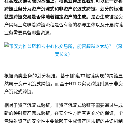
在实现跨链功能的基础上，根据业务属性我们可以进一步将
跨链业务分为资产沉淀式和非资产沉淀式跨链，划分的标准
就是跨链交易是否伴随着锚定资产的生成
。是否生成锚定资
产实际上意味着跨链流程是否有新的参与主体以及开展跨链
业务需要具备哪些资源。
根据两类业务的划分标准，基于侧链/中继链实现的跨链显
然属于资产沉淀式跨链，而基于HTLC实现跨链则属于非资
产沉淀式跨链。
相对于资产沉淀式跨链，非资产沉淀式跨链不需要通过生成
新的映射资产完成跨链，在安全性方面有更充分的保证，毕
竟映射资产的安全性主要依赖于生成资产区块链的共识机制