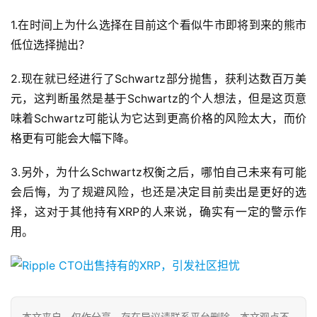
1.在时间上为什么选择在目前这个看似牛市即将到来的熊市
低位选择抛出？
2.现在就已经进行了Schwartz部分抛售，获利达数百万美
元，这判断虽然是基于Schwartz的个人想法，但是这页意
味着Schwartz可能认为它达到更高价格的风险太大，而价
格更有可能会大幅下降。
3.另外，为什么Schwartz权衡之后，哪怕自己未来有可能
会后悔，为了规避风险，也还是决定目前卖出是更好的选
择，这对于其他持有XRP的人来说，确实有一定的警示作
用。
本文来自
，仅作分享，存在异议请联系平台删除。本文观点不