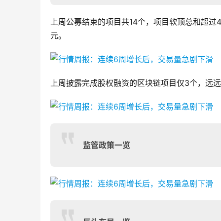
上周公募结束的项目共14个，项目软顶总和超过4
元。
上周披露完成股权融资的区块链项目仅3个，远远低
监管政策一览