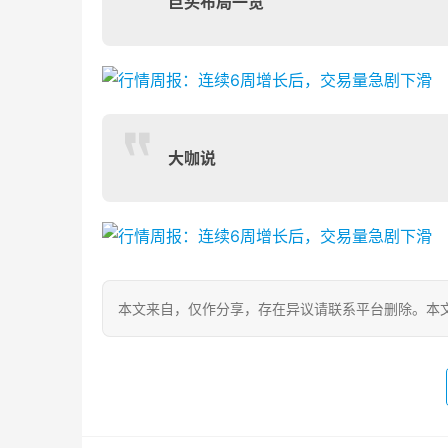
巨头布局一览
大咖说
本文来自
，仅作分享，存在异议请联系平台删除。本文