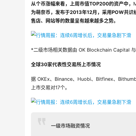
从个币涨幅来看，上周市值TOP200的资产中，
为萌奈币，发布于2013年12月，采用POW
售店、网站等的数量呈有越来越多之势。
*二级市场相关数据由 OK Blockchain Capita
全球30家代表性交易所上币情况
据 OKEx、Binance、Huobi、Bitfinex、Bith
上市交易对17个。
一级市场融资情况