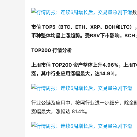
数
市值 TOP5（BTC、ETH、XRP、BCH和LTC
币种整体均呈上涨趋势。
受
BSV下市影响，BCH
TOP200 行情分析
上周市值 TOP200 资产整体上升
4.96%
，上周T
涨，其中行业应用涨幅最大，达14.9%。
行业公链及应用中，按照行业进一步细分，除金
涨幅最大，涨幅达 81.4%。