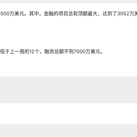
500万美元。其中，金融的项目总软顶额最大，达到了3052万
于上一周的12个，融资总额不到7000万美元。