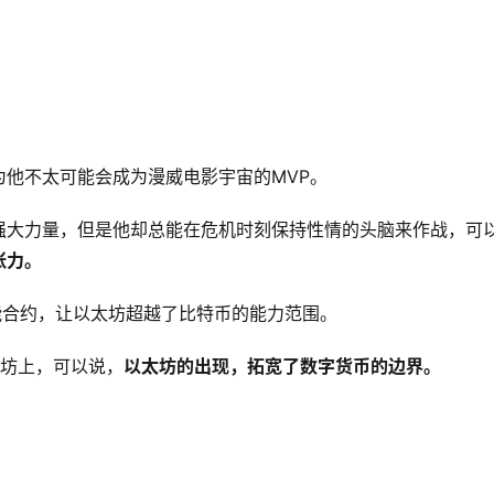
他不太可能会成为漫威电影宇宙的MVP。
强大力量，但是他却总能在危机时刻保持性情的头脑来作战，可
张力。
能合约，让以太坊超越了比特币的能力范围。
太坊上，可以说，
以太坊的出现，
拓宽了数字货币的边界。