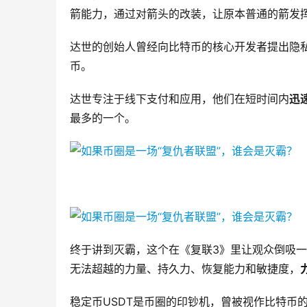
箭能力，通过对箭头的改装，让原本普通的箭发
达世的创始人曾经向比特币的核心开发者提出隐
币。
达世专注于线下支付和应用，他们在短时间内
迅
最多的一个。
终于讲到灭霸，这个在《复联3》里让观众倒吸
无法超越的力量、持久力、恢复能力和敏捷度，
稳定币USDT是币圈的印钞机，曾被视作比特币