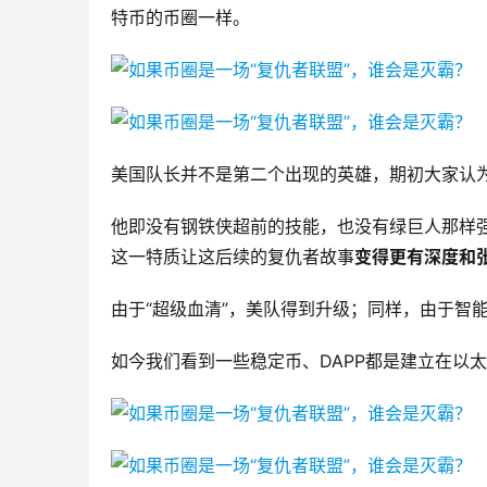
特币的币圈一样。
美国队长并不是第二个出现的英雄，期初大家认为
他即没有钢铁侠超前的技能，也没有绿巨人那样
这一特质让这后续的复仇者故事
变得更有深度和
由于“超级血清”，美队得到升级；同样，由于智
如今我们看到一些稳定币、DAPP都是建立在以