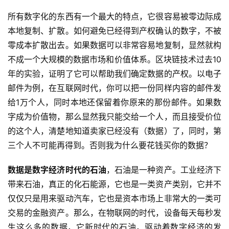
所有数字化的东西有一个最大的特点，它很容易被零边际成
本地复制、扩散。如何避免已经得到产权确认的数字，不被
零成本扩散出去。如果数据可以非常容易地复制，显然就构
不成一个大规模的数据市场和价值体系。区块链技术过去10
年的实验，证明了它可以帮助我们确定数据的产权。以电子
邮件为例，在互联网时代，你可以把一份同样内容的邮件发
给1万个人，同时本地还保留着你原来的那份邮件。如果数
字成为价值物，那么显然我只能交给一个人，而且接受价位
的这个人，清楚地知道卖家已经没有（数据）了，同时，第
三个人不可能再得到。否则我为什么要花钱买你的数据？
数据是数字经济时代的石油
，石油是一种资产。工业经济下
带来石油，真正的化石能源，它也是一类资产类别，它并不
仅仅只是用来驱动汽车，它也是资本市场上非常大的一类可
交易的金融资产。那么，在物联网的时代，设备每天每秒发
生这么多的数据，它新时代的石油，驱动着数字经济的发