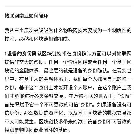
物联网商业如何闭环
我从三个层次来说说为什么物联网技术要成为一个制度性的
技术，必然和区块链相辅相成。
1
设备的身份确认
区块链技术在身份确认方面可以对物联网
提供非常大的帮助。任何一个价值网络或者任何一个基于区
块链的金融体系，最底层的就是设备的身份确认。在现实世
界中，在基于人的金融体系里，我们每个人都有自己的唯一
身份。基于这个身份上才能开设个人账户，在这个账户上我
们才能够进行各类金融交易。在万物互联的世界里，“设备”
首先得赋予它一个不可更改的可信“身份”。如果设备没有可
信身份，那么数据的资产化，以及基于区块链的数据交易都
不大可能发生。区块链技术带来的数字设备身份不可篡改的
特点是物联网商业闭环的基础。