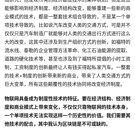
能够影响到经济制度、经济结构改变，能够重建一些新的商
业模式的技术，都是一整套技术组合导致的，不是某一个单
项技术导致的。比如说汽车改变人类的交通方式，可是并不
仅仅只是汽车制造厂就能够对人类的交通出行方式进行这么
大的改变，这其中还涉及到生产组织方式的创新，如福特的
流水线、泰勒的企业管理方法革命、化工石油能源的提取、
道路的硬化技术等，甚至也涉及到了福特所提倡的小时工资
制，工资制度的创新最终让人有钱买得起私家汽车。一整套
的技术+制度的创新带来新的商业，带来了人类交通方式的
巨大变革，所有这些颠覆性的技术协同将改变经济制度。
物联网具备成为制度性技术的特征。
要在经济结构、经济制
度和商业模式上带来变化，不仅仅只靠物联网的技术本身，
一个单项技术无法实现这样一个历史性的价值。我们需要其
他技术的配合，其中我认为区块链是不可或缺的。