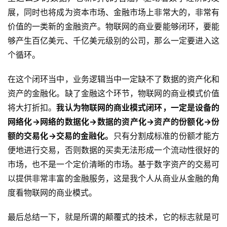
展，同时也将成为资本市场、金融市场上非常大的，非常有
价值的一类新的金融资产。物联网的商业要能够闭环，要能
够产生百亿美元、千亿美元级别的公司，那么一定要进入这
个循环。
在这个闭环当中，业务逻辑当中一定缺不了数据的资产化和
资产的金融化。缺了金融这个环节，物联网的商业模式价值
将大打折扣。
我认为物联网的商业模式闭环，一定是设备的
网络化->网络的数据化->数据的资产化->资产的份额化->份
额的交易化->交易的金融化。
只有分割成标准的份额才能方
便地进行交易，否则数据的买卖无法形成一个流动性很好的
市场，也不是一个定价清晰的市场。基于数字资产的交易可
以提供非常丰富的金融服务，这是我个人从商业从金融的角
度看物联网的商业模式。
最后总结一下，就是所谓的颠覆式的技术，它的标志就是可