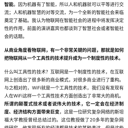
智能
。因为机器有了智能，所以人和机器就可以平等进行交
流；人和机器智慧的对等交流，为一个全新的智能社会来临
奠定了基础。我认为物联网在智能社会的进程中将发挥决定
性的作用，前面的演讲嘉宾也都谈到了智慧社会或者智能社
会的话题。
从商业角度看物联网，有一个非常关键的问题，那就是如何
把物联网从一个工具性的技术提升成为一个制度性的技术。
什么叫工具性的技术？互联网是一个制度性的技术，在互联
网上创造出了很多新的商业模式，对很多商业进行了重构。
与之相对的，WiFi就是一个工具性的技术，我们没有发现有
人在WiFi这样一个工具性技术方面创造出了非常大的商机。
所谓的颠覆式技术或者说伟大的技术，它一定会在经济制
度、经济结构方面带来巨变
，这是一位研究复杂网络的斯坦
福大学教授曾经总结过的。这位教授做了20多年的复杂网
络研究，他发现所有的经济都是技术的某种表达。但是这些