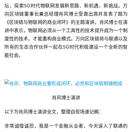
坛，探索5G时代物联网发展新思路、新机遇、新挑战。万
向区块链董事长兼总经理肖风博士受邀出席并发表了题为
《区块链与物联网的商业闭环》的主题演讲。肖风博士在演
讲中表示，物联网必须从一个工具性的技术提升成为一个制
度性的技术，才能重构商业模式。万向区块链将与联通以及
所有的生态合作伙伴一起在5G时代积极建设一个全新的智
能社会。
肖风博士演讲
以下为肖风博士演讲全文，整理自现场速记稿：
非常诚惶诚恐，我是一个金融从业者，今天误入了联通的