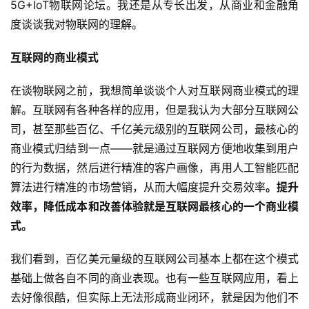
5G+IoT物联网论坛。我还是从专长出发，从商业和金融角
度谈谈我对物联网的理解。
互联网的商业模式
在谈物联网之前，我想简单谈谈个人对互联网商业模式的理
解。互联网有各种各样的应用，但是我认为大部分互联网公
司，甚至那些百亿、千亿美元级别的互联网公司，最核心的
商业模式归结到一点——就是通过互联网方便地收集到用户
的行为数据，然后进行精准的客户画像，再用人工智能匹配
算法进行精准的市场营销，从而大幅度提升交易效率
。
提升
效率，降低成本和改善体验就是互联网最核心的一个商业模
式。
我们看到，百亿美元量级的互联网公司基本上都在这个模式
基础上做各自不同的商业表现。也有一些互联网应用，看上
去好像很酷，但实际上无法形成商业闭环，就是因为他们不