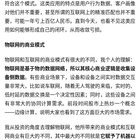
符合这个模式。这类应用的特点是用户行为数据、客户画像
对他们并不重要，甚至所谓的互联网上的精准匹配也并不重
要，可能一年亏上百亿人民币。直到今天，也看不见这类应
用如何能够形成自己的闭环，从而收敛亏损。
物联网的商业模式
物联网和互联网的商业模式有很大的不同，我个人的理解：
物联网是基于物的数据网络，所以其核心商业逻辑是收集设
备侧数据
。有些商业场景下，设备和设备之间实时数据交互
量非常大，比如说车联网，随着无人驾驶的来临，实时的、
低时延的数据交换是一个决定性因素；同时，这些设备之间
有非常大的协同计算需求。前段时间股市上热炒一个概念
——边缘计算，说明大家也看到了这方面巨大的市场需求。
我从投资的角度去理解物联网，他所带来的商业模式和互联
网商业有巨大的不同，其中最大的不同就是
它赋予了机器以