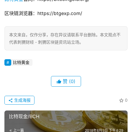
区块链浏览器：https://btgexp.com/
本文来自
，仅作分享，存在异议请联系平台删除。本文观点不
代表刺猬财经 - 刺猬区块链资讯站立场。
比特黄金
赞
(0)
生成海报
0
比特现金/BCH
上一篇
2018年8月5日 下午4:29