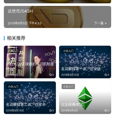
达世币/DASH
2018年8月5日 下午4:33
下一篇
相关推荐
小白入门
小白入门
小白入门|区块链的共识机制是
什么？
名词解释第一讲：区块链
2018年8月9日
0
2018年8月15日
0
小白入门
小白入门
名词解释第二讲：白皮书
以太经典/ETC
2018年8月15日
0
2018年8月5日
0