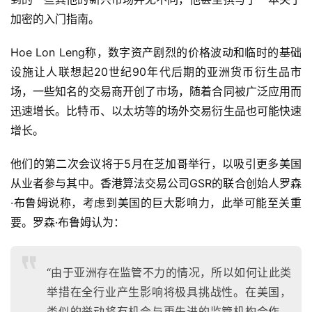
加密的入门指南。
Hoe Lon Leng称，数字资产剧烈的价格波动和临时的基础
设施让人联想起20世纪90年代后期的亚洲货币衍生品市
场，一些知名的交易商开创了市场，随着合同被广泛应用而
迅速增长。比特币、以太坊等的场外交易衍生品也可能快速
增长。
他们的第二次会议将于5月在芝加哥举行，以吸引更多美国
从业者参与其中。香港算法交易公司GSR的联合创始人罗森
·布鲁姆说称，考虑到美国的巨大影响力，此举可能至关重
要。罗森·布鲁姆认为：
“由于亚洲存在监管不力的情况，所以如何让此类
举措在全行业产生影响将极具挑战性。在美国，
类似的举动将有机会与更先进的监管机构合作，