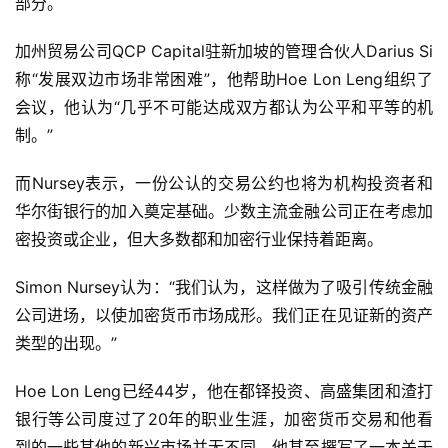
部分。
加州贸易公司QCP Capital驻新加坡的管理合伙人Darius Si
称“发展双边市场非常困难”，他帮助Hoe Lon Leng组织了
会议，他认为“几乎不可能达成双方都认为公平和平等的机
制。”
而Nursey表示，一份公认的交易公约也将为机构投资者和
华尔街银行的加入奠定基础。少数主流金融公司正在考虑加
密投资或企业，但大多数都和加密行业保持着距离。
Simon Nursey认为：“我们认为，这样做为了吸引传统金融
公司进场，以使加密货币市场成形。我们正在见证新的资产
类型的出现。”
Hoe Lon Leng已经44岁，他在都铎投资、高盛集团和渣打
银行等公司度过了20年的职业生涯，加密货币交易和他看
到的一些其他的新兴市场并无不同，他甚至撰写了一本关于