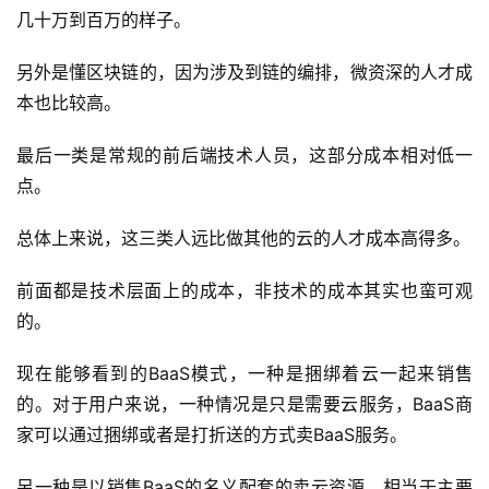
几十万到百万的样子。
另外是懂区块链的，因为涉及到链的编排，微资深的人才成
本也比较高。
最后一类是常规的前后端技术人员，这部分成本相对低一
点。
总体上来说，这三类人远比做其他的云的人才成本高得多。
前面都是技术层面上的成本，非技术的成本其实也蛮可观
的。
现在能够看到的BaaS模式，一种是捆绑着云一起来销售
的。对于用户来说，一种情况是只是需要云服务，BaaS商
家可以通过捆绑或者是打折送的方式卖BaaS服务。
另一种是以销售BaaS的名义配套的卖云资源，相当于主要