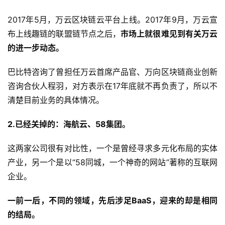
2017年5月，万云区块链云平台上线。2017年9月，万云宣
布上线趣链的联盟链节点之后，
市场上就很难见到有关万云
的进一步动态。
巴比特咨询了曾担任万云首席产品官、万向区块链商业创新
咨询合伙人程羽，对方表示在17年底就不再负责了，所以不
清楚目前业务的具体情况。
2.已经关掉的：海航云、58集团。
这两家公司很有对比性，一个是曾经寻求多元化布局的实体
产业，另一个是以“58同城，一个神奇的网站”著称的互联网
企业。
一前一后，不同的领域，先后涉足BaaS，迎来的却是相同
的结局。