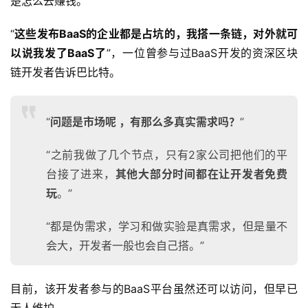
楚怎么去赚钱。
“
这些发布BaaS的企业都是占坑的，我搭一条链，对外就可
以说我发了BaaS了
”，一位曾参与过BaaS开发的资深区块
链开发者告诉巴比特。
“
问题是市场呢 ，有那么多真实需求吗？
”
“之前我做了几个节点，只有2家公司把他们的平
台接了进来，
其他大部分时间都在让开发者免费
玩
。”
“都是伪需求，学习和做实验是真需求，但是量不
会大，开发者一般也会自己搭。”
目前，该开发者参与的BaaS平台虽然还可以访问，但早已