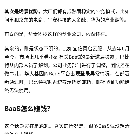
其次是场景优势。
大厂们都有成熟而稳定的业务模式，比如
阿里和京东的电商，平安科技的大金融，华为的产业链等。
可喜的是，纸贵科技这样的创业公司，依然还在。
其余的，则是状态不明的。比如宜信翼启云服，从去年6月
至今，市场上几乎看不到有关BaaS的最新进展披露，巴比
特从内部人员了解到，公司业务部门进行了调整，团队还在
做事儿。华大基因的BaaS平台出现登录异常情况，在部署
新通道时，巴比特按照系统提示绑定邮箱，邮箱验证功能始
终无法使用。
BaaS怎么赚钱？
这个话题实在是尴尬。真实的情况是，很多BaaS就没想清