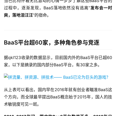
当巴比特怀着无比激动的心情一步步了解这些BaaS平台的
过程中，逐渐发现，BaaS落地依然没有逃离“
发布会一时
爽，落地泪汪汪
”的宿命。
BaaS平台超60家，多种角色参与竞逐
据qkl123收录的数据显示，目前国内外的BaaS平台已超60
家，以下是摘录的国内部分BaaS平台，有30家之多。
从上表可以看出，国内早在2016年就有创业者瞄准BaaS这
个方向，而全球最早提出BaaS概念始于2015年，国人的技
术敏锐度可见一斑。