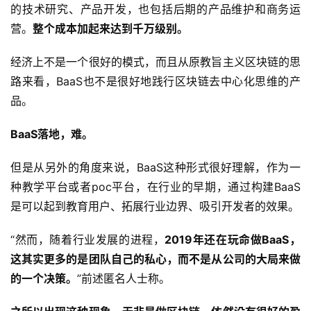
的技术研究、产品开发，也包括后期的产品维护和商务运
营。
整个成本加起来达到千万级别。
经济上不是一个很好的模式，而且从原教旨主义区块链的思
路来看，BaaS也不是很好地践行区块链去中心化思维的产
品。
BaaS落地，难。
但是从另外的角度来说，BaaS这种形式很好理解，作为一
种教学平台或者poc平台，在行业的早期，通过构建BaaS
是可以起到教育用户、拓展行业边界、吸引开发者的效果。
“然而，随着行业发展的进程，
2019年还在玩命做BaaS，
这其实更多的是团队自己的私心，而不是从公司的大局来做
的一个决策。
”前述匿名人士称。