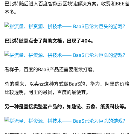
巴比特随后进入百度智能云区块链解决方案，收费和BEE差
不多。
巴比特随意点击了帮助文档，出现了404。
看样子，百度的BaaS产品还需要继续打磨。
总的看来，以卖云这种方式做BaaS的，华为、阿里的价格
比较透明，阿里的最贵，百度的最便宜。
另一种是直接卖整套产品的，如趣链、云象、纸贵科技等。