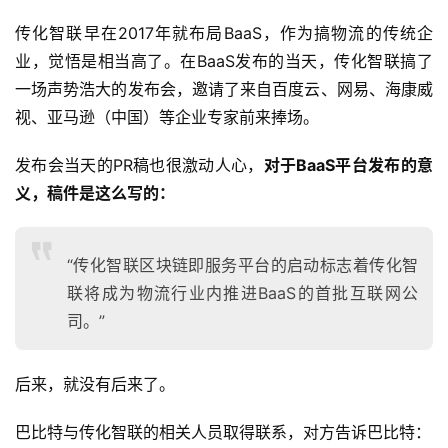
传化智联早在2017年就布局BaaS，作为搞物流的传统企
业，觉悟是相当高了。在BaaS发布的当天，传化智联搞了
一场声势浩大的发布会，邀请了来自百度云、网易、海康威
视、亚马逊（中国）等企业专家前来捧场。
发布会当天的PR稿也很激动人心，
对于BaaS平台发布的意
义，稿件是这么写的：
“传化智联区块链即服务平台的启动标志着传化智
联将成为物流行业内推进BaaS的首批互联网公
司。”
后来，就没有后来了。
巴比特与传化智联的相关人员取得联系，对方告诉巴比特：