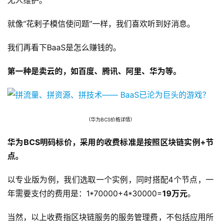
无人维护。
就像“花剌子模信使问题”一样，我们喜欢听到好消息。
我们再看下BaaS是怎么赚钱的。
第一种是卖云的，如百度、腾讯、阿里、华为等。
（华为BCS价格详情）
华为BCS明码标价，采用的收费标准是按照区块链实例+节
点。
以专业版为例，我们选取一个实例，同时搭配4个节点，一
年需要支付的费用是：1*70000+4*30000=
19万元
。
当然，以上收费指区块链服务的服务管理费，不包括应用所