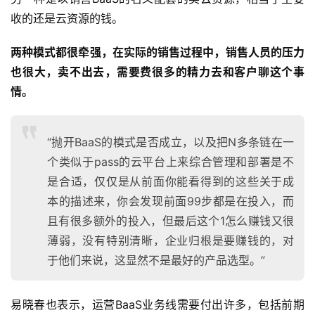
收的还是云资源的钱。
两种模式都很牵强，在实际的销售过程中，销售人员的压力
也很大，卖不出去，需要费很多的精力去和客户聊这个事
情。
“抛开BaaS的模式是否成立，以及把N多条链在一
个类似于pass的云平台上来综合管理和部署是不
是合适，仅仅是从前面你能看得到的这些关于成
本的描述来，你会发现前面99步都是在投入，而
且有很多额外的投入，但最后这个1怎么赚钱又很
薄弱，没有特别清晰，企业归根是要赚钱的，对
于他们来说，这显然不是最好的产品选型。”
易晓春也表示，运营BaaS业务线需要付出许多，包括前期