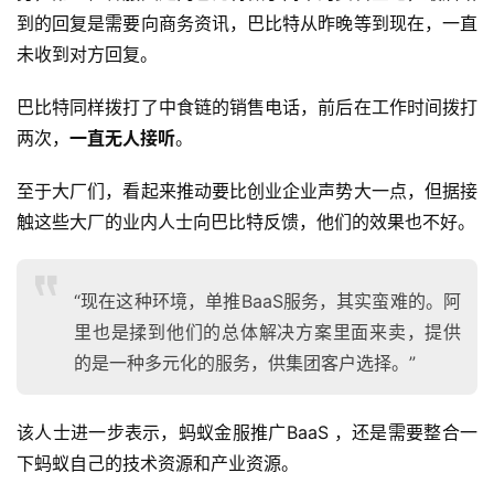
到的回复是需要向商务资讯，巴比特从昨晚等到现在，一直
未收到对方回复。
巴比特同样拨打了中食链的销售电话，前后在工作时间拨打
两次，
一直无人接听
。
至于大厂们，看起来推动要比创业企业声势大一点，但据接
触这些大厂的业内人士向巴比特反馈，他们的效果也不好。
“现在这种环境，单推BaaS服务，其实蛮难的。阿
里也是揉到他们的总体解决方案里面来卖，提供
的是一种多元化的服务，供集团客户选择。”
该人士进一步表示，蚂蚁金服推广BaaS ，还是需要整合一
下蚂蚁自己的技术资源和产业资源。