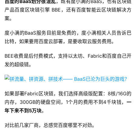
百度的BaaS划分很混乱
，既有度小满的BaaS，也有区块链
产品百度区块链引擎 BBE，还有百度智能云区块链解决方
案。
度小满的BaaS服务目前是免费的，度小满相关人员告诉巴
比特，如果要用百度云部署，是要收取云服务费用。
BEE收费是后付费模式，支持以太坊、Fabric和百度自己开
发的超级链。
如果部署Fabric区块链，我们选择高级版配置：8核/16G的
内存，300GB的硬盘空间，1个月的费用不到4千块钱，
一
年下来不到5万块
。
对比前几家厂商，总感觉百度哪里不对劲。