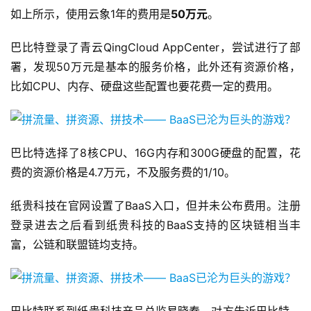
如上所示，使用云象1年的费用是
50万元
。
巴比特登录了青云QingCloud AppCenter，尝试进行了部
署，发现50万元是基本的服务价格，此外还有资源价格，
比如CPU、内存、硬盘这些配置也要花费一定的费用。
巴比特选择了8核CPU、16G内存和300G硬盘的配置，花
费的资源价格是4.7万元，不及服务费的1/10。
纸贵科技在官网设置了BaaS入口，但并未公布费用。注册
登录进去之后看到纸贵科技的BaaS支持的区块链相当丰
富，公链和联盟链均支持。