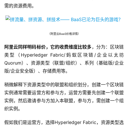
需的资源费用。
（阿里云BaaS价格详情）
阿里云同样明码标价，它的收费维度比较多
，分为：区块链
类型（Hyperledger Fabric/蚂蚁区块链/企业以太坊
Quorum）、资源类型（联盟/组织）、系列（基础版/企业
版/企业安全版）、存储费用等。
稍微解释下资源类型中的联盟和组织划分，创建一个区块链
实例通常需要运营方和参与方，运营方需要先创建一个联盟
实例，然后邀请参与方加入本联盟，参与方，需创建一个组
织实例。
假如我们是运营方，选择Hyperledger Fabric，资源类型选