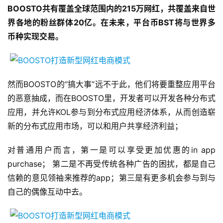
BOOSTO共有覆盖全球范围内的215万网红，共覆盖来自世
界各地的粉丝群体20亿。在未来，平台币BST将与世界多
币种实现交易。
然而BOOSTO的“搞大事”远不于此，他们将要重整应用平台
的恶意抽成，而在BOOSTO里，开发者可以开发各种分布式
应用，并允许KOL参与到分布式应用经济体系，从而创造崭
新的分布式应用市场，可以和用户共享经济利益；
对普通用户而言，第一是可以享受更加优惠的in app
purchase； 第二是不再受传统各种广告的困扰，都是自己
信赖的意见领袖来推荐的app；第三是有更多机会参与到与
自己的偶像互动中去。