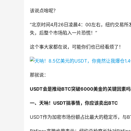
该说点啥呢？
“北京时间4月26日凌晨4：00左右，纽约交易所发
失，后整个市场陷入一片恐慌！”
这个事大家都在说，可能你们也已经看烦了！
那就说：
USDT会是推动BTC突破6000美金的关键因素
一、天呐！USDT搞事情，你应该卖出BTC
USDT作为加密市场份额占比最大的稳定币，与B