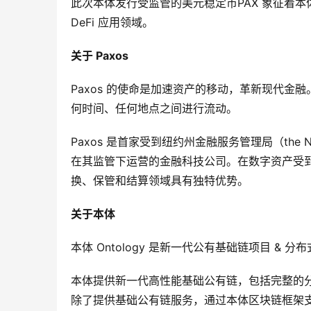
此次本体发行受监管的美元稳定币PAX 象征着
DeFi 应用领域。
关于
Paxos
Paxos 的使命是加速资产的移动，革新现代金融
何时间、任何地点之间进行流动。
Paxos 是首家受到纽约州金融服务管理局（the New Yor
在其监管下运营的金融科技公司。在数字资产受到
换、保管和结算领域具有独特优势。
关于本体
本体 Ontology 是新一代公有基础链项目 & 
本体提供新一代高性能基础公有链，包括完整的
除了提供基础公有链服务，通过本体区块链框架