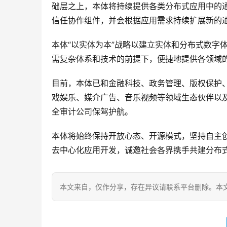
础层之上，本体将持续提供各类分布式应用中的
信任协作组件，并会根据应用需求持续扩展新的
本体“以实体为本”战略以建立实体和分布式数字
需复杂体系和技术的前提下，便捷地提供各领域
目前，本体已和金融科技、政务管理、版权保护
戏娱乐、媒介广告、音乐视频等领域生态伙伴以及
全审计公司保驾护航。
本体将始终保持开放心态、开源模式，坚持自主
去中心化应用开发，诚邀社会各界携手共建分布
本文来自
，仅作分享，存在异议请联系平台删除。本文