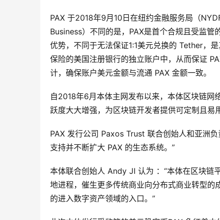
PAX 于2018年9月10日在纽约金融服务局（NYDF
Business）不同的是，PAX是首个合规且
优势，不同于无法保证1:1美元兑换的 Tether
保险的美国注册银行的独立账户中，从而保证 PA
计，确保账户美元金额与流通 PAX 金额一致。
自2018年6月本体主网发布以来，本体区块链
跃度大大增强，为区块链开发者提供可定制且易
PAX 发行公司 Paxos Trust 联合创始人和亚
支持并不断扩大 PAX 的生态系统。”
本体联合创始人 Andy JI 认为 ：“本体在区
地进程，催生更多传统商业向分布式商业转型的
的进入数字资产领域的入口。”