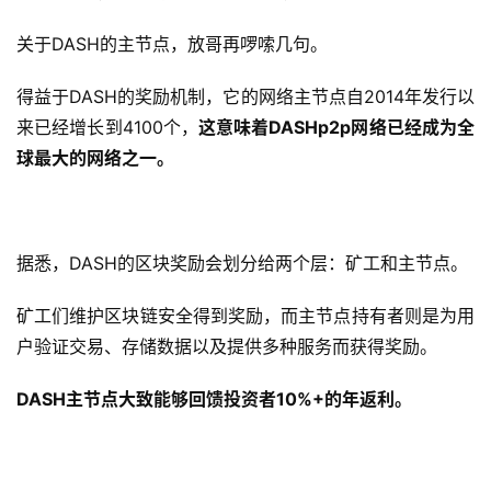
关于DASH的主节点，放哥再啰嗦几句。
得益于DASH的奖励机制，它的网络主节点自2014年发行以
来已经增长到4100个，
这意味着DASHp2p网络已经成为全
球最大的网络之一。
据悉，DASH的区块奖励会划分给两个层：矿工和主节点。
矿工们维护区块链安全得到奖励，而主节点持有者则是为用
户验证交易、存储数据以及提供多种服务而获得奖励。
DASH主节点大致能够回馈投资者10%+的年返利。