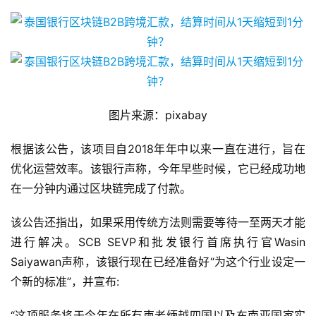
图片来源：pixabay
根据该公告，该项目自2018年年中以来一直在进行，旨在
优化运营效率。该银行声称，今年早些时候，它已经成功地
在一分钟内通过区块链完成了付款。
该公告还指出，如果采用传统方法则需要等待一至两天才能
进行解决。SCB SEVP和批发银行首席执行官Wasin
Saiyawan声称，该银行现在已经准备好“为这个行业设定一
个新的标准”，并宣布:
“这项服务将于今年在所有柬老缅越四国以及东南亚国家实