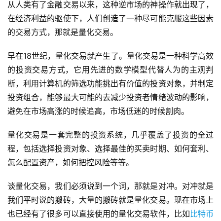
从人类有了金融交易以来，这种逆市场的神操作就出现了，
在经济利益的驱使下，人们创造了一种尽可能克服这些因素
的交易方式，那就是量化交易。
早在18世纪，量化交易就产生了。量化交易是一种科学高效
的投资交易方式，它用先进的数学模型代替人为的主观判
断，利用计算机的筛选功能挑出有价值的投资对象，并制定
投资组合，能够最大可能的去减少投资者情绪波动的影响，
避免在市场高涨的时候追高，市场低迷的时候割肉。
量化交易是一套完整的投资系统，几乎覆盖了投资的全过
程，包括选择投资对象、选择最佳的买卖时期、如何套利、
怎么配置资产，如何把控风险等等。
谈量化交易，我们必须说到一个词，那就是对冲。对冲就是
我们平时说的搬砖，大量的搬砖就是量化交易。现在市场上
也已经有了很多可以直接使用的量化交易软件，比如
比特币