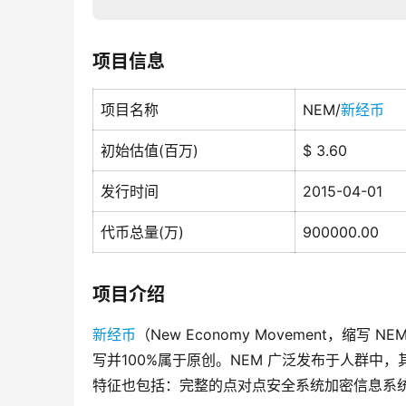
项目信息
项目名称
NEM/
新经币
初始估值(百万)
$ 3.60
发行时间
2015-04-01
代币总量(万)
900000.00
项目介绍
新经币
（New Economy Movement，缩
写并100%属于原创。NEM 广泛发布于人群中
特征也包括：完整的点对点安全系统加密信息系统和基