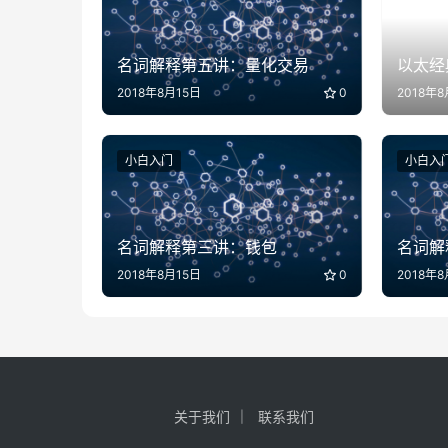
名词解释第五讲：量化交易
以太经典
2018年8月15日
0
2018年
小白入门
小白入
名词解释第三讲：钱包
名词解
2018年8月15日
0
2018年8
关于我们
联系我们