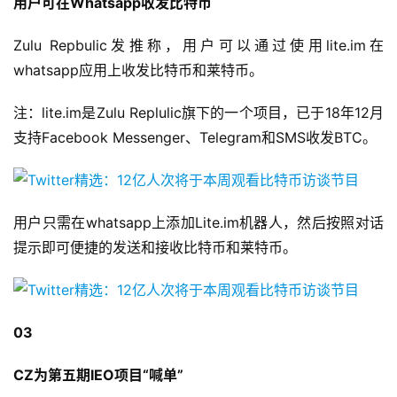
用户可在Whatsapp收发比特币
Zulu Repbulic发推称，用户可以通过使用lite.im在
whatsapp应用上收发比特币和莱特币。
注：lite.im是Zulu Replulic旗下的一个项目，已于18年12月
支持Facebook Messenger、Telegram和SMS收发BTC。
用户只需在whatsapp上添加Lite.im机器人，然后按照对话
提示即可便捷的发送和接收比特币和莱特币。
03
CZ为第五期IEO项目“喊单”