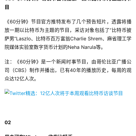
目
《60分钟》节目官方推特发布了几个预告短片，透露将播
放一期以比特币为主题的节目，采访对象包括了“比特币披
萨男”Laszlo、比特币百万富翁Charlie Shrem、麻省理工学
院媒体实验室数字货币计划的Neha Narula等。
注：《60分钟》是一个新闻时事节目，由哥伦比亚广播公
司（CBS）制作并播出，已有40年的播放历史，每周的观
众达12亿人次。
02