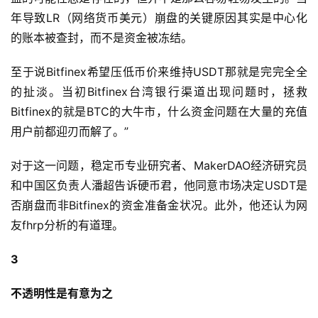
年导致LR（网络货币美元）崩盘的关键原因其实是中心化
的账本被查封，而不是资金被冻结。
至于说Bitfinex希望压低币价来维持USDT那就是完完全全
的扯淡。当初Bitfinex台湾银行渠道出现问题时，拯救
Bitfinex的就是BTC的大牛市，什么资金问题在大量的充值
用户前都迎刃而解了。”
对于这一问题，稳定币专业研究者、MakerDAO经济研究员
和中国区负责人潘超告诉硬币君，他同意市场决定USDT是
否崩盘而非Bitfinex的资金准备金状况。此外，他还认为网
友fhrp分析的有道理。
3
不透明性是有意为之