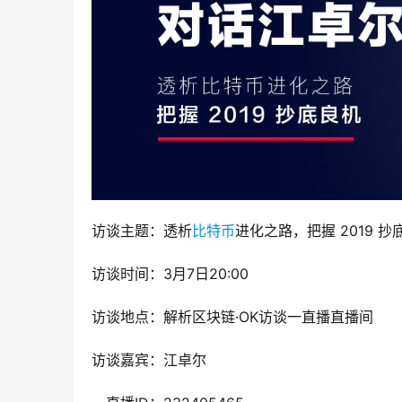
访谈主题：透析
比特币
进化之路，把握 2019 抄
访谈时间：3月7日20:00
访谈地点：解析区块链·OK访谈一直播直播间
访谈嘉宾：江卓尔