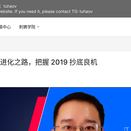
uhaov
d website. If you need it, please contact TG: tuhaov
情中心
刺猬学院
化之路，把握 2019 抄底良机