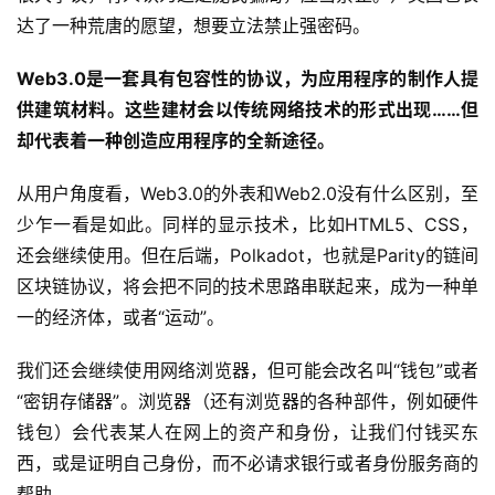
达了一种荒唐的愿望，想要立法禁止强密码。
Web3.0是一套具有包容性的协议，为应用程序的制作人提
供建筑材料。这些建材会以传统网络技术的形式出现……但
却代表着一种创造应用程序的全新途径。
从用户角度看，Web3.0的外表和Web2.0没有什么区别，至
少乍一看是如此。同样的显示技术，比如HTML5、CSS，
还会继续使用。但在后端，Polkadot，也就是Parity的链间
区块链协议，将会把不同的技术思路串联起来，成为一种单
一的经济体，或者“运动”。
我们还会继续使用网络浏览器，但可能会改名叫“钱包”或者
“密钥存储器”。浏览器（还有浏览器的各种部件，例如硬件
钱包）会代表某人在网上的资产和身份，让我们付钱买东
西，或是证明自己身份，而不必请求银行或者身份服务商的
帮助。