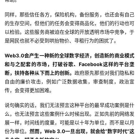
同样，那些信任各方，保险机构，备份服务，也还会有自己
的生存空间，但他们的任务会变得商品化，他们的行动也可
以检验。这些服务商被迫在全球的开放透明市场中竞争，于
是网民也就不必受到哄抬物价、寻租行为的困扰了。
Web3.0会产生一种新的全球数字经济，创造新的商业模式
和与之配套的市场，打破谷歌、Facebook这样的平台垄
断，扶持各种从下而上的创新。
政府原先那些对我们隐私和
自由的廉价攻击，例如广泛数据收集，审查制度，政治宣
传，会变得更加困难。
说句确实的话，我们无法预言这种平台的最早成功案例是什
么，也无法预言这些案例什么时候出现。正如先前的网络发
展一样，时间线的度量，可能是以十年为单位，而不是以月
份为单位。
然而，Web 3.0一旦出现，就会给“数字时代”这