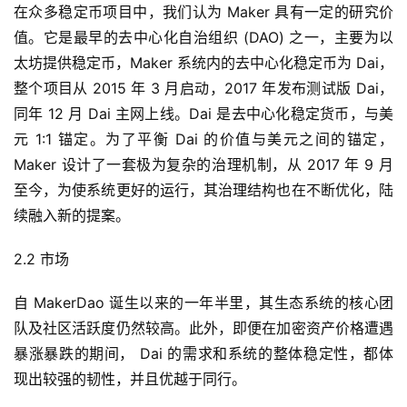
在众多稳定币项目中，我们认为 Maker 具有一定的研究价
值。它是最早的去中心化自治组织 (DAO) 之一，主要为以
太坊提供稳定币，Maker 系统内的去中心化稳定币为 Dai，
整个项目从 2015 年 3 月启动，2017 年发布测试版 Dai，
同年 12 月 Dai 主网上线。Dai 是去中心化稳定货币，与美
元 1:1 锚定。为了平衡 Dai 的价值与美元之间的锚定，
Maker 设计了一套极为复杂的治理机制，从 2017 年 9 月
至今，为使系统更好的运行，其治理结构也在不断优化，陆
续融入新的提案。
2.2 市场
自 MakerDao 诞生以来的一年半里，其生态系统的核心团
队及社区活跃度仍然较高。此外，即便在加密资产价格遭遇
暴涨暴跌的期间， Dai 的需求和系统的整体稳定性，都体
现出较强的韧性，并且优越于同行。