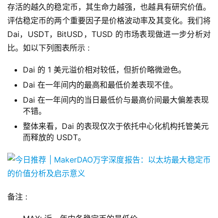
存活的越久的稳定币，其生命力越强，也越具有研究价值。
评估稳定币的两个重要因子是价格波动率及其变化。我们将
Dai，USDT，BitUSD，TUSD 的市场表现做进一步分析对
比。如以下列图表所示 :
Dai 的 1 美元溢价相对较低，但折价略微逊色。
Dai 在一年间内的最高和最低价差表现不佳。
Dai 在一年间内的当日最低价与最高价间最大偏差表现
不错。
整体来看，Dai 的表现仅次于依托中心化机构托管美元
而释放的 USDT。
备注 :