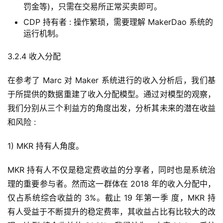
罚金等)，只需在交易所正常买卖即可。
CDP 持有者 : 操作繁琐，需要理解 MakerDao 系统的
运行机制。
3.2.4 收入分配
在参考了 Marc 对 Maker 系统进行的收入分析后，我们基
于所提供的数据重建了收入分配模型。通过对模型的观察，
我们分别从三个利益方的角度出发，分析其未来的潜在收益
和风险 :
1) MKR 持有人角度。
MKR 持有人不仅是稳定费收益的分享者，同时也是系统治
理的重要参与者。然而这一群体在 2018 年的收入分配中，
仅占系统综合收益的 3%。截止 19 年第一季 度，MKR 持
有人受益于不断提升的稳定费率，其收益占比有比较大的改