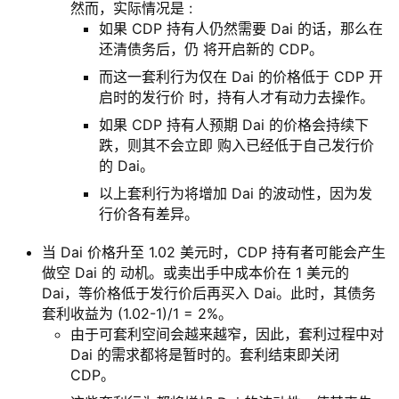
然而，实际情况是 :
如果 CDP 持有人仍然需要 Dai 的话，那么在
还清债务后，仍 将开启新的 CDP。
而这一套利行为仅在 Dai 的价格低于 CDP 开
启时的发行价 时，持有人才有动力去操作。
如果 CDP 持有人预期 Dai 的价格会持续下
跌，则其不会立即 购入已经低于自己发行价
的 Dai。
以上套利行为将增加 Dai 的波动性，因为发
行价各有差异。
当 Dai 价格升至 1.02 美元时，CDP 持有者可能会产生
做空 Dai 的 动机。或卖出手中成本价在 1 美元的
Dai，等价格低于发行价后再买入 Dai。此时，其债务
套利收益为 (1.02-1)/1 = 2%。
由于可套利空间会越来越窄，因此，套利过程中对
Dai 的需求都将是暂时的。套利结束即关闭
CDP。