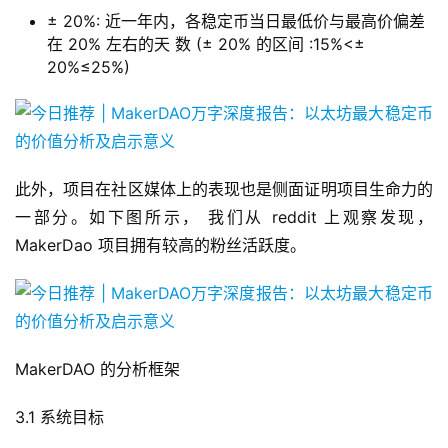
± 20%: 近一年内，各稳定币当日最低价与最高价偏差
在 20% 左右的天 数 (± 20% 的区间 :15%<±
20%≤25%)
此外，项目在社区媒体上的表现也是侧面证明项目生命力的
一部分。如下图所示， 我们从 reddit 上观察发现，
MakerDao 项目拥有较高的粉丝活跃度。
MakerDAO 的分析框架
3.1 系统目标