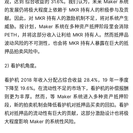
观，达到 综合收益的 31.6%。我们认为，未来 Maker 系统
的发展仍将极大程度上依赖于 MKR 持有人的积极参与及贡
献。因此，对 MKR 持有人的激励机制不足，将对系统产生
威胁。按计划，Maker 系统在多种资产抵押阶段里会消除
PETH，并将这部分收入让利给 MKR 持有人。然而抵押品
波动风险的不可测性，也会将 MKR 持有人暴露在巨大的抵
押品拍卖风险中。
2) 看护机角度。
看护机 2018 年收入分配占综合收益 28.4%，19 年一季度
下降至 19.6%。在流动性不足的市场下，看护机的补偿报酬
则更为丰厚。然而，等 Maker 系统进入多种资产抵押阶
段，新的拍卖机制会降低看护机对抵押品买卖的回扣。看护
机对抵押品的流动性有巨大的贡献，这部分激励设计也将极
大程度影响 Maker 的系统性风险。