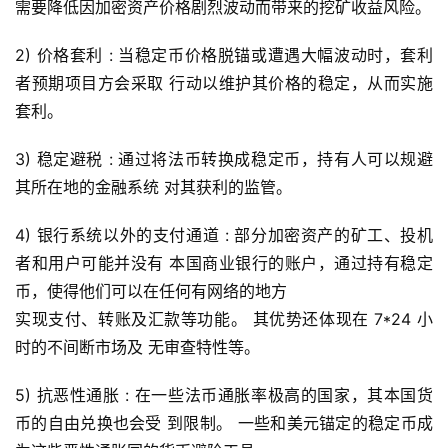
需要降低因加密资产价格剧烈波动而带来的挖矿收益风险。
2) 价格套利 : 当稳定币价格脱锚或遭遇大幅波动时，套利
者预期项目方会采取 行动以维护其价格的稳定，从而实施
套利。
3) 稳定避税 : 通过将法币转换成稳定币，持有人可以规避
其所在地的金融系统 对其获利的监管。
4) 银行系统以外的支付通道 : 部分加密资产的矿工、投机
者和用户可能并没有 本国商业银行的账户，通过持有稳定
币，使得他们可以在任何有网络的地方
实现支付、转账及汇款等功能。 其优势还体现在 7*24 小
时的不间断市场及 无审查特性等。
5) 抗恶性通胀 : 在一些法币通胀率极高的国家，其本国货
币的自由兑换也会受 到限制。 一些和美元锚定的稳定币成