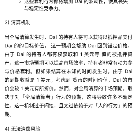
这些套利行为都将增加 Dai 的波动性，使其丧失
与稳定性竞争力。
3) 清算机制
当全局清算发生时，Dai 的持有人将可以获得以抵押品支付
Dai 的的目标价值， 这一预期会帮助 Dai 回到锚定价格。
由于 Dai 的持有人都有权获取和 1 美元等 值的被抵押资
产，这一市场预期可以提高市场效率，持有者非常有动力参
与价格套利。但如果结算在未知的时间发生时，由于 Dai
的到期收益是 1 美元，考虑到 货币的时间价值，Dai 的市
价会较 1 美元有所折价。然而，对全局清算的市场预期，取
决于对「全局清算者」行为的预期，这将导致许多不确定
性。这一机制过于间接，且太过依赖于对「人的行为」的预
期。
4) 无法清偿风险