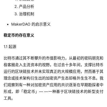
产品分析
治理机制
MakerDAO 的启示意义
稳定币的存在意义
1.1 起源
比特币通过其不断攀升的市值影响力，从最初的密码朋克和
极客圈走入主流资本的视野。在过去十多年间，支撑比特币
运行的区块链技术并未实现真正的大规模应用，然而基于其
理念或技术架构衍生出的加密资产生态却格外生生不息。我
们观察到有一种对加密资产应用的共识逐渐在早期勘探者中
形成，即「稳定币」— —一种基于区块链技术的新型支付
工具。