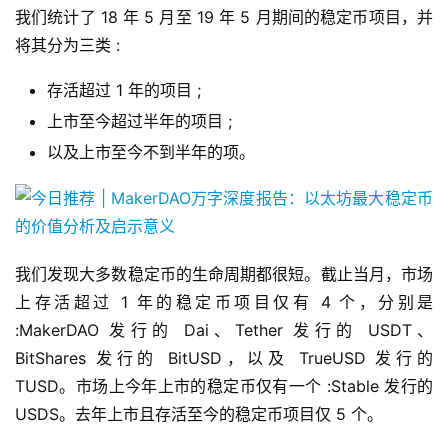
我们统计了 18 年 5 月至 19 年 5 月期间的稳定币项目，并
将其分为三类 :
存活超过 1 年的项目 ;
上市至今超过半年的项目 ;
以及上市至今不到半年的项。
我们发现大多数稳定币的生命周期都很短。截止当月，市场
上存活超过 1 年的稳定币项目仅有 4 个，分别是
:MakerDAO 发行的 Dai、Tether 发行的 USDT、
BitShares 发行的 BitUSD，以及 TrueUSD 发行的
TUSD。市场上今年上市的稳定币仅有一个 :Stable 发行的
USDS。去年上市且存活至今的稳定币项目仅 5 个。