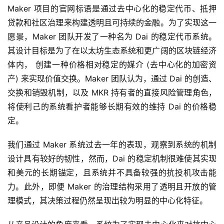
Maker 项目的官网标语是通过去中心化的稳定代币、抵押
贷款和社区治理来构建透明且可持续的金融。为了实现这一
愿景，Maker 团队开发了一种名为 Dai 的稳定代币系统。
其设计目标是为了在以太坊生态系统和更广阔的区块链经济
体内， 创建一种价格相对稳定的媒介 (去中心化的加密资
产) 来实现价值交换。Maker 团队认为，通过 Dai 的创造、
交换和销毁机制，以及 MKR 持有者的直接风险管理角色，
将使利己的系统看护者能够长期有效的维持 Dai 的价格稳
定。
我们通过 Maker 系统过去一年的表现，观察到系统的机制
设计具有较好的韧性，然而，Dai 的稳定机制很难使其实现
和美元的长期锚定，且系统并不具备较强的抗投机攻击能
力。此外，即便 Maker 的治理结构采用了透明且开放的管
理模式，其决策过程仍然呈现出较为明显的中心化特征。