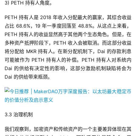
3) PETH 持有人角度。
PETH 持有人是 2018 年收入分配最大的赢家，其综合收益
占比 68.6%，19 年一季度回落至 48.8%。从这点上来看，
PETH 持有人的收益显然高于其他两个生态角色。但是，在
多种资产抵押阶段下，PETH 收入会被取消。而这部分收益
将分配给 MKR 持有人。在新分配机制下，Dai 的存款利息
可能被作为 PETH 持有人的补偿。PETH 持有人对系统内
Dai 的供给有决定性的影响，这部分激励机制缺陷将会为
Dai 的供给带来瓶颈。
3.3 治理机制
我们观察到，加密资产和传统资产的一个主要差异体现在其