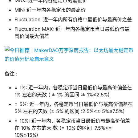
MAX: 近一年内各稳定币的最低价
MIN: 近一年内各稳定币的最高价
Fluctuation: 近一年内所有价格中最低价与最高价之差
Fluctuation MAX: 近一年内各稳定币当日最低价与最
高价间最大偏差
备注 :
± 1%: 近一年内，各稳定币当日最低价与最高价偏差在
1% 左右的天数 ( ± 1% 的区间 :± 1%≤2.5%)
± 5%: 近一年内，各稳定币当日最低价与最高价偏差在
5% 左右的天数 (± 5% 的区间 :2.5%<± 5%≤7.5%)
± 10%: 近一年内，各稳定币当日最低价与最高价偏差
在 10% 左右的天 数 (± 10% 的区间 :7.5%<±
10%≤15%)