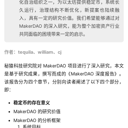
化自治组织之一，为以太坊提供稳定币，系统长
久运行，治理结构不断优化，新提案也陆续融
入，具有一定的研究价值。我们希望能够通过对
MakerDAO 的深入研究，能为整个加密资产行业
共同面临的困境带来一定的启示。
作者：tequila、william、cj
秘猿科技研究院对 MakerDAO 项目进行了深入研究，本文
是基于研究成果，撰写而成的《MakerDAO 深度报告》。
该报告分为四个章节，分别向读者阐述了以下四个部分，
即：
稳定币的存在意义
MakerDAO 的研究价值
MakerDAO 的分析框架
系统目标