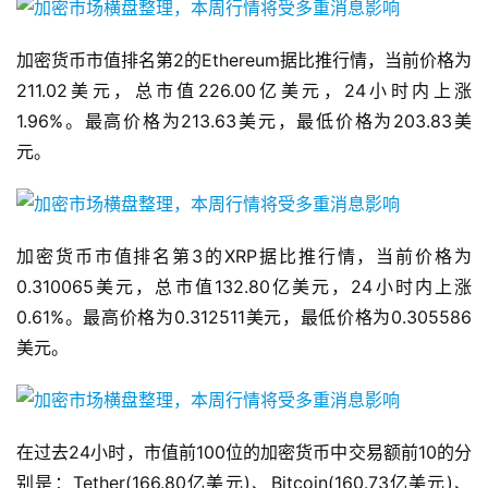
加密货币市值排名第2的Ethereum据比推行情，当前价格为
211.02美元，总市值226.00亿美元，24小时内上涨
1.96%。最高价格为213.63美元，最低价格为203.83美
元。
加密货币市值排名第3的XRP据比推行情，当前价格为
0.310065美元，总市值132.80亿美元，24小时内上涨
0.61%。最高价格为0.312511美元，最低价格为0.305586
美元。
在过去24小时，市值前100位的加密货币中交易额前10的分
别是：Tether(166.80亿美元)、Bitcoin(160.73亿美元)、