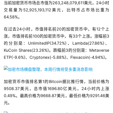
当前加密货币市场总市值为263,248,079,611美元，24小时
交易量为52,925,193,112美元，比特币占市场比重为
64.58%。
在过去24小时，市值排名前20的加密货币中，有12个上
涨，市值排名前100的加密货币中，有33个上涨。涨幅前3
的分别是：UnlimitedIP(34.72%)、Lambda(27.86%)、
KuCoin Shares(23.26%)。跌幅前3的分别是：Metaverse
ETP(-9.6%)、Cryptonex(-5.88%)、Flexacoin(-4.94%)。
加密货币市值排名第1的Bitcoin据比推行情，当前价格为
9508.37美元，总市值1696.80亿美元，24小时内上涨
0.49%。最高价格为9668.87美元，最低价格为9291.46美
元。