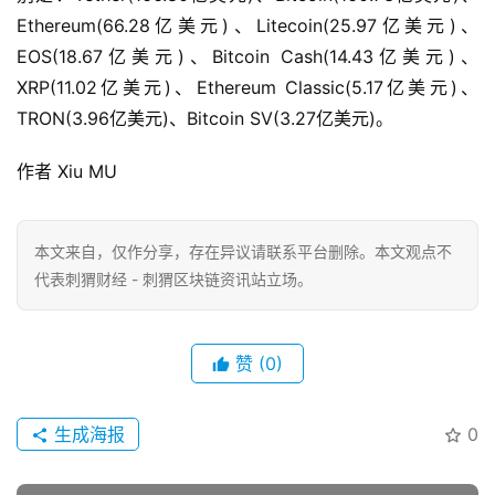
Ethereum(66.28亿美元)、Litecoin(25.97亿美元)、
EOS(18.67亿美元)、Bitcoin Cash(14.43亿美元)、
XRP(11.02亿美元)、Ethereum Classic(5.17亿美元)、
TRON(3.96亿美元)、Bitcoin SV(3.27亿美元)。
作者 Xiu MU
本文来自
，仅作分享，存在异议请联系平台删除。本文观点不
代表刺猬财经 - 刺猬区块链资讯站立场。
赞
(0)
生成海报
0