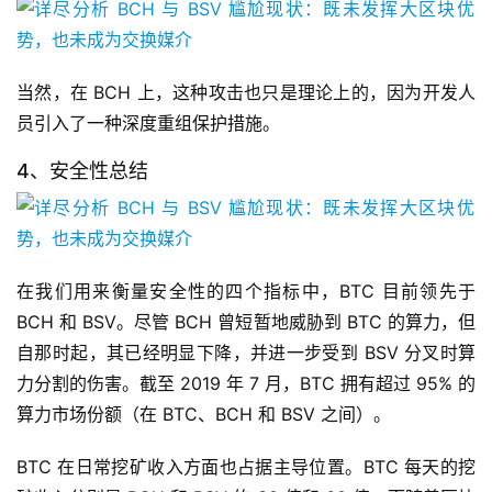
当然，在 BCH 上，这种攻击也只是理论上的，因为开发人
员引入了一种深度重组保护措施。
4、安全性总结
在我们用来衡量安全性的四个指标中，BTC 目前领先于
BCH 和 BSV。尽管 BCH 曾短暂地威胁到 BTC 的算力，但
自那时起，其已经明显下降，并进一步受到 BSV 分叉时算
力分割的伤害。截至 2019 年 7 月，BTC 拥有超过 95% 的
算力市场份额（在 BTC、BCH 和 BSV 之间）。