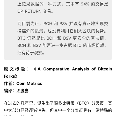
上记录数据的一种方式，其中有 94% 的交易是
OP_RETURN 交易。
到目前为止，BCH 和 BSV 并没有真正地实现交
换媒介的愿景，也没有利用它们大区块的优势。
BTC 仍然是比 BCH 和 BSV 更安全的区块链，
BCH 和 BSV 能否进一步占据 BTC 的市场份额，
还有待于观察。
原文标题：《A Comparative Analysis of Bitcoin
Forks》
作者：Coin Metrics
编译：洒脱喜
在过去的几年里，诞生出了很多比特币（BTC）分叉币，其
中大部分已经逐渐消失。但其中一个分叉币具有非常特殊的