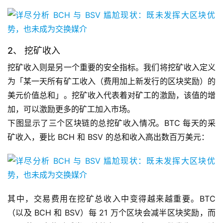
2、 挖矿收入
挖矿收入则是另一个重要的安全指标。我们将挖矿收入定义
为「某一天所有矿工收入（费用加上新发行的区块奖励）的
美元价值总和」。挖矿收入代表着对矿工的激励，该值的增
加，可以激励更多的矿工加入市场。
下图显示了三个区块链的总挖矿收入情况。BTC 每天的采
矿收入，要比 BCH 和 BSV 的总和收入高出数百万美元：
其中，交易费用在挖矿总收入中变得越来越重要。BTC
（以及 BCH 和 BSV）每 21 万个区块会减半区块奖励，而