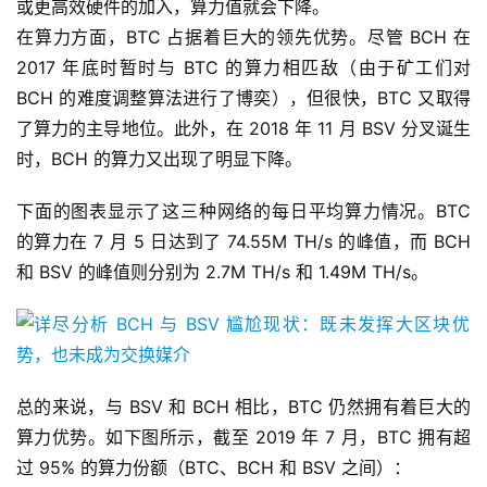
或更高效硬件的加入，算力值就会下降。
在算力方面，BTC 占据着巨大的领先优势。尽管 BCH 在
2017 年底时暂时与 BTC 的算力相匹敌（由于矿工们对
BCH 的难度调整算法进行了博奕），但很快，BTC 又取得
了算力的主导地位。此外，在 2018 年 11 月 BSV 分叉诞生
时，BCH 的算力又出现了明显下降。
下面的图表显示了这三种网络的每日平均算力情况。BTC
的算力在 7 月 5 日达到了 74.55M TH/s 的峰值，而 BCH
和 BSV 的峰值则分别为 2.7M TH/s 和 1.49M TH/s。
总的来说，与 BSV 和 BCH 相比，BTC 仍然拥有着巨大的
算力优势。如下图所示，截至 2019 年 7 月，BTC 拥有超
过 95% 的算力份额（BTC、BCH 和 BSV 之间）：