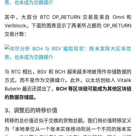
其中，大部分 BTC OP_RETURN 交易是来自 Omni 和
Veriblock。下面的图表显示了两者所占据的 OP_RETURN
交易计数：
与 BTC 相比，BSV 和 BCH 越来越多地被用作存储数据的
方式，而不是作为交换媒介。此外，以太坊创始人 Vitalik
Buterin 最近还提出了，
BCH 等区块链可能成为其他区块链
的数据存储层。
3、调整后的转移价值
转移的总价值近似于交换的货物总额。我们将价值转移定义
为「本地单位从一个账本实体移动到另一个不同的账本实