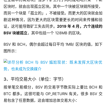
区块时，就会出现孤立区块。其中一个块被区块链所接受，
而另一个块是「孤立的」，不被接受。而更大的区块就会加
剧这种情况，因为更大的区块需要更长的时间来传播和验
证，这可能导致矿工失去同步。
2019 年 4 月，六个连续的
BSV 块被孤立
，其中包括一个 128MB 的区块。
BSV 和 BCH，偶尔会超过每日平均 1MB/ 区块的值，如下
图所示：
3、平均交易大小（单位：字节）
按单笔交易细分，BSV 的交易字节数实际上要比 BCH 和
BTC 都多。这很可能与 OP_RETURN 有关，很多 BSV 交
易包含了任意数据，这会增加总体交易大小：