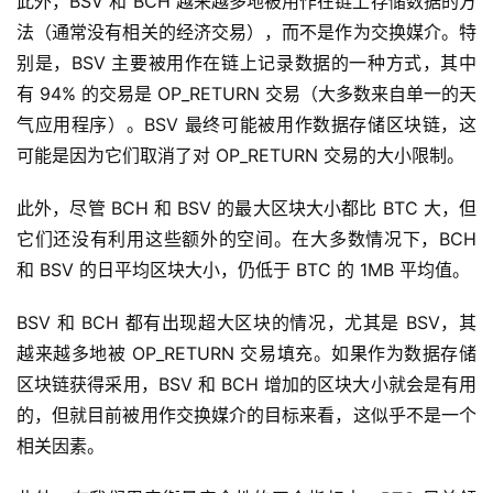
此外，BSV 和 BCH 越来越多地被用作在链上存储数据的方
法（通常没有相关的经济交易），而不是作为交换媒介。特
别是，BSV 主要被用作在链上记录数据的一种方式，其中
有 94% 的交易是 OP_RETURN 交易（大多数来自单一的天
气应用程序）。BSV 最终可能被用作数据存储区块链，这
可能是因为它们取消了对 OP_RETURN 交易的大小限制。
此外，尽管 BCH 和 BSV 的最大区块大小都比 BTC 大，但
它们还没有利用这些额外的空间。在大多数情况下，BCH
和 BSV 的日平均区块大小，仍低于 BTC 的 1MB 平均值。
BSV 和 BCH 都有出现超大区块的情况，尤其是 BSV，其
越来越多地被 OP_RETURN 交易填充。如果作为数据存储
区块链获得采用，BSV 和 BCH 增加的区块大小就会是有用
的，但就目前被用作交换媒介的目标来看，这似乎不是一个
相关因素。