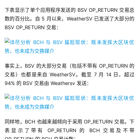
下表显示了单个应用程序发送的 BSV OP_RETURN 交易总
数的百分比。自 5 月以来，WeatherSV 已发送了大部分的
BSV OP_RETURN 交易：
事实上，BSV 的大部分交易（包括不带有 OP_RETURN 的
交易）也都是来自 WeatherSV。截至 7 月 14 日，超过
94% 的 BSV 交易由 Weathersv 发送：
同样地，BCH 也越来越倾向于采用 OP_RETURN 交易。下
表显示了带有 OP_RETURN 的 BCH 交易及不带