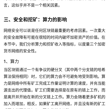
言，这似乎并不是一个相关因素。
三、安全和挖矿：算力的影响
网络安全可以说是任何区块链最重要的考虑因素。一次重大
的安全故障有可能在很短的时间内破坏加密资产的价值。在
本节中，我们分析算力和挖矿收入等指标，以度量三个加密
货币网络的安全性。
1、算力
当区块链通过一个有争议的硬分叉（其中两个分支链的哈希
算法保持相同）时，它们的算力会不可避免地受到影响。算
力是网络中所有矿工完成工作量证明计算的速度，并充当能
源支出的代理值。矿工们需要选择是在原有的链上工作，而
是离开并开始在新的分叉链上工作。算力会随着更多矿机的
加入而增加，相反，如果矿工离开网络，并且没有新的矿工