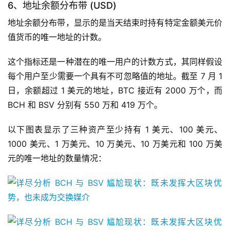
6、地址余额分布带 (USD)
地址余额分布带，显示的是当天结束时持有特定金额美元价
值货币的唯一地址的计数。
这个指标还是一种潜在的唯一用户的计数方式，其同样假设
每个用户至少需要一个具有不可忽略值的地址。截至 7 月 1
日，余额超过 1 美元的地址，BTC 接近有 2000 万个，而
BCH 和 BSV 分别有 550 万和 419 万个。
以下图表显示了三种资产至少持有 1 美元、100 美元、
1000 美元、1 万美元、10 万美元、10 万美元和 100 万美
元的唯一地址的数量情况：