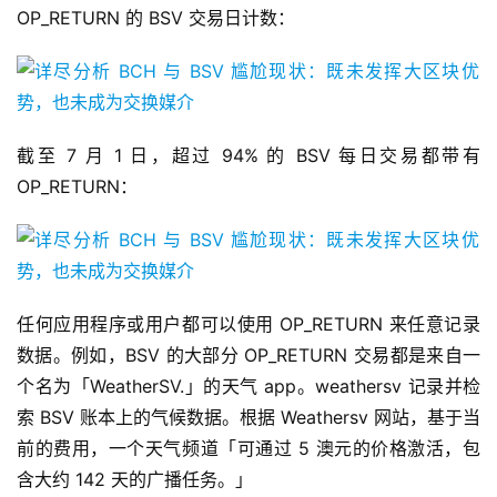
OP_RETURN 的 BSV 交易日计数：
截至 7 月 1 日，超过 94% 的 BSV 每日交易都带有
OP_RETURN：
任何应用程序或用户都可以使用 OP_RETURN 来任意记录
数据。例如，BSV 的大部分 OP_RETURN 交易都是来自一
个名为「WeatherSV.」的天气 app。weathersv 记录并检
索 BSV 账本上的气候数据。根据 Weathersv 网站，基于当
前的费用，一个天气频道「可通过 5 澳元的价格激活，包
含大约 142 天的广播任务。」