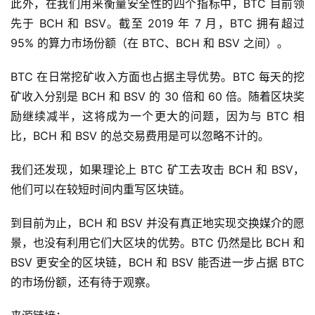
此外，在我们用来衡量安全性的四个指标中，BTC 目前领
先于 BCH 和 BSV。截至 2019 年 7 月，BTC 拥有超过
95% 的算力市场份额（在 BTC、BCH 和 BSV 之间）。
BTC 在日常挖矿收入方面也占据主导优势。BTC 每天的挖
矿收入分别是 BCH 和 BSV 的 30 倍和 60 倍。随着区块奖
励继续减半，这将成为一个更大的问题，因为与 BTC 相
比，BCH 和 BSV 的总交易费用是可以忽略不计的。
我们还发现，如果理论上 BTC 矿工去攻击 BCH 和 BSV，
他们可以在较短时间内重写区块链。
到目前为止，BCH 和 BSV 并没有真正地实现交换媒介的愿
景，也没有利用它们大区块的优势。BTC 仍然是比 BCH 和
BSV 更安全的区块链，BCH 和 BSV 能否进一步占据 BTC
的市场份额，还有待于观察。