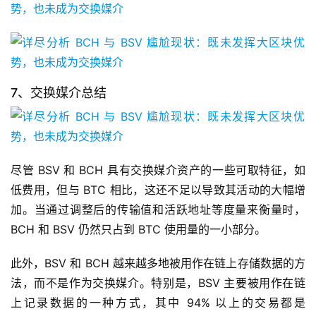
7、交换媒介总结
尽管 BSV 和 BCH 具有交换媒介资产的一些可取特征，如
低费用，但与 BTC 相比，这还不足以导致其活动的大幅增
加。当通过调整后的传输值和活跃地址等度量来衡量时，
BCH 和 BSV 仍然只占到 BTC 使用量的一小部分。
此外，BSV 和 BCH 越来越多地被用作在链上存储数据的方
法，而不是作为交换媒介。特别是，BSV 主要被用作在链
上记录数据的一种方式，其中 94% 以上的交易都是