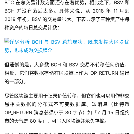
BTC 在总交易计数方面还存在着优势，相比之下，BSV 和
BCH 并没有落后太多。具体来说，从 2018 年 11 月到
2019 年初，BSV 的交易量很大。下表显示了三种资产中每
种资产的每日总交易计数：
但遗憾的是，大多数 BCH 和 BSV 交易不转移任何价值，
相反，它们将数据存储在区块链上作为 OP_RETURN 输出
的一部分。
尽管区块链主要用于记录价值转移，但它们也可以用作非交
易相关数据的分布式不可变数据库。短消息（比特币
OP_RETURN 消息必须小于 80 字节）如「7 月 15 日纽约
市的天气是 80 度」，可写入区块链并永久存储。