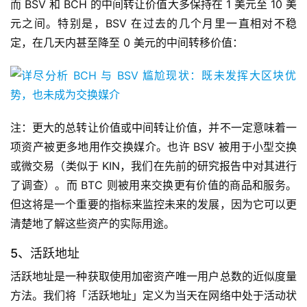
而 BSV 和 BCH 的中间转让价值大多保持在 1 美元至 10 美
元之间。特别是，BSV 在过去的几个月里一直相对不稳
定，在几天内甚至降至 0 美元的中间转移价值：
注：更大的总转让价值或中间转让价值，并不一定意味着一
项资产被更多地用作交换媒介。也许 BSV 被用于小型交换
或微交易（类似于 KIN，我们在先前的研究报告中对其进行
了调查）。而 BTC 则被用来交换更有价值的商品和服务。
但这将是一个重要的指标来监控未来的发展，因为它可以更
清楚地了解这些资产的实际用途。
5、活跃地址
活跃地址是一种获取使用加密资产唯一用户总数的近似度量
方法。我们将「活跃地址」定义为当天在网络中处于活动状