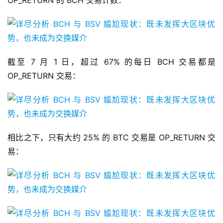
OP_RETURN 的 BCH 交易计数：
截至 7 月 1 日，超过 67% 的每日 BCH 交易都是
OP_RETURN 交易：
相比之下，只有大约 25% 的 BTC 交易是 OP_RETURN 交
易：