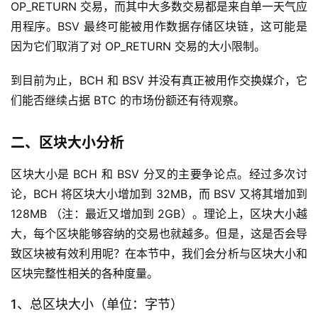
OP_RETURN 交易，而其中大多数交易都是来自单一天气应
用程序。BSV 最终可能被用作数据存储区块链，这可能是
因为它们取消了对 OP_RETURN 交易的大小限制。
到目前为止，BCH 和 BSV 并没有真正被用作交换媒介，它
们能否继续占据 BTC 的市场份额还有待观察。
二、区块大小分析
区块大小是 BCH 和 BSV 分叉的主要争论点。经过多次讨
论，BCH 将区块大小增加到 32MB，而 BSV 又将其增加到
128MB （注：最近又增加到 2GB）。理论上，区块大小越
大，每个区块能够容纳的交易也就越多。但是，这是否会导
致区块被有效利用呢？在本节中，我们会分析与区块大小和
区块完整性相关的各种度量。
1、总区块大小（单位：字节）