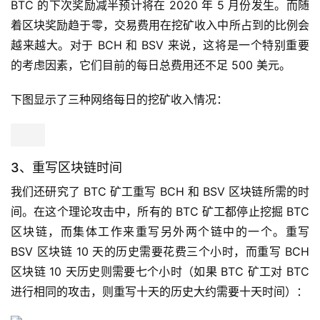
BTC 的下次奖励减半预计将在 2020 年 5 月份发生。而随
着区块奖励趋于零，交易费用在挖矿收入中所占到的比例会
越来越大。对于 BCH 和 BSV 来说，这将是一个特别重要
的考虑因素，它们目前的每日总费用还不足 500 美元。
下图显示了三种网络每日的挖矿收入情况：
3、重写区块链时间
我们还研究了 BTC 矿工重写 BCH 和 BSV 区块链所需的时
间。在这个理论攻击中，所有的 BTC 矿工都停止挖掘 BTC
区块链，而集体工作来重写另外两个链中的一个。重写
BSV 区块链 10 天的历史需要花费三个小时，而重写 BCH
区块链 10 天历史则需要七个小时（如果 BTC 矿工对 BTC
进行相同的攻击，则重写十天的历史大约需要十天时间）：