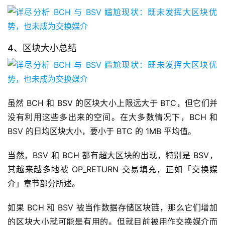
4、区块大小总结
虽然 BCH 和 BSV 的区块大小上限远大于 BTC，但它们并
没有利用这些多出来的空间。在大多数情况下，BCH 和
BSV 的日均区块大小，要小于 BTC 的 1MB 平均值。
当然，BSV 和 BCH 都有超大区块的出现，特别是 BSV，
其越来越多地被 OP_RETURN 交易填充，正如「交换媒
介」章节部分所述。
如果 BCH 和 BSV 被当作数据存储区块链，那么它们增加
的区块大小就可能是有用的。但就目前被用作交换媒介而