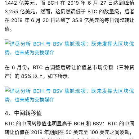
1.442 亿美元，而 BCH 在 2019 年 6 月 27 日达到峰值
3.255 亿美元，然而，这仍然远低于 BTC 的数量级，后者
在 2019 年 6 月 20 日达到了 35.8 亿美元的每日调整转让
值。
在 6 月份，BTC 占调整后转让价值总市场份额（三种资
产）的 85% 以上，如下所示：
4、中间转移值
BTC 的中间转移值也明显高于 BCH 和 BSV：BTC 的中间
转让价值在 2019 年期间在 50 美元至 100 美元之间波动，