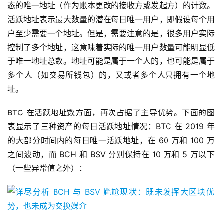
态的唯一地址（作为账本更改的接收方或发起方）的计数。
活跃地址表示最大数量的潜在每日唯一用户，即假设每个用
户至少需要一个地址。但是，需要注意的是，很多用户实际
控制了多个地址，这意味着实际的唯一用户数量可能明显低
于唯一地址总数。地址可能是属于一个人的，也可能是属于
多个人（如交易所钱包）的，又或者多个人只拥有一个地
址。
BTC 在活跃地址数方面，再次占据了主导优势。下面的图
表显示了三种资产的每日活跃地址情况：BTC 在 2019 年
的大部分时间内的每日唯一活跃地址，在 60 万和 100 万
之间波动，而 BCH 和 BSV 分别保持在 10 万和 5 万以下
（一些异常值之外）：