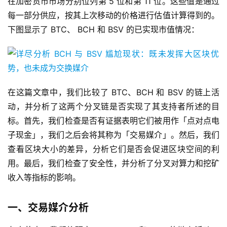
在加密货币市场分别位列第 5 位和第 11 位。这些值是通过
每一部分供应，按其上次移动的价格进行估值计算得到的。
下图显示了 BTC、 BCH 和 BSV 的已实现市值情况：
在这篇文章中，我们比较了 BTC、BCH 和 BSV 的链上活
动，并分析了这两个分叉链是否实现了其支持者所述的目
标。首先，我们检查是否有证据表明它们被用作「点对点电
子现金」，我们之后会将其称为「交易媒介」。然后，我们
查看区块大小的差异，分析它们是否会促进区块空间的利
用。最后，我们检查了安全性，并分析了分叉对算力和挖矿
收入等指标的影响。
一、交易媒介分析