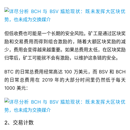
但低收费也可能是一个长期的安全风险。矿工是通过区块奖
励和交易费用而得到组合激励的，随着大额区块奖励的减
少，费用会变得越来越重要。如果总费用太低，在区块奖励
归零后，矿工可能就不会有激励，以维护这条链的安全。
BTC 的日常总费用经常高达 100 万美元，而 BSV 和 BCH
的日常总费用在 2019 年的大部分时间里仍然低于每天
1000 美元：
2、交易计数