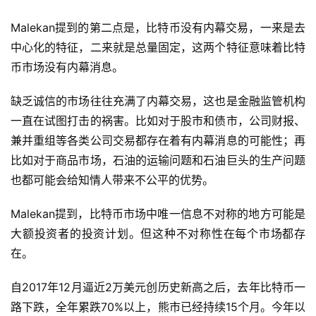
Malekan提到的第二点是，比特币没有内幕交易，一来是去
中心化的特征，二来就是总量固定，这两个特征意味着比特
币市场没有内幕消息。
缺乏诚信的市场往往充满了内幕交易，这也是金融监管机构
一直在试图打击的祸害。比如对于股市和债市，公司财报、
兼并重组等各类公司交易都存在着有内幕消息的可能性；再
比如对于商品市场，石油的运输问题和石油巨头的生产问题
也都可能会给知情人带来不公平的优势。
Malekan提到，比特币市场中唯一信息不对称的地方可能是
大额投资者的投资计划。但这种不对称性在每个市场都存
在。
自2017年12月逼近2万美元创历史新高之后，去年比特币一
路下跌，全年累跌70%以上，熊市已经持续15个月。今年以