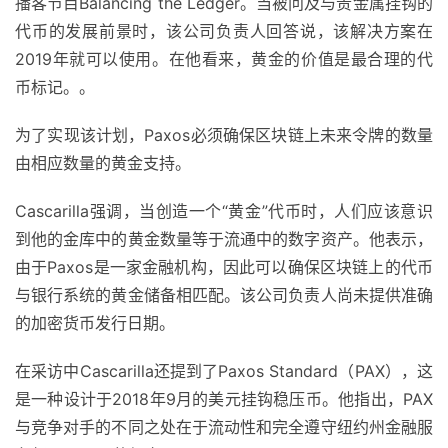
播客节目Balancing the Ledger。当被问及与贵金属挂钩的
代币的发展前景时，该公司负责人回答说，该解决方案在
2019年就可以使用。在他看来，黄金的价值是最合理的代
币标记。。
为了实现该计划，Paxos必须确保区块链上未来令牌的数量
由相应数量的黄金支持。
Cascarilla强调，当创造一个“黄金”代币时，人们应该意识
到他的金库中的黄金数量等于流通中的数字资产。他表示，
由于Paxos是一家金融机构，因此可以确保区块链上的代币
与银行系统的黄金储备相匹配。该公司负责人尚未提供准确
的加密货币发行日期。
在采访中Cascarilla还提到了Paxos Standard（PAX），这
是一种设计于2018年9月的美元挂钩稳压币。他指出，PAX
与竞争对手的不同之处在于流动性和完全遵守纽约州金融服