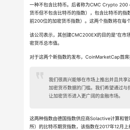
一种不包含比特币。后者称为CMC Crypto 200 ex
货币但不包含比特币的指数），包含比特币的指数则是CMC 
前200位的加密货币指数）。这两个指数将在每
该公司表示，其创建CMC200EX的目的是“在
密货币总市值。
对于这两个新指数的发布，CoinMarketCap首席执
我们很高兴能够在市场上推出并且共享
加密货币数据的门槛。我们希望通过与指数
让加密货币进入更广阔的金融市场。
这两种指数由德国指数供应商Solactive计算和管
所）的比特币期货指数，该指数在2017年12月上线。