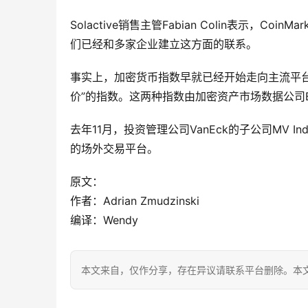
Solactive销售主管Fabian Colin表示，
们已经和多家企业建立这方面的联系。
事实上，加密货币指数早就已经开始走向主流平台
价”的指数。这两种指数由加密资产市场数据公司Brav
去年11月，投资管理公司VanEck的子公司MV I
的场外交易平台。
原文：
作者：Adrian Zmudzinski
编译：Wendy
本文来自
，仅作分享，存在异议请联系平台删除。本文