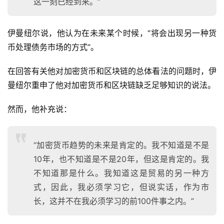
这一刻已经到来。”
伊曼纽尔说，他认为在未来某个时候，“将会出现另一种货
币处理债务市场的方式”。
在回答有关他对加密货币和区块链的总体看法的问题时，伊
曼纽尔重申了他对加密货币和区块链缺乏足够知识的说法。
然而，他补充说：
“加密货币趋势的未来是肯定的。我不知道是不是
10年，也不知道是不是20年，但这是肯定的。我
不知道那是什么。我知道这是贸易的另一种方
式，因此，我必须学习它，但说实话，作为市
长，这并不在我必须学习的前100件事之内。”