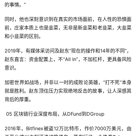
的事情。”
同时，他也深刻意识到在真实的市场面前，在人性的恐惧面
前，庄家本质上也是韭菜，无非是新韭菜和老韭菜，大韭菜
和小韭菜的区别。
2019年，有媒体采访问及赵东“现在的操作和14年的不同”，
赵东直言：资金配置上，不“All In”，不加杠杆，更具备风险
意识。
加密世界如战场，并非以一时的成败论英雄，“打不死”本身
就是胜利。赵东顶住压力实现绝地反击的故事，让人深感其
背后的厚重。
05 区块链行业深度布局，从DFund到DGroup
2016年，Bitfinex被盗12万比特币，作价7000万美元，由