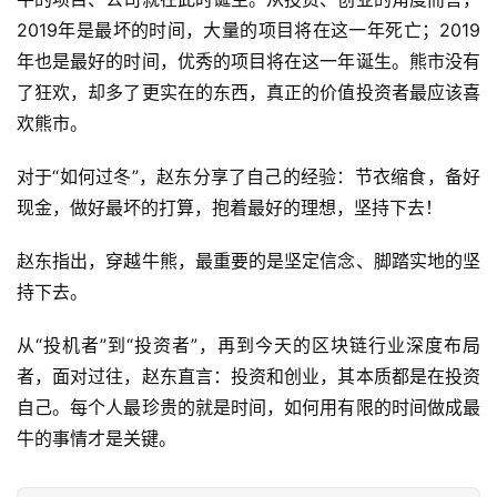
2019年是最坏的时间，大量的项目将在这一年死亡；2019
年也是最好的时间，优秀的项目将在这一年诞生。熊市没有
了狂欢，却多了更实在的东西，真正的价值投资者最应该喜
欢熊市。
对于“如何过冬”，赵东分享了自己的经验：节衣缩食，备好
现金，做好最坏的打算，抱着最好的理想，坚持下去！
赵东指出，穿越牛熊，最重要的是坚定信念、脚踏实地的坚
持下去。
从“投机者”到“投资者”，再到今天的区块链行业深度布局
者，面对过往，赵东直言：投资和创业，其本质都是在投资
自己。每个人最珍贵的就是时间，如何用有限的时间做成最
牛的事情才是关键。