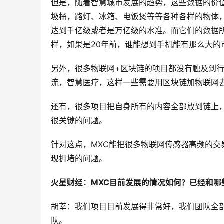
但是，随着智慧城市发展的趋势，这些数据的价
圾桶，路灯、冰箱、电饭煲等等各种各样的物体
达到千亿级或者是万亿级的水准。而它们的数据
样，如果是20年前，谁能想到手机能有那么大的
另外，很多物联网+区块链的项目都没有触及到
流，智慧医疗，这样一些需要用区块链加物联网
还有，很多项目把自身所有的内容全部放到链上
很关键的问题。
针对这点，MXC能把很多物联网传感器高频的
现拥堵的问题。
火星财经：MXC目前发展的情况如何？已经和哪
胡莘：我们项目目前发展得非常好，我们团队全
队。