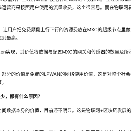
统运营商是按照用户使用的流量收费，这个很容易。而在物联网
，让用户把免费频段上行下行的资源费放在MXC的超级节点里做
达到最高。
token实现，其价值将依据与配置MXC的网关和传感器的数量及所
部分的价值是免费的LPWAN的网络使用价值，这是对整个社会
值。
很少，都有什么原因？
之间数据本身的价值，目前还不明显。这是物联网+区块链发展