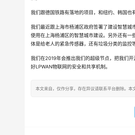
我们跟德国铁路有落地的项目，和纽约、韩国也
我们最近跟上海市杨浦区政府签署了建设智慧城
使用在上海杨浦区的智慧城市建设。另外还有一
体是给老人的紧急传感器，还有垃圾分类的监控
我们在2019年会推出我们的超级节点，把我们
好LPWAN物联网的安全和共享机制。
本文来自
，仅作分享，存在异议请联系平台删除。本文