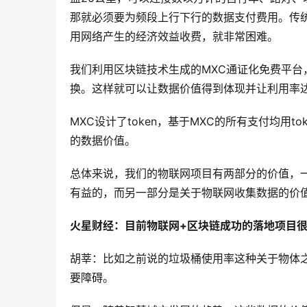
那就必须要为频段上行下行的数据支付费用。传
用网络产生的经济效益收费，就非常困难。
我们利用区块链技术生成的MXC通证化免费平台
换。这样就可以让数据价值得到体现并让利用率
MXC设计了token，基于MXC的所有支付均用
的数据价值。
总体来说，我们的物联网项目有两部分的价值，一
有益的，而另一部分是关于物联网收集数据的价
火星财经：目前物联网+区块链成功的落地项目
胡莘：比如之前说的垃圾桶使用率这种关于物体
要障碍。