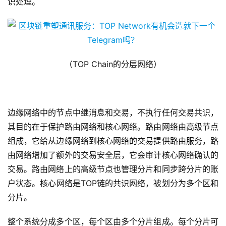
识处理。
（TOP Chain的分层网络）
边缘网络中的节点中继消息和交易，不执行任何交易共识，
其目的在于保护路由网络和核心网络。路由网络由高级节点
组成，它给从边缘网络到核心网络的交易提供路由服务，路
由网络增加了额外的交易安全层，它会审计核心网络确认的
交易。路由网络上的高级节点也管理分片和同步跨分片的账
户状态。核心网络是TOP链的共识网络，被划分为多个区和
分片。
整个系统分成多个区，每个区由多个分片组成。每个分片可