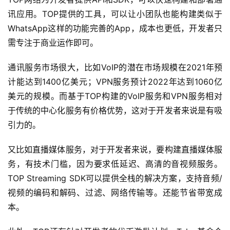
讯应用。TOP提供的工具，可以让小团队也能构建类似于
WhatsApp这样的功能完善的App，成本也更低，开发者只
需专注于商业运作即可。
通讯服务市场很大，比如VoIP的潜在市场规模在2021年预
计能达到1400亿美元；VPN服务预计2022年达到1060亿
美元的规模。而基于TOP构建的VoIP服务和VPN服务相对
于传统的中心化服务有价格优势，这对于开发者来说是有吸
引力的。
又比如直播媒体服务，对于开发者来说，要构建直播媒体服
务，有技术门槛，因为要求低延迟、高清的音视频服务。
TOP Streaming SDK可以提供全栈的解决方案，支持音频/
视频的编码和解码、过滤、网络传输等。还能节省带宽成
本。