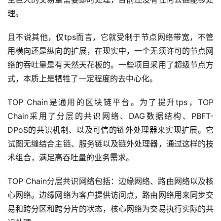
理。
且不说其他，仅tps而言，它就受制于节点网络带宽，不管
用横向还是纵向的扩展，在现实中，一个无须许可的节点网
络的吞吐量是有天然天花板的。一些项目采用了超级节点方
式，本质上是牺牲了一定程度的去中心化。
TOP Chain是通用的区块链平台。为了提升tps，TOP
Chain采用了分层的共识网络、DAG数据结构、PBFT-
DPoS的共识机制、以及可信的链外处理器来实现扩展。它
试图无缝结合主链、服务链以及链外处理器，通过这样的技
术组合，满足高吞吐量的业务需求。
TOP Chain分层共识网络包括：边缘网络、路由网络以及核
心网络。边缘网络为客户提供访问点，路由网络用来同步交
易和跨分区和跨分片的状态，核心网络为交易执行实际的共