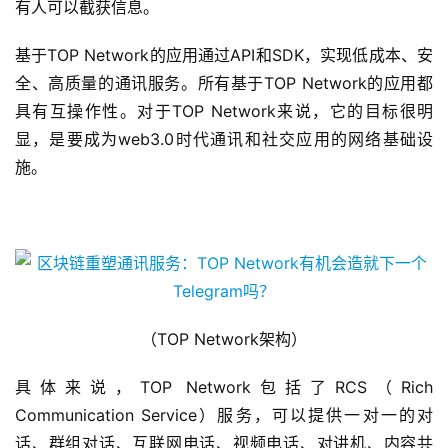
有人可以截获信息。
基于TOP Network的应用通过API和SDK，实现低成本、安
全、高质量的通讯服务。所有基于TOP Network的应用都
具有互操作性。对于TOP Network来说，它的目标很明
显，是要成为web3.0时代通讯和社交应用的网络基础设
施。
（TOP Network架构）
具体来说，TOP Network包括了RCS（Rich
Communication Service）服务，可以提供一对一的对
话、群组对话、互联网电话、视频电话、对讲机、内容共