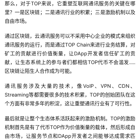
那么，对于TOP来说，它重塑互联网通讯服务的关键在哪
里？一是区块链；二是通讯行业的积累；三是激励机制以及
自由市场。
通过区块链，云通讯服务可以不采用中心企业的模式来组织
通讯服务的运行，而是通过TOP Chain来进行业务结算，对
矿工的贡献进行价值衡量，让DApp开发者信任矿工的贡
献，让生态系统上的参与者们都相信TOP代币不会滥发.....
区块链让陌生人合作成为可能。
通讯服务涉及大量的技术，像VoIP、VPN、CDN、
Streaming等都需要很多的技术积累，TOP的创始团队在这
个方面有非常多年的积淀，这让重塑通讯行业有了可行性。
最后就是让整个生态体系活跃起来的激励机制。TOP的激励
机制首先是有了代币TOP作为价值衡量的载体，然后形成自
由市场，让服务节点和DApp开发者之间能够达成需求匹