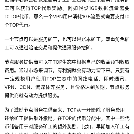
工可以获得TOP代币奖励。例如假设1GB数据流量需要
10TOP代币，那么一个VPN用户消耗1GB流量就需要支付10
个TOP代币。
一个节点可以是服务矿工，也可以是账本矿工。双重角色矿
工可以通过验证交易和提供通讯服务挖矿。
节点服务提供商可以在TOP生态中根据自己的收益预期收取
费用。通过市场来调节，有利润就会有动力留下来。只要有
一定规模用户使用TOP生态中的网络电话、即时通讯、
VPN、CDN、流媒体等服务，且价格达到预期，节点服务
提供商就有动力提供服务。
为了激励节点服务提供商来，TOP从一开始除了服务费用，
还给矿工提供额外激励。在TOP的代币分配中，其中一些代
币储备用于对服务矿工的额外奖励。比如，早期加入矿工有