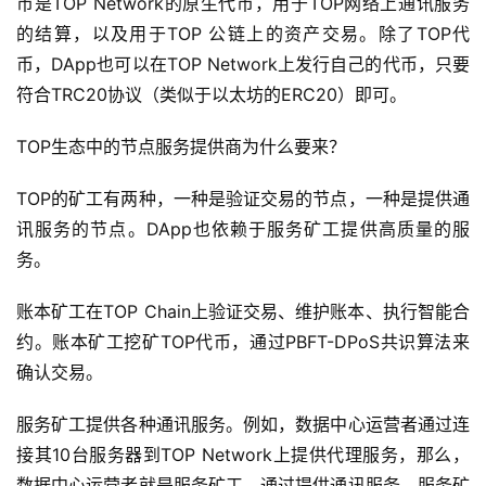
币是TOP Network的原生代币，用于TOP网络上通讯服务
的结算，以及用于TOP 公链上的资产交易。除了TOP代
币，DApp也可以在TOP Network上发行自己的代币，只要
符合TRC20协议（类似于以太坊的ERC20）即可。
TOP生态中的节点服务提供商为什么要来？
TOP的矿工有两种，一种是验证交易的节点，一种是提供通
讯服务的节点。DApp也依赖于服务矿工提供高质量的服
务。
账本矿工在TOP Chain上验证交易、维护账本、执行智能合
约。账本矿工挖矿TOP代币，通过PBFT-DPoS共识算法来
确认交易。
服务矿工提供各种通讯服务。例如，数据中心运营者通过连
接其10台服务器到TOP Network上提供代理服务，那么，
数据中心运营者就是服务矿工。通过提供通讯服务，服务矿