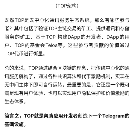
（TOP架构）
既然TOP是去中心化通讯服务生态系统，那么有哪些参与
者？其中包括了验证TOP主链交易的矿工、提供通讯和存储
服务的矿工、基于TOP 构建DApp的开发者、DApp的用
户、TOP的基金会Telos等。这些参与者贡献的价值通过
TOP代币进行衡量。
总的来说，TOP通过结合区块链的理念，把传统中心化的通
讯服务解构了，通过各种共识算法和代币激励机制，实现在
无中间主体下即可自行运转，最重要的是，它还是一个既可
满足现有用户体验，也可以实现用户隐私保护和价值激励的
生态体系。
简言之，TOP就是帮助应用开发者创造下一个Telegram的
基础设施。