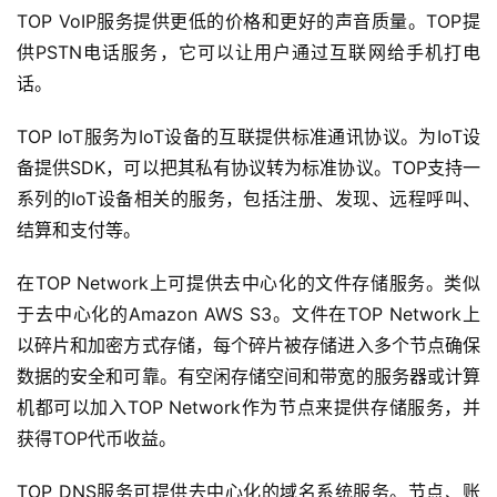
TOP VoIP服务提供更低的价格和更好的声音质量。TOP提
供PSTN电话服务，它可以让用户通过互联网给手机打电
话。
TOP IoT服务为IoT设备的互联提供标准通讯协议。为IoT设
备提供SDK，可以把其私有协议转为标准协议。TOP支持一
系列的IoT设备相关的服务，包括注册、发现、远程呼叫、
结算和支付等。
在TOP Network上可提供去中心化的文件存储服务。类似
于去中心化的Amazon AWS S3。文件在TOP Network上
以碎片和加密方式存储，每个碎片被存储进入多个节点确保
数据的安全和可靠。有空闲存储空间和带宽的服务器或计算
机都可以加入TOP Network作为节点来提供存储服务，并
获得TOP代币收益。
TOP DNS服务可提供去中心化的域名系统服务。节点、账