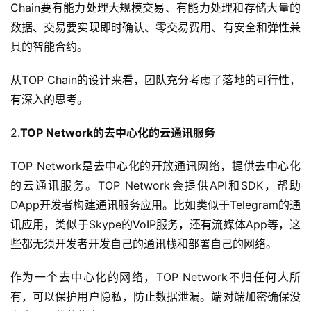
Chain要有能力处理大规模交易、有能力处理和存储大量的
数据、交易要实现即时确认、零交易费用、有安全和弹性兼
具的智能合约。
从TOP Chain的设计来看，团队充分考虑了落地的可行性，
有深入的思考。
2.
TO
P Network的去中心化的云通讯服务
TOP Network是去中心化的开放通讯网络，提供去中心化
的云通讯服务。TOP Network会提供API和SDK，帮助
DApp开发者构建通讯服务应用。比如类似于Telegram的通
讯应用，类似于Skype的
VoIP服务，
还有流媒体App等，这
些都无须开发者开发自己的通讯栈和部署自己的网络。
作为一个去中心化的网络，TOP Network不归任何人所
有，可以保护用户隐私，防止数据泄漏。端对端加密确保没