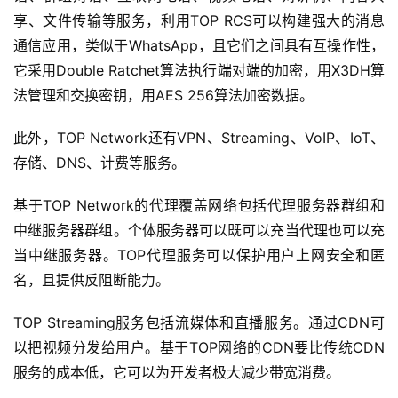
享、文件传输等服务，利用TOP RCS可以构建强大的消息
通信应用，类似于WhatsApp，且它们之间具有互操作性，
它采用Double Ratchet算法执行端对端的加密，用X3DH算
法管理和交换密钥，用AES 256算法加密数据。
此外，TOP Network还有VPN、Streaming、VoIP、IoT、
存储、DNS、计费等服务。
基于TOP Network的代理覆盖网络包括代理服务器群组和
中继服务器群组。个体服务器可以既可以充当代理也可以充
当中继服务器。TOP代理服务可以保护用户上网安全和匿
名，且提供反阻断能力。
TOP Streaming服务包括流媒体和直播服务。通过CDN可
以把视频分发给用户。基于TOP网络的CDN要比传统CDN
服务的成本低，它可以为开发者极大减少带宽消费。