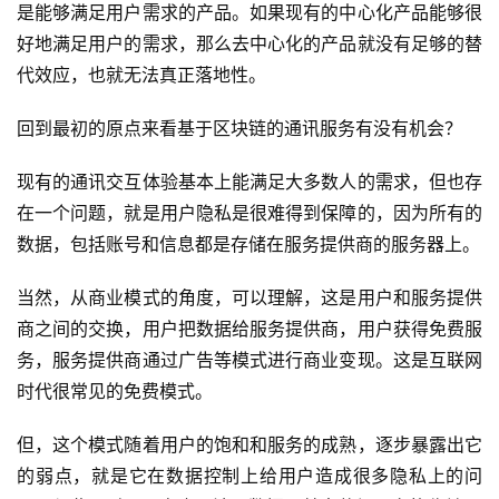
是能够满足用户需求的产品。如果现有的中心化产品能够很
好地满足用户的需求，那么去中心化的产品就没有足够的替
代效应，也就无法真正落地性。
回到最初的原点来看基于区块链的通讯服务有没有机会？
现有的通讯交互体验基本上能满足大多数人的需求，但也存
在一个问题，就是用户隐私是很难得到保障的，因为所有的
数据，包括账号和信息都是存储在服务提供商的服务器上。
当然，从商业模式的角度，可以理解，这是用户和服务提供
商之间的交换，用户把数据给服务提供商，用户获得免费服
务，服务提供商通过广告等模式进行商业变现。这是互联网
时代很常见的免费模式。
但，这个模式随着用户的饱和和服务的成熟，逐步暴露出它
的弱点，就是它在数据控制上给用户造成很多隐私上的问