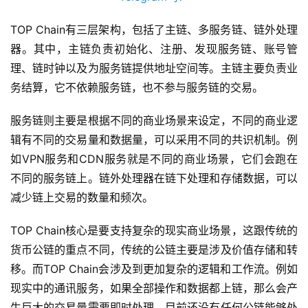
TOP Chain有三层架构，包括了主链、多服务链、链外处理
器。其中，主链负责初始化、注册、发现服务链、账号管
理、链时钟以及为服务链提供地址空间等。主链主要负责业
务结算，它不依赖服务链，也不参与服务链的交易。
服务链则主要是根据不同的商业场景来设定，不同的商业逻
辑有不同的交易量和数据量，可以采用不同的共识机制。例
如VPN服务和CDN服务就是不同的商业场景，它们会跑在
不同的服务链上。链外处理器在链下处理和存储数据，可以
减少链上交易的数量和频次。
TOP Chain核心是要支持复杂的现实商业场景，这跟传统的
货币公链的重点不同，传统的公链主要是涉及价值存储和转
移。而TOP Chain会涉及到更加复杂的逻辑和工作流。例如
现实中的通讯服务，如果全部操作和数据都上链，那么会产
生巨大的交易量需要即时处理，目前还没有任何公链能够处