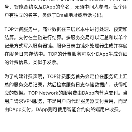
号、智能合约以及DApp的命名，无须中间人参与。每个用
户有独立的名字，类似于Email地址或电话号码。
TOP计费服务中，商业数据在三层账本中进行处理、预定和
结算。支付在主链进行结算。多服务交易可以汇总和以单个
记录方式写入服务器链。服务日志由链外处理器生成并存储
在服务日志存储中。TOP的计费服务可以让DApp生成详细
的计费信息，类似于发票。
为了构建计费声明，TOP计费服务首先会定位在服务链上汇
总的服务交易记录，然后检索服务日志存储数据库，获得相
应的数据。TOP Network的服务费由DApp向节点支付。当
用户请求VPN服务，不是用户向代理服务器支付费用，而是
由DApp支付，DApp则可使用智能合约向终端用户收费。