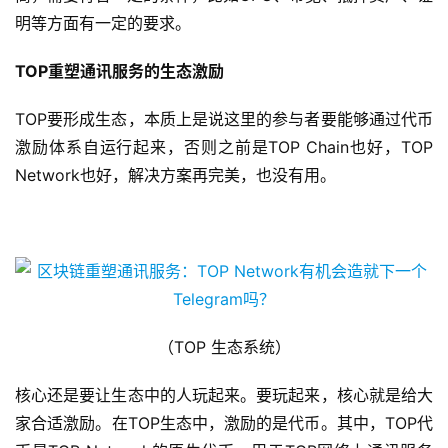
明等方面有一定的要求。
TOP重塑通讯服务的生态激励
TOP要形成生态，本质上是说这里的参与者要能够通过代币
激励体系自运行起来，否则之前是TOP Chain也好，TOP
Network也好，解决方案再完美，也没有用。
（TOP 生态系统）
核心还是要让生态中的人玩起来。要玩起来，核心就是给大
家合适激励。在TOP生态中，激励的是代币。其中，TOP代