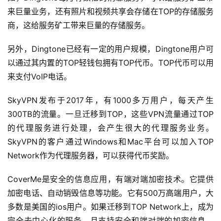
来巨量业务，还有照片和视频共享会存储在TOP的存储服务
商，这给服务矿工带来巨量的存储服务。
另外，Dingtone已经有一定的用户规模，Dingtone用户可
以通过其内置的TOP轻钱包拥有TOP代币。TOP代币可以用
来支付VoIP电话。
SkyVPN发布于2017年，有1000多万用户，每天产生
300TB的流量。一旦迁移到TOP，这些VPN流量通过TOP
的代理服务进行处理，会产生很大的代理服务业务。
SkyVPN的客户通过Windows和Mac平台可以加入TOP
Network作为代理服务器，可以获得代币奖励。
CoverMe是安全的信息应用，有端对端加密技术。它提供
加密电话、自动销毁信息等功能。它有500万高端用户，大
多数是美国的ios用户。如果迁移到TOP Network上，成为
完全去中心化的服务，且支持安全和端对端的加密信息。