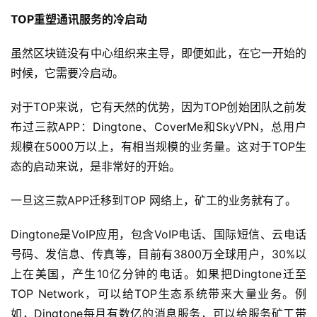
TOP重塑通讯服务的冷启动
虽然区块链没有中心组织来主导，即便如此，在它一开始的
时候，它需要冷启动。
对于TOP来说，它有天然的优势，因为TOP创始团队之前发
布过三款APP：Dingtone、CoverMe和SkyVPN，总用户
规模在5000万以上，有相当规模的业务量。这对于TOP生
态的启动来说，是非常好的开始。
一旦这三款APP迁移到TOP 网络上，矿工的业务就有了。
Dingtone是VoIP应用，包含VoIP电话、国际短信、云电话
号码、发信息、传真等，目前有3800万全球用户，30%以
上在美国，产生10亿分钟的电话。如果把Dingtone迁至
TOP Network，可以给TOP生态系统带来大量业务。例
如，Dingtone每月有数亿的消息服务，可以给服务矿工带