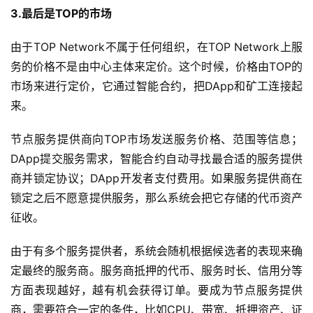
3.最后是TOP的市场
由于TOP Network不属于任何组织，在TOP Network上服
务的价格不是由中心主体来定价。这个时候，价格由TOP的
市场来进行定价，它通过智能合约，把DApp和矿工连接起
来。
节点服务提供商向TOP市场发送服务价格、范围等信息；
DApp提交服务需求，智能合约自动寻找最合适的服务提供
商并锁定协议；DApp开发者支付费用。如果服务提供商在
锁定之后不愿意提供服务，那么系统会把它存储的代币资产
征收。
由于有多个服务提供者，系统会随机根据候选者的表现来确
定最终的服务商。服务商抵押的代币、服务时长、信用分等
方面表现越好，越有机会获得订单。要成为节点服务提供
商，需要符合一定的条件，比如CPU、带宽、抵押资产、证