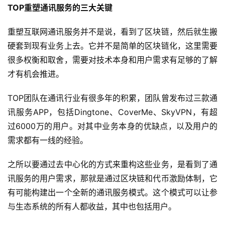
TOP重塑通讯服务的三大关键
重塑互联网通讯服务并不是说，看到了区块链，然后就生搬
硬套到现有业务上去。它并不是简单的区块链化，这里需要
很多权衡和取舍，需要对技术本身和用户需求有足够的了解
才有机会推进。
TOP团队在通讯行业有很多年的积累，团队曾发布过三款通
讯服务APP，包括Dingtone、CoverMe、SkyVPN，有超
过6000万的用户。对其中业务本身的优缺点，以及用户的
需求都有一线的经验。
之所以要通过去中心化的方式来重构这些业务，是看到了通
讯服务的用户需求，那就是通过区块链和代币激励体制，它
有可能构建出一个全新的通讯服务模式。这个模式可以让参
与生态系统的所有人都收益，其中也包括用户。