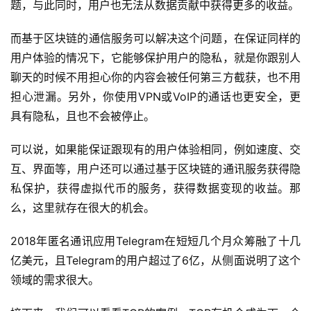
题，与此同时，用户也无法从数据贡献中获得更多的收益。
而基于区块链的通信服务可以解决这个问题，在保证同样的
用户体验的情况下，它能够保护用户的隐私，就是你跟别人
聊天的时候不用担心你的内容会被任何第三方截获，也不用
担心泄漏。另外，你使用VPN或VoIP的通话也更安全，更
具有隐私，且也不会被停止。
可以说，如果能保证跟现有的用户体验相同，例如速度、交
互、界面等，用户还可以通过基于区块链的通讯服务获得隐
私保护，获得虚拟代币的服务，获得数据变现的收益。那
么，这里就存在很大的机会。
2018年匿名通讯应用Telegram在短短几个月众筹融了十几
亿美元，且Telegram的用户超过了6亿，从侧面说明了这个
领域的需求很大。