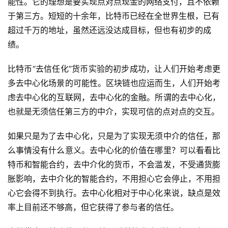
能性。它的理想是要实现点对点现金的网络支付，且不依赖
于第三方。短短的十余年，比特币已经在全世界生根，已有
超过千万的地址，虽然还远没达成目标，但也有初步的成
绩。
比特币“去信任化”货币实验的初步成功，让人们开始考虑更
多去中心化场景的可能性。区块链也应运而生，人们开始考
虑去中心化的互联网，去中心化的金融。所谓的去中心化，
也就是无须信任第三方的中介，实现可信的点对点的交互。
如果只是为了去中心化，只是为了实现无须中介的信任，那
么事情没有什么意义。去中心化的价值在哪里？可以看看比
特币和智能合约，去中介化的货币，不会滥发，不受通货膨
胀影响，去中介化的智能合约，不用担心它会停止，不用担
心它会得不到执行。去中心化相对于中心化来说，缺点是效
率上目前还不够高，但它获得了参与者的信任。