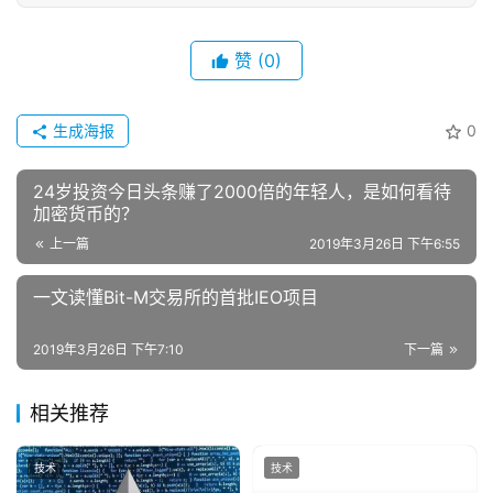
赞
(0)
生成海报
0
24岁投资今日头条赚了2000倍的年轻人，是如何看待
加密货币的？
上一篇
2019年3月26日 下午6:55
一文读懂Bit-M交易所的首批IEO项目
2019年3月26日 下午7:10
下一篇
相关推荐
技术
技术