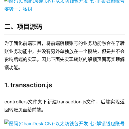
二、项目源码
为了简化前端项目，将前端解锁账号的业务功能融合在了转
账业务功能中，并没有另外单独放在一个模块，但是并不会
影响后端的实现。因此下面先实现转账的解锁页面再实现解
锁功能。
1. transaction.js
controllers文件夹下新建transaction.js文件，后端实现返
回转账页面给前端。