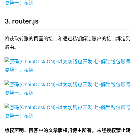
3. router.js
将获取转账的页面的接口和通过私钥解锁账户的接口绑定到
路由。
版权声明：博客中的文章版权归博主所有，未经授权禁止转