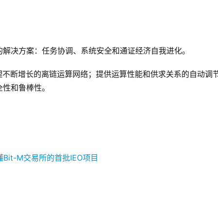
战的解决方案：任务协调、系统安全和通证经济自我进化。
理不断增长的离链运算网络；提供运算性能和供求关系的自动调
全性和鲁棒性。
；