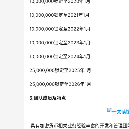
10,000,000锁定至2020年1月
10,000,000锁定至2021年1月
10,000,000锁定至2022年1月
10,000,000锁定至2023年1月
10,000,000锁定至2024年1月
25,000,000锁定至2025年1月
25,000,000锁定至2026年1月
5.
团队成员及特点
·具有加密货币相关业务经验丰富的开发和管理团