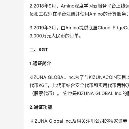
2.2018年9月，Amino深度学习云服务平台上
员和工程师在平台注册并使用Amino的计算服务
3.2019年3月，由Amino提供底层Cloud-Ed
3,000万元人民币的订单。
二、
KGT
1.
通证简介
KIZUNA GLOBAL Inc.为了与KIZUN
代币KGT，此代币结合安全代币和实用代币两种
（股票代币）。 它也是KIZUNA GLOBAL In
2.
通证功能
·KIZUNA Global Inc.及相关注册公司的独家