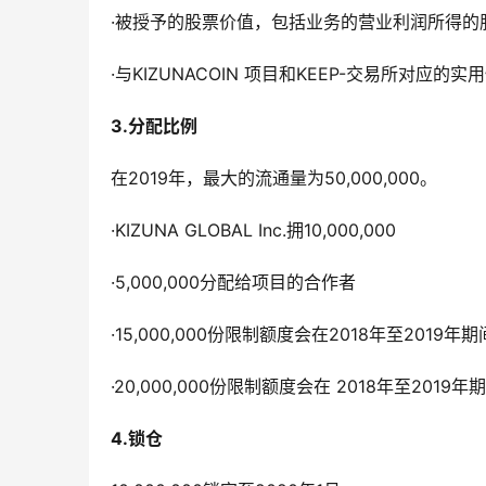
·被授予的股票价值，包括业务的营业利润所得的
·与KIZUNACOIN 项目和KEEP-交易所对应的
3.
分配比例
在2019年，最大的流通量为50,000,000。
·KIZUNA GLOBAL Inc.拥10,000,000
·5,000,000分配给项目的合作者
·15,000,000份限制额度会在2018年至201
·20,000,000份限制额度会在 2018年至2019
4.
锁仓