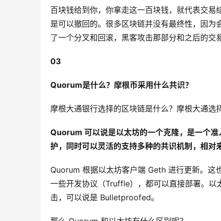
百块钱给到你，你拿走这一百块钱，就代表交易结束
是可以撤回的。很多区块链并没有最终性，因为会出
了一个分叉和回滚，黑客攻击那部分和之后的交
03
Quorum是什么？摩根币采用什么共识？
摩根大通银行选择的区块链是什么？摩根大通选择的
Quorum 可以说是以太坊的一个克隆，是一个
护，同时可以灵活的支持多种的共识机制，相对
Quorum 根据以太坊客户端 Geth 进行更新
一些开发协议（Truffle），都可以直接部署
击，可以说是 Bulletproofed。