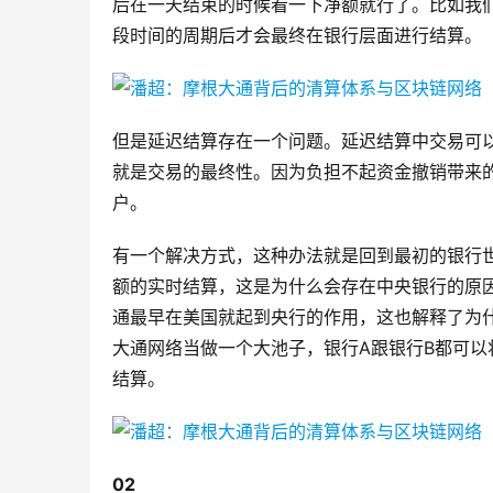
后在一天结束的时候看一下净额就行了。比如我
段时间的周期后才会最终在银行层面进行结算。
但是延迟结算存在一个问题。延迟结算中交易可
就是交易的最终性。因为负担不起资金撤销带来
户。
有一个解决方式，这种办法就是回到最初的银行
额的实时结算，这是为什么会存在中央银行的原
通最早在美国就起到央行的作用，这也解释了为
大通网络当做一个大池子，银行A跟银行B都可以将
结算。
02