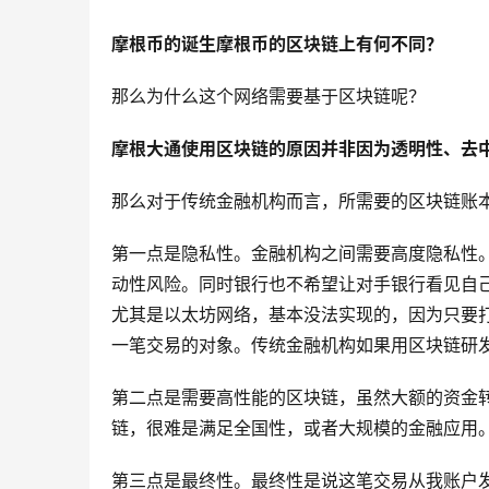
摩根币的诞生摩根币的区块链上有何不同？
那么为什么这个网络需要基于区块链呢？
摩根大通使用区块链的原因并非因为透明性、去中
那么对于传统金融机构而言，所需要的区块链账
第一点是隐私性。金融机构之间需要高度隐私性
动性风险。同时银行也不希望让对手银行看见自
尤其是以太坊网络，基本没法实现的，因为只要
一笔交易的对象。传统金融机构如果用区块链研
第二点是需要高性能的区块链，虽然大额的资金
链，很难是满足全国性，或者大规模的金融应用
第三点是最终性。最终性是说这笔交易从我账户