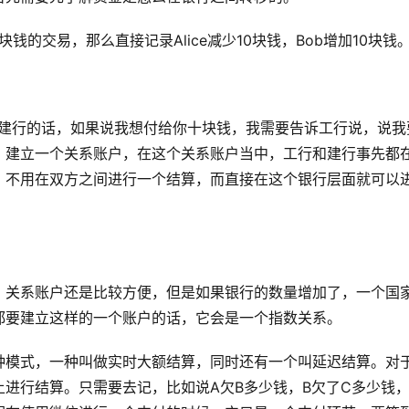
钱的交易，那么直接记录Alice减少10块钱，Bob增加10块钱
在建行的话，如果说我想付给你十块钱，我需要告诉工行说，说我
，建立一个关系账户，在这个关系账户当中，工行和建行事先都
，不用在双方之间进行一个结算，而直接在这个银行层面就可以
，关系账户还是比较方便，但是如果银行的数量增加了，一个国
都要建立这样的一个账户的话，它会是一个指数关系。
种模式，一种叫做实时大额结算，同时还有一个叫延迟结算。对
进行结算。只需要去记，比如说A欠B多少钱，B欠了C多少钱