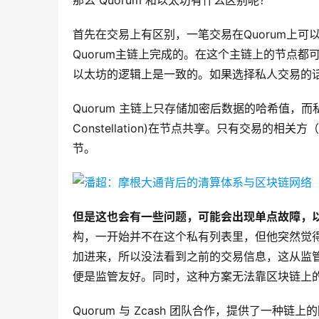
那么 Quorum 和以太坊有什么区别呢？
首先在交易上有区别，一笔交易在Quorum上
Quorum主链上完成的。在这个主链上的节点
以太坊的逻辑上是一致的。如果选择私人交易的
Quorum 主链上只存储加密后数据的哈希值，而私
Constellation)在节点共享。只有交易
节。
但是这也会有一些问题，可能会出现单点故障，
构，一开始并不在这个私有列表里，但他突然觉
加进来，所以没法看到之前的交易信息，这从监
便是监管友好。同时，这种方案无法靠区块链上
Quorum 与 Zcash 团队合作，提供了一