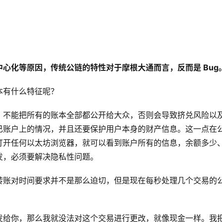
心化等原因，传统公链的特性对于摩根大通而言，反而是 Bug
本有什么特征呢？
。不能把所有的账本全部都公开给大众，否则会导致挤兑风险以
己账户上的情况，并且还要保护用户本身的财产信息。这一点在
打开任何以太坊浏览器，就可以看到账户所有的信息，余额多少
发，必须要解决隐私性问题。
转账对时间要求并不是那么迫切，但是现在每秒处理几个交易的
。
发给你，那么我就没法对这个交易进行更改，就像现金一样。我