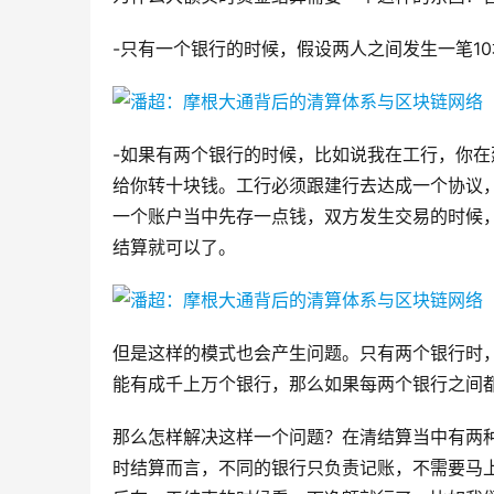
-只有一个银行的时候，假设两人之间发生一笔10块
-如果有两个银行的时候，比如说我在工行，你
给你转十块钱。工行必须跟建行去达成一个协议
一个账户当中先存一点钱，双方发生交易的时候
结算就可以了。
但是这样的模式也会产生问题。只有两个银行时
能有成千上万个银行，那么如果每两个银行之间
那么怎样解决这样一个问题？在清结算当中有两
时结算而言，不同的银行只负责记账，不需要马上