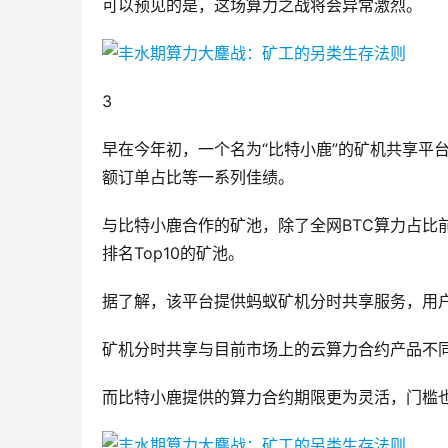
可以预见的是，这场算力之战将会异常激烈。
3
早在今年初，一个名为“比特小鹿”的矿机共享平台
额订单占比等一系列佳绩。
与比特小鹿合作的矿池，除了全网BTC算力占比前两位
排名Top10的矿池。
据了解，该平台提供蚂蚁矿机分时共享服务，用户可以根
矿机分时共享与目前市场上的云算力合约产品不
而比特小鹿提供的算力合约期限更为灵活，门槛