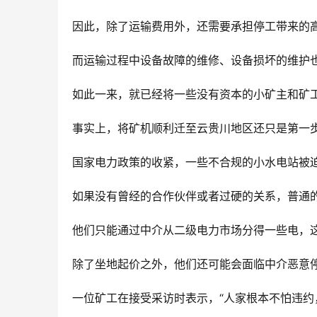
因此，除了运输费用外，还需要承担停工带来的
而运输过程中设备故障的维修、设备损坏的维护
如此一来，就已经将一些没有资本的小矿主和矿
事实上，将矿机顺利迁至云贵川地区还只是第一
国家电力政策的收紧，一些不合规的小水电站被
如果没有曾经的合作伙伴或者过硬的关系，普通
他们只能通过中介从二级电力市场分得一些电，这
除了坐地起价之外，他们还可能会面临中介恶意
一位矿工在接受采访时表示，“人家根本不怕违约