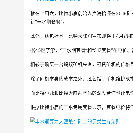
就在上周六，比特小鹿创始人卢海怡还在2019
新“丰水期套餐”。
此外，还包括基于比特大陆刚宣布即将于4月初推
据45区了解，“丰水期套餐”和“S17套餐”在
相较于购买一台蚂蚁矿机来说，租赁矿机的价格
除了矿机本身的成本之外，还包括了矿机维护成
而比特小鹿和比特大陆系产品的深度合作也让电
根据比特小鹿的丰水专属套餐显示，套餐电价将低