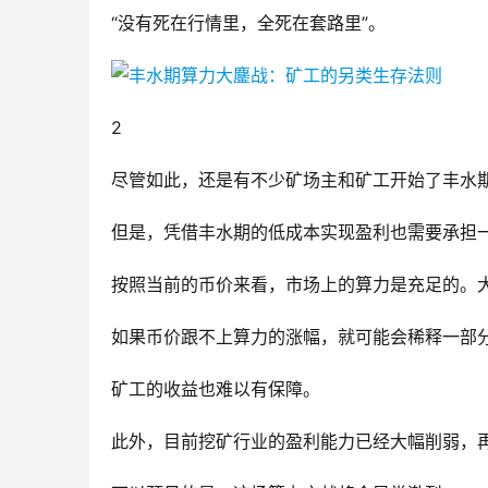
“没有死在行情里，全死在套路里”。
2
尽管如此，还是有不少矿场主和矿工开始了丰水
但是，凭借丰水期的低成本实现盈利也需要承担
按照当前的币价来看，市场上的算力是充足的。
如果币价跟不上算力的涨幅，就可能会稀释一部
矿工的收益也难以有保障。
此外，目前挖矿行业的盈利能力已经大幅削弱，