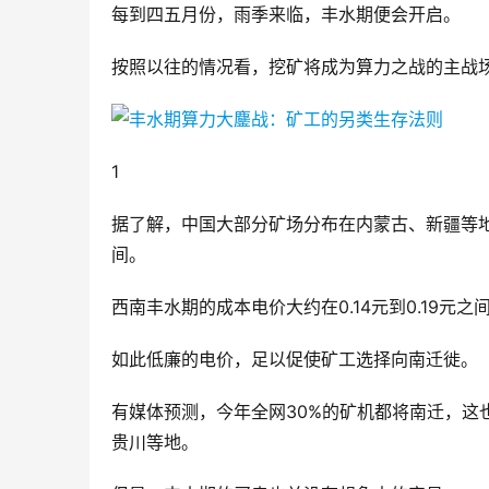
每到四五月份，雨季来临，丰水期便会开启。
按照以往的情况看，挖矿将成为算力之战的主战
1
据了解，中国大部分矿场分布在内蒙古、新疆等地，
间。
西南丰水期的成本电价大约在0.14元到0.19元
如此低廉的电价，足以促使矿工选择向南迁徙。
有媒体预测，今年全网30%的矿机都将南迁，这
贵川等地。