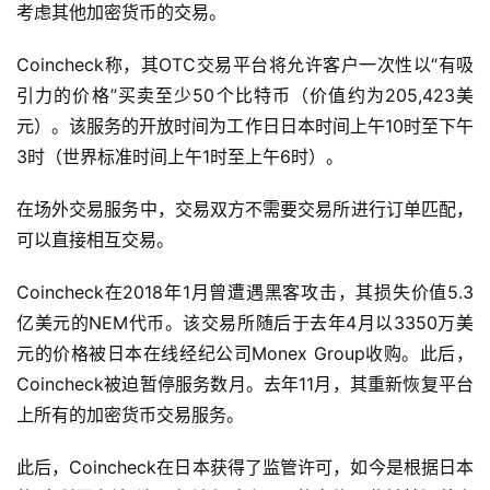
考虑其他加密货币的交易。
Coincheck称，其OTC交易平台将允许客户一次性以“有吸
引力的价格”买卖至少50个比特币（价值约为205,423美
元）。该服务的开放时间为工作日日本时间上午10时至下午
3时（世界标准时间上午1时至上午6时）。
在场外交易服务中，交易双方不需要交易所进行订单匹配，
可以直接相互交易。
Coincheck在2018年1月曾遭遇黑客攻击，其损失价值5.3
亿美元的NEM代币。该交易所随后于去年4月以3350万美
元的价格被日本在线经纪公司Monex Group收购。此后，
Coincheck被迫暂停服务数月。去年11月，其重新恢复平台
上所有的加密货币交易服务。
此后，Coincheck在日本获得了监管许可，如今是根据日本