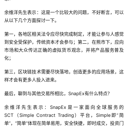
余维洋先生表示：这是一个比较大的问题，不好断言，可以
从以下几个方面探讨一下。
第一，各地区相关法令应尽快完成制定，才能让参与人感觉
到安全受保护，传统资本才会参与；第二，在熊市下，应向
市场和大众传达正确的虚拟货币观念，并将产品服务普及
化；
第三，区块链技术需要尽快落地，创造更多的应用场景，这
样才会有更多人投入进来。
最后，聊到与其他交易所相比，SnapEx有什么特点？
余维洋先生表示：SnapEx是一家面向全球服务的
SCT（Simple Contract Trading）平台，Simple即“简
单”，“简单”体现在简单易用，安全快捷，即时成交，投资门