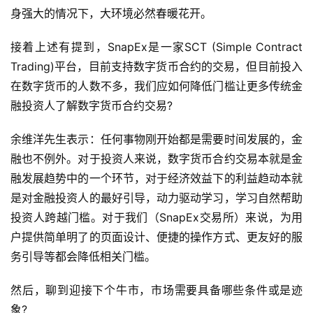
身强大的情况下，大环境必然春暖花开。
接着上述有提到，SnapEx是一家SCT (Simple Contract 
Trading)平台，目前支持数字货币合约的交易，但目前投入
在数字货币的人数不多，我们应如何降低门槛让更多传统金
融投资人了解数字货币合约交易?
余维洋先生表示：任何事物刚开始都是需要时间发展的，金
融也不例外。对于投资人来说，数字货币合约交易本就是金
融发展趋势中的一个环节，对于经济效益下的利益趋动本就
是对金融投资人的最好引导，动力驱动学习，学习自然帮助
投资人跨越门槛。对于我们（SnapEx交易所）来说，为用
户提供简单明了的页面设计、便捷的操作方式、更友好的服
务引导等都会降低相关门槛。
然后，聊到迎接下个牛市，市场需要具备哪些条件或是迹
象?