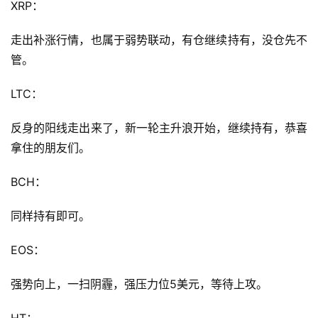
XRP：
走出补涨行情，也属于弱势联动，有仓继续持有，没仓先不
管。
LTC：
反身的阳线走出来了，新一轮主升浪开始，继续持有，恭喜
拿住的朋友们。
BCH：
同样持有即可。
EOS：
强势向上，一扫阴霾，强压力位5美元，等待上攻。