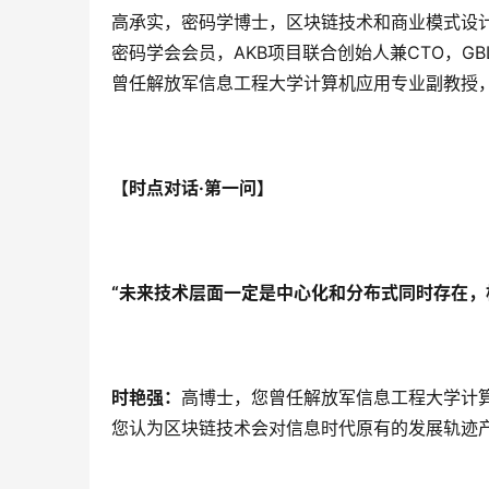
高承实，密码学博士，区块链技术和商业模式设
密码学会会员，AKB项目联合创始人兼CTO，G
曾任解放军信息工程大学计算机应用专业副教授
【时点对话
·第一问】
“
未来技术层面一定是中心化和分布式同时存在，
时艳强：
高博士，您曾任解放军信息工程大学计
您认为区块链技术会对信息时代原有的发展轨迹