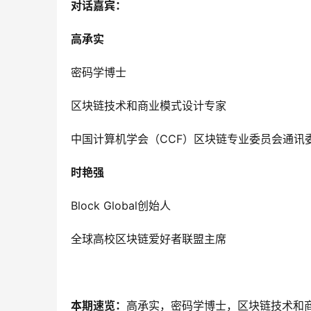
对话嘉宾：
高承实
密码学博士
区块链技术和商业模式设计专家
中国计算机学会（
CCF）区块链专业委员会通讯
时艳强
Block Global创始人
全球高校区块链爱好者联盟主席
本期速览：
高承实，密码学博士，区块链技术和