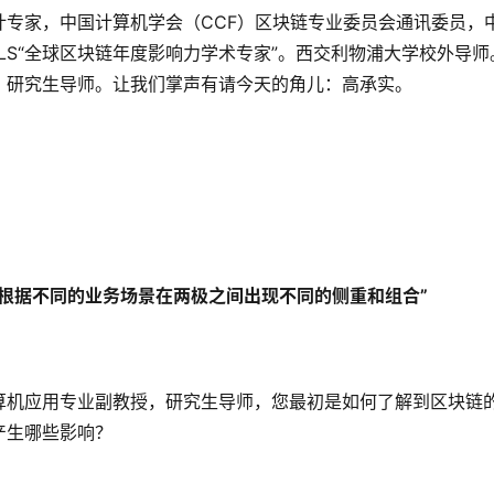
计专家，中国计算机学会（
CCF）区块链专业委员会通讯委员，
BLS“全球区块链年度影响力学术专家”。西交利物浦大学校外导师
，研究生导师。让我们掌声有请今天的角儿：高承实。
根据不同的业务场景在两极之间出现不同的侧重和组合
”
算机应用专业副教授，研究生导师，您最初是如何了解到区块链
产生哪些影响？