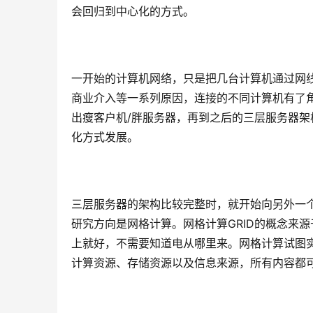
会回归到中心化的方式。
一开始的计算机网络，只是把几台计算机通过网
商业介入等一系列原因，连接的不同计算机有了
出瘦客户机/胖服务器，再到之后的三层服务器
化方式发展。
三层服务器的架构比较完整时，就开始向另外一
研究方向是网格计算。网格计算GRID的概念来
上就好，不需要知道电从哪里来。网格计算试图
计算资源、存储资源以及信息来源，所有内容都