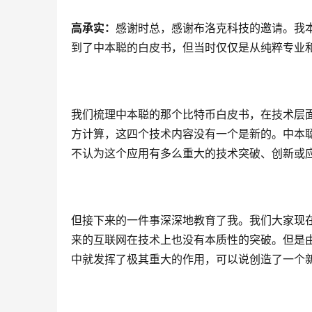
高承实：
感谢时总，感谢布洛克科技的邀请。我
到了中本聪的白皮书，但当时仅仅是从纯粹专业
我们梳理中本聪的那个比特币白皮书，在技术层
方计算，这四个技术内容没有一个是新的。中本
不认为这个应用有多么重大的技术突破、创新或
但接下来的一件事深深地教育了我。我们大家现
来的互联网在技术上也没有本质性的突破。但是
中就发挥了极其重大的作用，可以说创造了一个