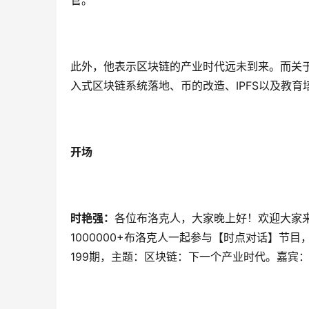
管。
此外，他表示区块链的产业时代远未到来。而关
入式区块链系统落地、币的改造、IPFS以及教育
开场
时艳强：
各位布洛克人，大家晚上好！欢迎大家
1000000+布洛克人一起参与【时点对话】
199期，主题：区块链：下一个产业时代。嘉宾