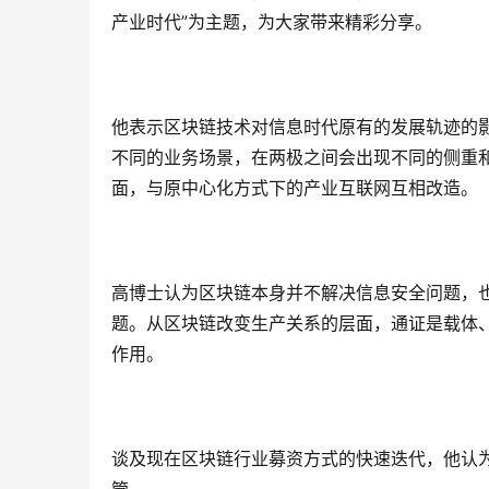
产业时代”为主题，为大家带来精彩分享。
他表示区块链技术对信息时代原有的发展轨迹的
不同的业务场景，在两极之间会出现不同的侧重
面，与原中心化方式下的产业互联网互相改造。
高博士认为区块链本身并不解决信息安全问题，
题。从区块链改变生产关系的层面，通证是载体
作用。
谈及现在区块链行业募资方式的快速迭代，他认