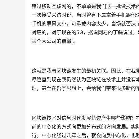
错过移动互联网的，不单单是我们这一批做技术
一次接受采访时说，当时曾有下属拿着手机跟他
手机的屏幕太小，可承载内容太少，当场就否决
对应的，对于现在的5G，据说网易的丁磊说过，
某个大公司的覆辙”。
这就是我与区块链发生的最初关联。因此，在我
尽管直到现在我仍然认为区块链在技术上并没有
理，甚至在哲学思想上，会给我们带来很多新的
区块链技术对信息时代发展轨迹产生哪些影响？
前的中心化的方式向更加分布式的方向发展。实
行。中心化经过几年之后，就会向反中心化，也