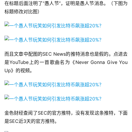
在标题后面注明了“愚人节”，证明是愚人节消息。（下图为
标题修改对比图）
而且文章中配图的SEC News的推特消息也是假的。点进去
是YouTube上的一首歌曲名为《Never Gonna Give You
Up》的视频。
金色财经查阅了SEC的官方推特，没有发现这条推特，下面
是SEC近3天的官方推特。