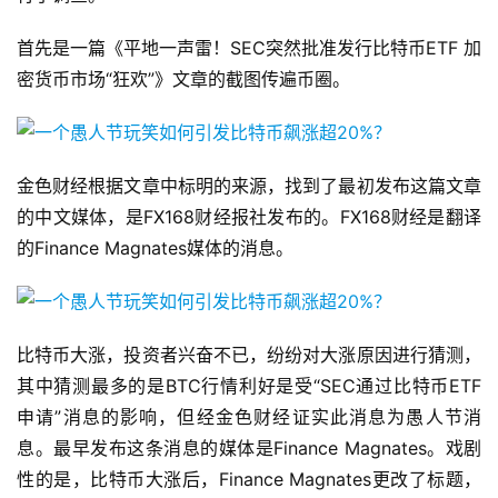
首先是一篇《平地一声雷！SEC突然批准发行比特币ETF 加
密货币市场“狂欢”》文章的截图传遍币圈。
金色财经根据文章中标明的来源，找到了最初发布这篇文章
的中文媒体，是FX168财经报社发布的。FX168财经是翻译
的Finance Magnates媒体的消息。
比特币大涨，投资者兴奋不已，纷纷对大涨原因进行猜测，
其中猜测最多的是BTC行情利好是受“SEC通过比特币ETF
申请”消息的影响，但经金色财经证实此消息为愚人节消
息。最早发布这条消息的媒体是Finance Magnates。戏剧
性的是，比特币大涨后，Finance Magnates更改了标题，