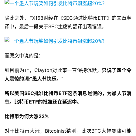
除此之外，FX168财经在《SEC通过比特币ETF》的文章翻
译中，最后一段关于SEC主席的翻译出现错误。
而原文中说的是：
到目前为止，Clayton对此事一直保持沉默，
只说了四个令
人震惊的词:“愚人节快乐。”
所以美国SEC批准比特币ETF这条消息是假的，为愚人节消
息。比特币ETF的批准还在延迟中。
比特币为何大涨22%
对于比特币大涨，Bitcoinist猜测，此次BTC大幅暴涨可能