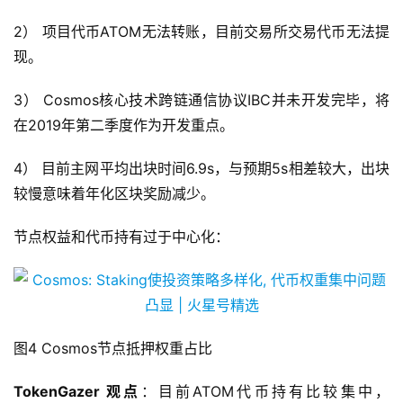
2） 项目代币ATOM无法转账，目前交易所交易代币无法提
现。
3） Cosmos核心技术跨链通信协议IBC并未开发完毕，将
在2019年第二季度作为开发重点。
4） 目前主网平均出块时间6.9s，与预期5s相差较大，出块
较慢意味着年化区块奖励减少。
节点权益和代币持有过于中心化：
图4 Cosmos节点抵押权重占比
TokenGazer 观点
：目前ATOM代币持有比较集中，