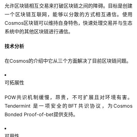
允许区块链相互交易来打破区块链之间的障碍。目标是创建
一个区块链互联网，能够以分散的方式相互通信。使用
Cosmos区块链可以维持自身特色，快速处理交易并与生态
系统中的其他区块链进行通信。
技术分析
在Cosmos的介绍中它从三个方面解决了目前区块链问题。
可拓展性
POW共识机制缓慢，昂贵，不可扩展且对环境有害。
Tendermint 是一项安全的BFT共识协议，为Cosmos
Bonded Proof-of-bet提供支持。
可用性