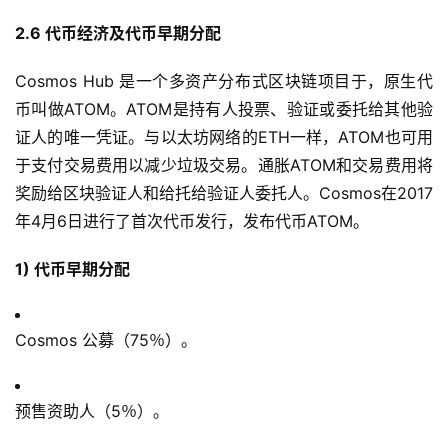
2.6 代币经济及代币早期分配
Cosmos Hub 是一个多资产分布式区块链项目于，原生代
币叫做ATOM。ATOM是持有人投票、验证或委托给其他验
证人的唯一凭证。与以太坊网络的ETH一样，ATOM也可用
于支付交易费用以减少垃圾交易。通胀ATOM和交易费用将
奖励给区块验证人和给托给验证人委托人。Cosmos在2017
年4月6日进行了首次代币发行，发布代币ATOM。
1) 代币早期分配
Cosmos 公募（75％）。
预售资助人（5％）。