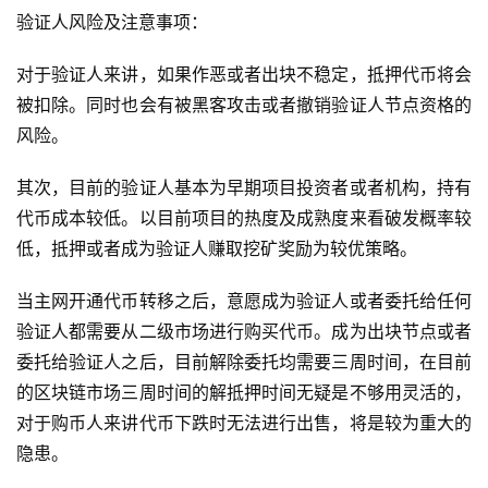
验证人风险及注意事项：
对于验证人来讲，如果作恶或者出块不稳定，抵押代币将会
被扣除。同时也会有被黑客攻击或者撤销验证人节点资格的
风险。
其次，目前的验证人基本为早期项目投资者或者机构，持有
代币成本较低。以目前项目的热度及成熟度来看破发概率较
低，抵押或者成为验证人赚取挖矿奖励为较优策略。
当主网开通代币转移之后，意愿成为验证人或者委托给任何
验证人都需要从二级市场进行购买代币。成为出块节点或者
委托给验证人之后，目前解除委托均需要三周时间，在目前
的区块链市场三周时间的解抵押时间无疑是不够用灵活的，
对于购币人来讲代币下跌时无法进行出售，将是较为重大的
隐患。