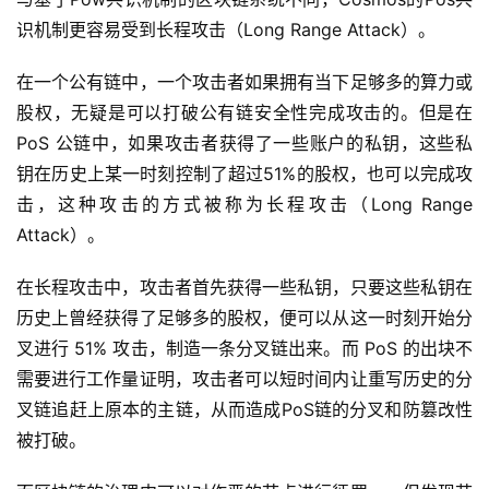
识机制更容易受到长程攻击（Long Range Attack）。
在一个公有链中，一个攻击者如果拥有当下足够多的算力或
股权，无疑是可以打破公有链安全性完成攻击的。但是在
PoS 公链中，如果攻击者获得了一些账户的私钥，这些私
钥在历史上某一时刻控制了超过51%的股权，也可以完成攻
击，这种攻击的方式被称为长程攻击（Long Range
Attack）。
在长程攻击中，攻击者首先获得一些私钥，只要这些私钥在
历史上曾经获得了足够多的股权，便可以从这一时刻开始分
叉进行 51% 攻击，制造一条分叉链出来。而 PoS 的出块不
需要进行工作量证明，攻击者可以短时间内让重写历史的分
叉链追赶上原本的主链，从而造成PoS链的分叉和防篡改性
被打破。