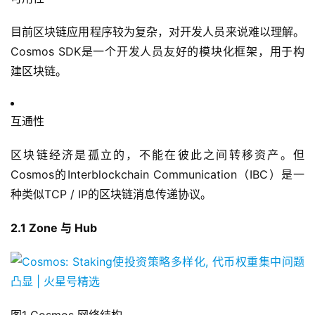
目前区块链应用程序较为复杂，对开发人员来说难以理解。
Cosmos SDK是一个开发人员友好的模块化框架，用于构
建区块链。
互通性
区块链经济是孤立的，不能在彼此之间转移资产。但
Cosmos的Interblockchain Communication（IBC）是一
种类似TCP / IP的区块链消息传递协议。
2.1 Zone 与 Hub