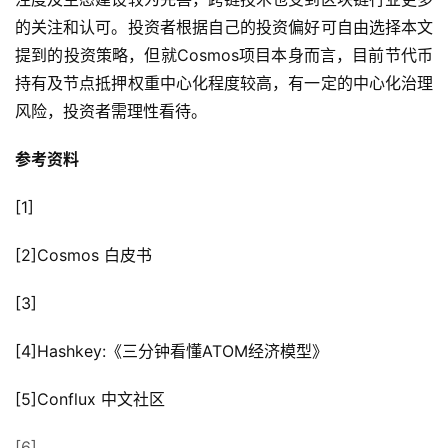
的关注和认可。投资者根据自己的投资偏好可自由选择本文
提到的投资策略，但就Cosmos项目本身而言，目前节代币
持有及节点抵押权重中心化程度较高，有一定的中心化治理
风险，投资者需理性看待。
参考资料
[1]
[2]Cosmos 白皮书
[3]
[4]Hashkey:《三分钟看懂ATOM经济模型》
[5]Conflux 中文社区
[6]