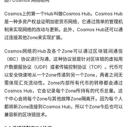
图1 Cosmos 网络结构
Cosmos上的第一个Hub叫做Cosmos Hub。Cosmos Hub
是一种多资产权益证明加密货币网络，它通过简单的管理机
制来实现网络的改动与更新。此外，Cosmos Hub还可以通
过连接其他Zone来实现扩展。
Cosmos网络的Hub及各个Zone可以通过区块链间通信
（IBC）协议进行沟通，这种协议就是针对区块链的虚拟用
户数据报协议（UDP）或者传输控制协议（TCP）。代币可
以安全快速地从一个Zone传递到另一个Zone，两者之间无
需体现汇兑流动性。Zome内部所有代币的转移都会通过
Cosmos Hub，它会记录每个Zone所持有的代币总量。这
个中心会将每个Zone与其他故障Zone隔离开。因为每个人
都将新Zone连接到Cosmos Hub，所以个Zone今后也可以
兼容新的区块链技术。