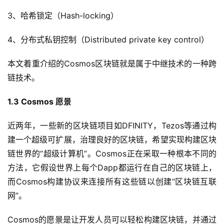
3、哈希锁定（Hash-locking）
4、分布式私钥控制（Distributed private key control）
本文着重介绍的Cosmos区块链就是属于中继技术的一种跨
链技术。
1.3 Cosmos 愿景
近两年，一些新的区块链项目如DFINITY，Tezos等通过构
建一个超级可扩展，治理良好的区块链，希望实现构建区块
链世界的“超级计算机”。Cosmos正在采取一种根本不同的
方法，它假设世界上每个Dapp都运行在自己的区块链上，
而Cosmos构建协议来连接所有这些链以创建“区块链互联
网”。
Cosmos的愿景是让开发人员可以轻松构建区块链，并通过