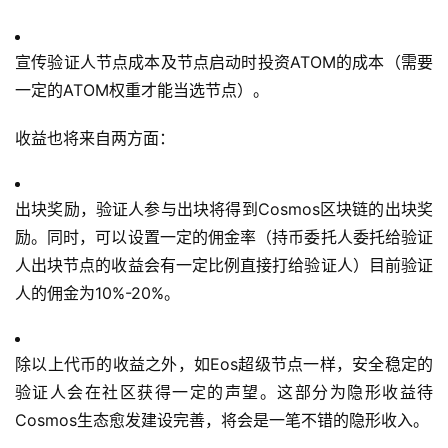
宣传验证人节点成本及节点启动时投资ATOM的成本（需要
一定的ATOM权重才能当选节点）。
收益也将来自两方面：
出块奖励，验证人参与出块将得到Cosmos区块链的出块奖
励。同时，可以设置一定的佣金率（持币委托人委托给验证
人出块节点的收益会有一定比例直接打给验证人）目前验证
人的佣金为10%-20%。
除以上代币的收益之外，如Eos超级节点一样，安全稳定的
验证人会在社区获得一定的声望。这部分为隐形收益待
Cosmos生态愈发建设完善，将会是一笔不错的隐形收入。