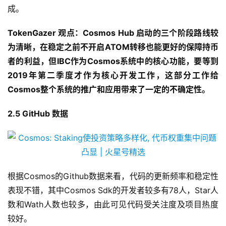
成。
TokenGazer 观点：Cosmos Hub 启动的三个阶段路线较
为清晰，在稳定之前不开启ATOM转移也能更好的保障持币
者的利益，但IBC作为Cosmos系统中的核心功能，要等到
2019年第二季度才作为核心开发工作，这部分工作给
Cosmos整个系统的推广和应用带来了一定的不确定性。
2.5 GitHub 数据
根据Cosmos的Github数据来看，代码的更新频率和稳定性
表现不错，其中Cosmos Sdk的开发者较多有78人，Star人
数和Wath人数也较多，由此可见代码受关注度及项目热度
较好。