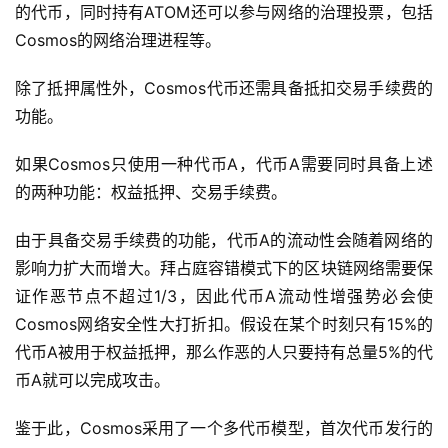
的代币，同时持有ATOM还可以参与网络的治理投票，包括
Cosmos的网络治理进程等。
除了抵押属性外，Cosmos代币还需具备抵扣交易手续费的
功能。
如果Cosmos只使用一种代币A，代币A需要同时具备上述
的两种功能：权益抵押、交易手续费。
由于具备交易手续费的功能，代币A的流动性会随着网络的
影响力扩大而增大。拜占庭容错模式下的区块链网络需要保
证作恶节点不超过1/3，因此代币A流动性增强势必会使
Cosmos网络安全性大打折扣。假设在某个时刻只有15%的
代币A被用于权益抵押，那么作恶的人只要持有总量5%的代
币A就可以完成攻击。
鉴于此，Cosmos采用了一个多代币模型，首次代币发行的