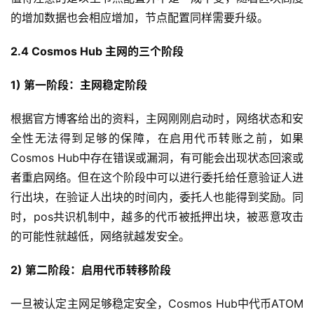
的增加数据也会相应增加，节点配置同样需要升级。
2.4 Cosmos Hub 主网的三个阶段
1) 第一阶段：主网稳定阶段
根据官方博客给出的资料，主网刚刚启动时，网络状态和安
全性无法得到足够的保障，在启用代币转账之前，如果
Cosmos Hub中存在错误或漏洞，有可能会出现状态回滚或
者重启网络。但在这个阶段中可以进行委托给任意验证人进
行出块，在验证人出块的时间内，委托人也能得到奖励。同
时，pos共识机制中，越多的代币被抵押出块，被恶意攻击
的可能性就越低，网络就越发安全。
2) 第二阶段：启用代币转移阶段
一旦被认定主网足够稳定安全，Cosmos Hub中代币ATOM