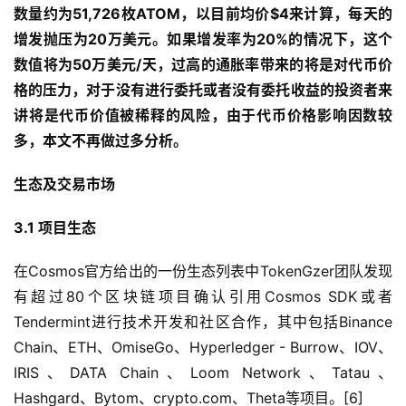
数量约为51,726枚ATOM，以目前均价$4来计算，每天的
增发抛压为20万美元。如果增发率为20%的情况下，这个
数值将为50万美元/天，过高的通胀率带来的将是对代币价
格的压力，对于没有进行委托或者没有委托收益的投资者来
讲将是代币价值被稀释的风险，由于代币价格影响因数较
多，本文不再做过多分析。
生态及交易市场
3.1 项目生态
在Cosmos官方给出的一份生态列表中TokenGzer团队发现
有超过80个区块链项目确认引用Cosmos SDK或者
Tendermint进行技术开发和社区合作，其中包括Binance
Chain、ETH、OmiseGo、Hyperledger - Burrow、IOV、
IRIS、DATA Chain、Loom Network、Tatau、
Hashgard、Bytom、crypto.com、Theta等项目。[6]