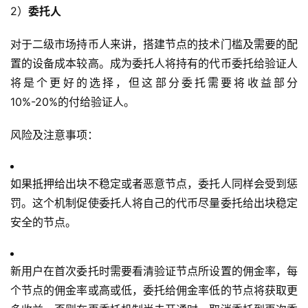
2）
委托人
对于二级市场持币人来讲，搭建节点的技术门槛及需要的配
置的设备成本较高。成为委托人将持有的代币委托给验证人
将是个更好的选择，但这部分委托需要将收益部分
10%-20%的付给验证人。
风险及注意事项：
如果抵押给出块不稳定或者恶意节点，委托人同样会受到惩
罚。这个机制促使委托人将自己的代币尽量委托给出块稳定
安全的节点。
新用户在首次委托时需要看清验证节点所设置的佣金率，每
个节点的佣金率或高或低，委托给佣金率低的节点将获取更