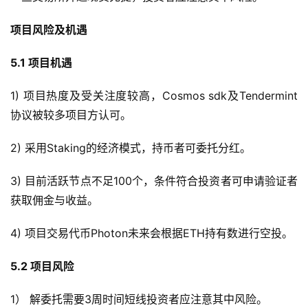
项目风险及机遇
5.1 项目机遇
1) 项目热度及受关注度较高，Cosmos sdk及Tendermint
协议被较多项目方认可。
2) 采用Staking的经济模式，持币者可委托分红。
3) 目前活跃节点不足100个，条件符合投资者可申请验证者
获取佣金与收益。
4) 项目交易代币Photon未来会根据ETH持有数进行空投。
5.2 项目风险
1） 解委托需要3周时间短线投资者应注意其中风险。