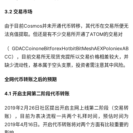
3.2 交易市场
由于目前Cosmos并未开通代币转移，其代币在交易所便无
法充值提取。但还是有不少交易所开通了ATOM的交易对
（GDACCoinoneBitforexHotbitBitMeshAEXPoloniexAB
CC），目前交易所无现货充提所以交易价格相差较大，并
缺少流动性，基本属于空头支票，投资者需注意其中风险。
全网代币转账之后的预期
4.1 开启主网第二阶段代币转账
2019年2月26日社区提出开启主网上线第二阶段（交易转
账），目前为表决流程一共两个礼拜时间，预估时间为
2019年4月16日。开启代币转账将对两个方面有比较重要的
影响。