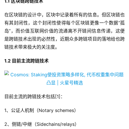
1.1 区块链跨链技术
在区块链的设计中，区块中记录着所有的信息。但区块链也
有其封闭性，这个封闭性使得每个区块链更像一个数据“孤
岛”，而价值互联网价值的流通离不开链间信息传递，这便
是跨链技术出现的必然性，近期众多跨链项目的落地给也跨
链技术带来极大的关注度。
1.2 目前主流跨链技术
目前主流的跨链技术包括[1]：
1、公证人机制（Notary schemes）
2、侧链/中继（Sidechains/relays）