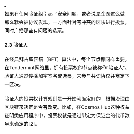
如果有任何验证组引起了安全问题，或者说是企图这么做，
那么就会被协议发现，一方面针对有冲突的区块进行投票，
同时广播那些有问题的选票。
2.3 验证人
在经典拜占庭容错（BFT）算法中，每个节点都同样重要。
在Tendermint网络里，拥有投票权的节点被称作“验证人”。
验证人通过传播加密签名或选票，来参与共识协议并商定下
一区块。
验证人的投票权计算规则是一开始就确定好的，根据治理由
区块链来决定是否有改变。比如，在Cosmos Hub这种权益
证明类应用程序中，投票权就是通过绑定为保证金的代币数
量来确定的[2]。