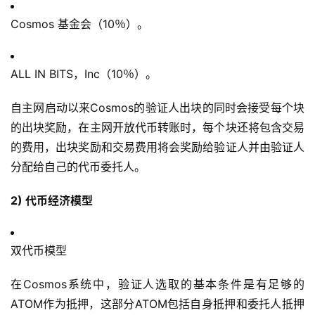
Cosmos 基金会（10％）。
ALL IN BITS，Inc（10％）。
自主网启动以来Cosmos的验证人出块的同时会接受每个块
的出块奖励，在主网开放代币转账时，每个块还将包含交易
的费用，出块奖励和交易费用将会奖励给验证人并由验证人
分配给自己的代币委托人。
2) 代币经济模型
双代币模型
在Cosmos系统中，验证人选取的基本条件是有足够的
ATOM作为抵押，这部分ATOM包括自身抵押和委托人抵押