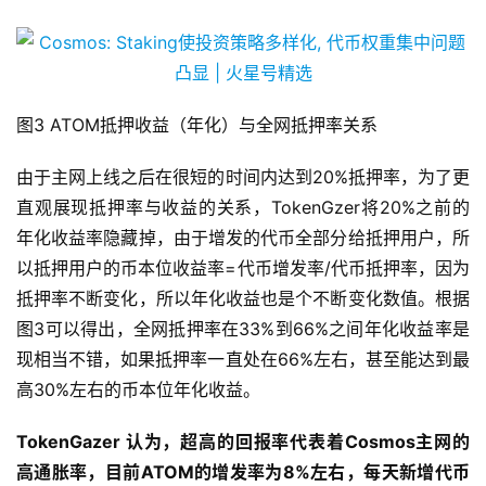
图3 ATOM抵押收益（年化）与全网抵押率关系
由于主网上线之后在很短的时间内达到20%抵押率，为了更
直观展现抵押率与收益的关系，TokenGzer将20%之前的
年化收益率隐藏掉，由于增发的代币全部分给抵押用户，所
以抵押用户的币本位收益率=代币增发率/代币抵押率，因为
抵押率不断变化，所以年化收益也是个不断变化数值。根据
图3可以得出，全网抵押率在33%到66%之间年化收益率是
现相当不错，如果抵押率一直处在66%左右，甚至能达到最
高30%左右的币本位年化收益。
TokenGazer 认为，超高的回报率代表着Cosmos主网的
高通胀率，目前ATOM的增发率为8%左右，每天新增代币