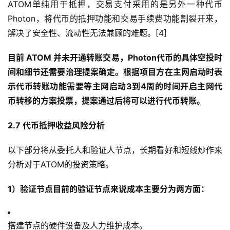
ATOM单纯用于抵押，交易支付采用的是另外一种代币
Photon，将代币的抵押功能和交易手续费功能割裂开来，
解决了安全性、流动性无法兼顾的难题。[4]
目前 ATOM 并未开通转账交易，Photon代币的具体空投时
间和细节还需要治理提案确定。根据项目方在主网启动时表
示代币转账功能需要等主网启动3到4周的时间开启主网代
币转移的方案投票，提案通过后将可以进行代币转账。
2.7 代币抵押收益风险分析
以下部分将从委托人和验证人节点，长期看好和短线炒作来
分析对于ATOM的投资策略。
1）验证节点目前的验证节点来说成本主要分为两方面：
搭建节点的硬件设备及人力维护成本。