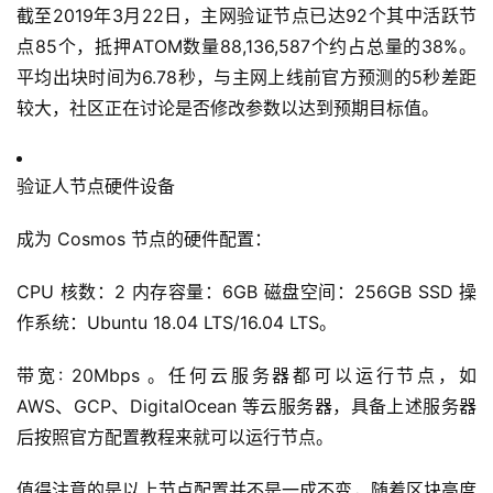
截至2019年3月22日，主网验证节点已达92个其中活跃节
点85个，抵押ATOM数量88,136,587个约占总量的38%。
平均出块时间为6.78秒，与主网上线前官方预测的5秒差距
较大，社区正在讨论是否修改参数以达到预期目标值。
验证人节点硬件设备
成为 Cosmos 节点的硬件配置：
CPU 核数：2 内存容量：6GB 磁盘空间：256GB SSD 操
作系统：Ubuntu 18.04 LTS/16.04 LTS。
带宽: 20Mbps 。任何云服务器都可以运行节点，如
AWS、GCP、DigitalOcean 等云服务器，具备上述服务器
后按照官方配置教程来就可以运行节点。
值得注意的是以上节点配置并不是一成不变，随着区块高度