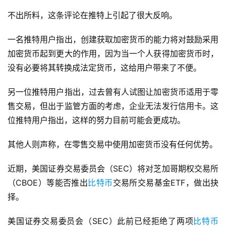
不出所料，这条评论在推特上引起了很大反响。
一名推特用户指出，创建获取加密货币的能力将对鼓励采用
加密货币起到更大的作用，因为当一个人获得加密货币时，
没有必要将其转换成法定货币，这给用户带来了不便。
另一位推特用户指出，过去曾有人试图让加密货币适用于零
售交易，但出于监管方面的考虑，企业无法发行信用卡。这
位推特用户指出，这样的努力目前可能会更成功。
其他人则声称，在零售交易中使用加密货币没有任何优势。
近期，美国证券交易委员会（SEC）将对芝加哥期权交易所
（CBOE）等能否推出
比特币
交易所交易基金ETF，做出抉
择。
美国证券交易委员会（SEC）此前已经拒绝了两项
比特币